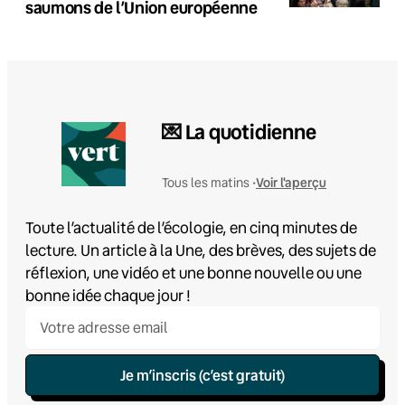
saumons de l’Union européenne
💌 La quotidienne
Voir l'aperçu
Tous les matins •
Toute l’actualité de l’écologie, en cinq minutes de
lecture. Un article à la Une, des brèves, des sujets de
réflexion, une vidéo et une bonne nouvelle ou une
bonne idée chaque jour !
Je m’inscris (c’est gratuit)