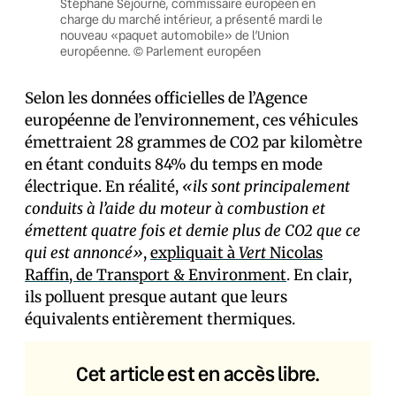
Stéphane Séjourné, commissaire européen en
charge du marché intérieur, a présenté mardi le
nouveau «paquet automobile» de l’Union
européenne. © Parlement européen
Selon les données officielles de l’Agence
européenne de l’environnement, ces véhicules
émettraient 28 grammes de CO2 par kilomètre
en étant conduits 84% du temps en mode
électrique. En réalité,
«ils sont principalement
conduits à l’aide du moteur à combustion et
émettent quatre fois et demie plus de CO2 que ce
qui est annoncé»
,
expliquait à
Vert
Nicolas
Raffin, de Transport & Environment
. En clair,
ils polluent presque autant que leurs
équivalents entièrement thermiques.
Cet article est en accès libre.