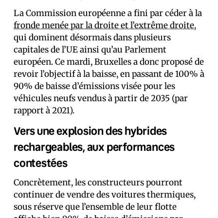
La Commission européenne a fini par céder à la
fronde menée par la droite et l’extrême droite
,
qui dominent désormais dans plusieurs
capitales de l’UE ainsi qu’au Parlement
européen. Ce mardi, Bruxelles a donc proposé de
revoir l’objectif à la baisse, en passant de 100% à
90% de baisse d’émissions visée pour les
véhicules neufs vendus à partir de 2035 (par
rapport à 2021).
Vers une explosion des hybrides
rechargeables, aux performances
contestées
Concrètement, les constructeurs pourront
continuer de vendre des voitures thermiques,
sous réserve que l’ensemble de leur flotte