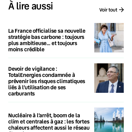
À lire aussi
Voir tout
La France officialise sa nouvelle
stratégie bas carbone : toujours
plus ambitieuse… et toujours
moins crédible
Devoir de vigilance :
TotalEnergies condamnée à
prévenir les risques climatiques
liés à l’utilisation de ses
carburants
Nucléaire à l’arrêt, boom de la
clim et centrales à gaz : les fortes
chaleurs affectent aussi le réseau