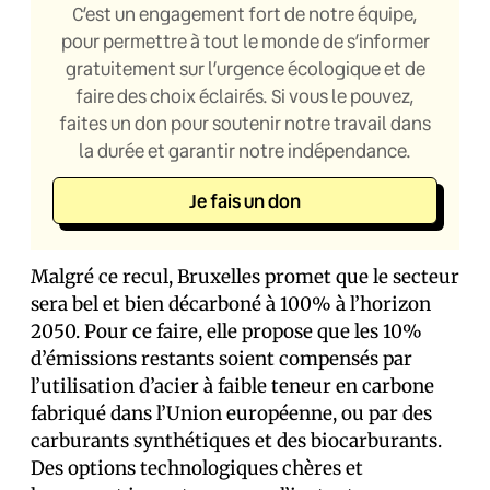
C’est un engagement fort de notre équipe,
pour permettre à tout le monde de s’informer
gratuitement sur l’urgence écologique et de
faire des choix éclairés. Si vous le pouvez,
faites un don pour soutenir notre travail dans
la durée et garantir notre indépendance.
Je fais un don
Malgré ce recul, Bruxelles promet que le secteur
sera bel et bien décarboné à 100% à l’horizon
2050. Pour ce faire, elle propose que les 10%
d’émissions restants soient compensés par
l’utilisation d’acier à faible teneur en carbone
fabriqué dans l’Union européenne, ou par des
carburants synthétiques et des biocarburants.
Des options technologiques chères et