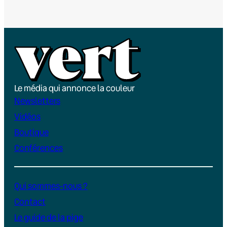
Le média qui annonce la couleur
Newsletters
Vidéos
Boutique
Conférences
Qui sommes-nous ?
Contact
Le guide de la pige