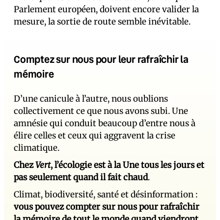
Parlement européen, doivent encore valider la
mesure, la sortie de route semble inévitable.
Comptez sur nous pour leur rafraîchir la
mémoire
D’une canicule à l’autre, nous oublions
collectivement ce que nous avons subi. Une
amnésie qui conduit beaucoup d’entre nous à
élire celles et ceux qui aggravent la crise
climatique.
Chez
Vert
, l’écologie est à la Une tous les jours et
pas seulement quand il fait chaud
.
Climat, biodiversité, santé et désinformation :
vous pouvez compter sur nous pour rafraîchir
la mémoire de tout le monde quand viendront