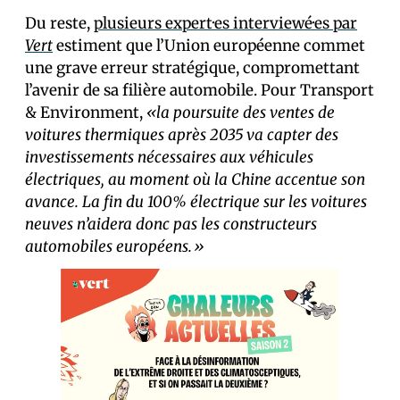
Du reste,
plusieurs expert·es interviewé·es par
Vert
estiment que l’Union européenne commet
une grave erreur stratégique, compromettant
l’avenir de sa filière automobile. Pour Transport
& Environment,
«la poursuite des ventes de
voitures thermiques après 2035 va capter des
investissements nécessaires aux véhicules
électriques, au moment où la Chine accentue son
avance. La fin du 100% électrique sur les voitures
neuves n’aidera donc pas les constructeurs
automobiles européens.»