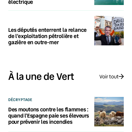
électrique
Les députés enterrent la relance
de l’exploitation pétrolière et
gazière en outre-mer
À la une de Vert
Voir tout
DÉCRYPTAGE
Des moutons contre les flammes :
quand l’Espagne paie ses éleveurs
pour prévenir les incendies