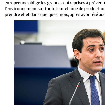
européenne oblige les grandes entreprises à prévenir
l’environnement sur toute leur chaîne de production 
prendre effet dans quelques mois, après avoir été ad