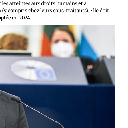
 les atteintes aux droits humains et à
(y compris chez leurs sous-traitants). Elle doit
optée en 2024.