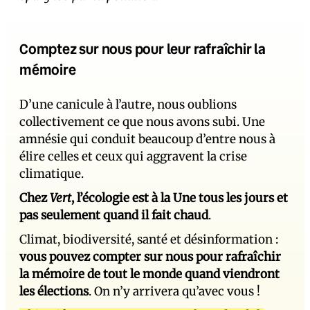
Comptez sur nous pour leur rafraîchir la
mémoire
D’une canicule à l’autre, nous oublions
collectivement ce que nous avons subi. Une
amnésie qui conduit beaucoup d’entre nous à
élire celles et ceux qui aggravent la crise
climatique.
Chez
Vert
, l’écologie est à la Une tous les jours et
pas seulement quand il fait chaud
.
Climat, biodiversité, santé et désinformation :
vous pouvez compter sur nous pour rafraîchir
la mémoire de tout le monde quand viendront
les élections
. On n’y arrivera qu’avec vous !