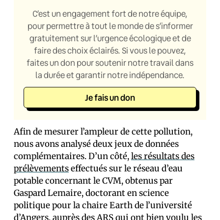
C’est un engagement fort de notre équipe,
pour permettre à tout le monde de s’informer
gratuitement sur l’urgence écologique et de
faire des choix éclairés. Si vous le pouvez,
faites un don pour soutenir notre travail dans
la durée et garantir notre indépendance.
Je fais un don
Afin de mesurer l’ampleur de cette pollution,
nous avons analysé deux jeux de données
complémentaires. D’un côté,
les résultats des
prélèvements
effectués sur le réseau d’eau
potable concernant le CVM, obtenus par
Gaspard Lemaire, doctorant en science
politique pour la chaire Earth de l’université
d’Angers, auprès des ARS qui ont bien voulu les