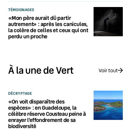
TÉMOIGNAGES
«Mon père aurait dû partir
autrement» : après les canicules,
la colère de celles et ceux qui ont
perdu un proche
À la une de Vert
Voir tout
DÉCRYPTAGE
«On voit disparaître des
espèces» : en Guadeloupe, la
célèbre réserve Cousteau peine à
enrayer l’effondrement de sa
biodiversité