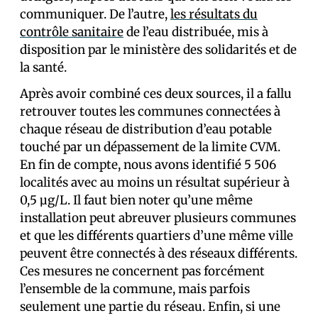
communiquer. De l’autre,
les résultats du
contrôle sanitaire
de l’eau distribuée, mis à
disposition par le ministère des solidarités et de
la santé.
Après avoir combiné ces deux sources, il a fallu
retrouver toutes les communes connectées à
chaque réseau de distribution d’eau potable
touché par un dépassement de la limite CVM.
En fin de compte, nous avons identifié 5 506
localités avec au moins un résultat supérieur à
0,5 μg/L. Il faut bien noter qu’une même
installation peut abreuver plusieurs communes
et que les différents quartiers d’une même ville
peuvent être connectés à des réseaux différents.
Ces mesures ne concernent pas forcément
l’ensemble de la commune, mais parfois
seulement une partie du réseau. Enfin, si une