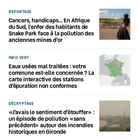
REPORTAGE
Cancers, handicaps… En Afrique
du Sud, l’enfer des habitants de
Snake Park face à la pollution des
anciennes mines d’or
INFO VERT
Eaux usées mal traitées : votre
commune est-elle concernée ? La
carte interactive des stations
d’épuration non conformes
DÉCRYPTAGE
«J’avais le sentiment d’étouffer» :
un épisode de pollution «sans
précédent» autour des incendies
historiques en Gironde