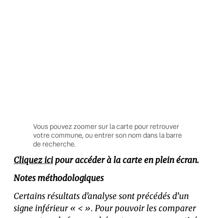
Vous pouvez zoomer sur la carte pour retrouver
votre commune, ou entrer son nom dans la barre
de recherche.
Cliquez ici
pour accéder à la carte en plein écran.
Notes méthodologiques
Certains résultats d’analyse sont précédés d’un
signe inférieur « < ». Pour pouvoir les comparer