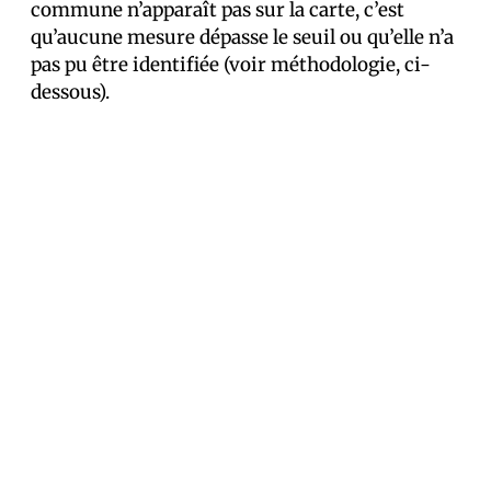
commune n’apparaît pas sur la carte, c’est
qu’aucune mesure dépasse le seuil ou qu’elle n’a
pas pu être identifiée (voir méthodologie, ci-
dessous).