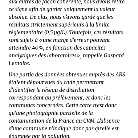
aux autres de façon cohérente, nous avons retiré
ce signe afin de garder uniquement la valeur
absolue. De plus, nous n’avons gardé que les
résultats strictement supérieurs à la limite
règlementaire (0,5 μg/L). Toutefois, ces résultats
sont sujets à «une marge d’erreur pouvant
atteindre 40%, en fonction des capacités
analytiques des laboratoires», rappelle Gaspard
Lemaire.
Une partie des données obtenues auprès des ARS
étaient dépourvues du code permettant
d’identifier le réseau de distribution
correspondant au prélèvement, et donc les
communes concernées. Cette carte n’est donc
qu’une photographie partielle de la
contamination de la France au CVM. L’absence
d’une commune n’indique donc pas qu’elle est
épargnée par la pollution.