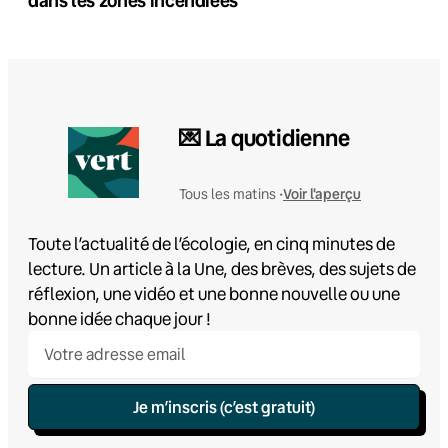
💌 La quotidienne
Voir l'aperçu
Tous les matins •
Toute l’actualité de l’écologie, en cinq minutes de
lecture. Un article à la Une, des brèves, des sujets de
réflexion, une vidéo et une bonne nouvelle ou une
bonne idée chaque jour !
Je m’inscris (c’est gratuit)