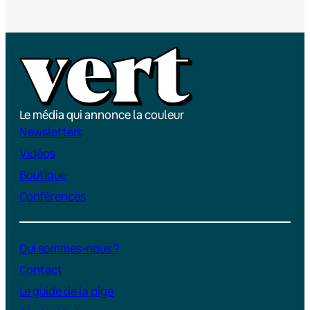
Le média qui annonce la couleur
Newsletters
Vidéos
Boutique
Conférences
Qui sommes-nous ?
Contact
Le guide de la pige