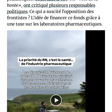
honte»,
ont critiqué plusieurs responsables
politiques
. Ce qui a suscité l’opposition des
frontistes ? L’idée de financer ce fonds grâce à
une taxe sur les laboratoires pharmaceutiques.