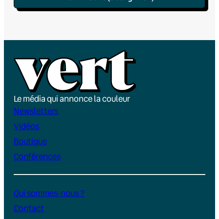
Le média qui annonce la couleur
Newsletters
Vidéos
Boutique
Conférences
Qui sommes-nous ?
Contact