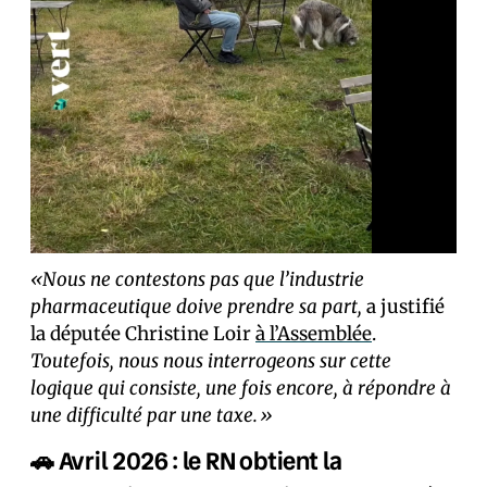
«Nous ne contestons pas que l’industrie
pharmaceutique doive prendre sa part,
a justifié
la députée Christine Loir
à l’Assemblée
.
Toutefois, nous nous interrogeons sur cette
logique qui consiste, une fois encore, à répondre à
une difficulté par une taxe.»
🚗 Avril 2026 : le RN obtient la