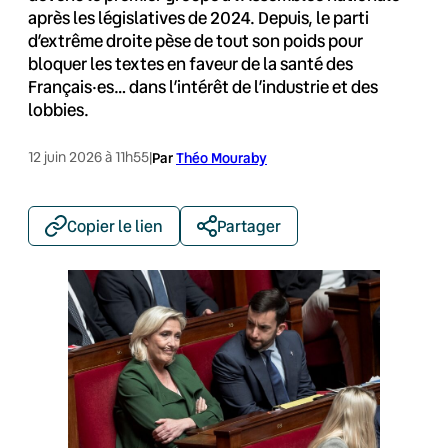
après les législatives de 2024. Depuis, le parti
d’extrême droite pèse de tout son poids pour
bloquer les textes en faveur de la santé des
Français·es… dans l’intérêt de l’industrie et des
lobbies.
12 juin 2026 à 11h55
|
Par
Théo Mouraby
Copier le lien
Partager