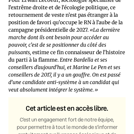
l’extrême droite et de l’écologie politique, ce
retournement de veste n’est pas étranger à la
position de favori qu’occupe le RN à l’aube de la
campagne présidentielle de 2027.
«La dernière
marche dont ils ont besoin pour accéder au
pouvoir, c’est de se positionner du côté des
puissants,
estime ce fin connaisseur de l’histoire
du parti à la flamme.
Entre
Bardella et ses
conseillers d’aujourd’hui
, et Marine Le Pen et ses
conseillers de 2017, il y a un gouffre. On est passé
d’une candidate anti-système à un candidat qui
veut absolument intégrer le système.»
Cet article est en accès libre.
C’est un engagement fort de notre équipe,
pour permettre à tout le monde de s’informer