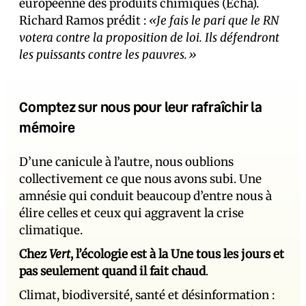
européenne des produits chimiques (Echa).
Richard Ramos prédit :
«Je fais le pari que le RN
votera contre la proposition de loi. Ils défendront
les puissants contre les pauvres.»
Comptez sur nous pour leur rafraîchir la
mémoire
D’une canicule à l’autre, nous oublions
collectivement ce que nous avons subi. Une
amnésie qui conduit beaucoup d’entre nous à
élire celles et ceux qui aggravent la crise
climatique.
Chez
Vert
, l’écologie est à la Une tous les jours et
pas seulement quand il fait chaud
.
Climat, biodiversité, santé et désinformation :