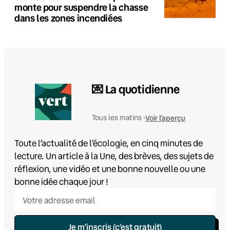
monte pour suspendre la chasse
dans les zones incendiées
💌 La quotidienne
Voir l'aperçu
Tous les matins •
Toute l’actualité de l’écologie, en cinq minutes de
lecture. Un article à la Une, des brèves, des sujets de
réflexion, une vidéo et une bonne nouvelle ou une
bonne idée chaque jour !
Je m’inscris (c’est gratuit)