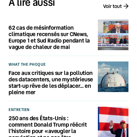
À lire aussi
Voir tout
62 cas de mésinformation
climatique recensés sur CNews,
Europe 1 et Sud Radio pendant la
vague de chaleur de mai
WHAT THE PHOQUE
Face aux critiques sur la pollution
des datacenters, une mystérieuse
start-up rêve de les déplacer… en
pleine mer
ENTRETIEN
250 ans des États-Unis :
comment Donald Trump réécrit
l’histoire pour «aveugler la