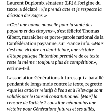
Laurent Duplomb, sénateur (LR) à l’origine du
texte, a déclaré :
«Je prends acte et je respecte la
décision des Sages.»
«C’est une bonne nouvelle pour la santé des
paysans et des citoyens»
, s’est félicité Thomas
Gibert, maraîcher et porte-parole national de la
Confédération paysanne, sur France info.
«Mais
c’est une victoire en demi-teinte, une victoire
d’étape puisque l’intention première de ce texte
reste la même : toujours plus de compétition»
,
estime-t-il.
L’association Générations futures, qui a bataillé
pendant de longs mois contre le texte, regrette
«que les articles relatifs à l’eau et à l’élevage sont
validés par le Conseil constitutionnel. [Mais] la
censure de l’article 2 constitue néanmoins une
victoire pour Générations futures et ses alliés,