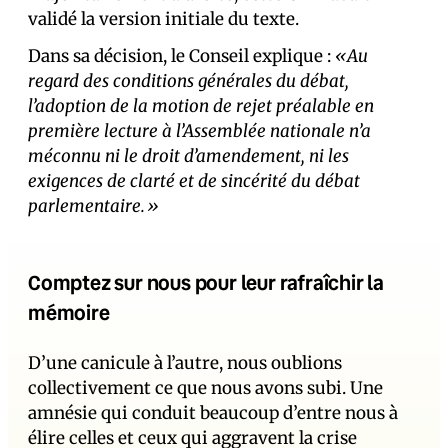
validé la version initiale du texte.
Dans sa décision, le Conseil explique :
«Au
regard des conditions générales du débat,
l’adoption de la motion de rejet préalable en
première lecture à l’Assemblée nationale n’a
méconnu ni le droit d’amendement, ni les
exigences de clarté et de sincérité du débat
parlementaire.»
Comptez sur nous pour leur rafraîchir la
mémoire
D’une canicule à l’autre, nous oublions
collectivement ce que nous avons subi. Une
amnésie qui conduit beaucoup d’entre nous à
élire celles et ceux qui aggravent la crise