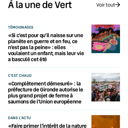
À la une de Vert
Voir tout
TÉMOIGNAGES
«Si c’est pour qu’il naisse sur une
planète en guerre et en feu, ce
n’est pas la peine» : elles
voulaient un enfant, mais leur vie
a basculé cet été
C'EST CHAUD
«Complètement démesuré» : la
préfecture de Gironde autorise le
plus grand projet de ferme à
saumons de l’Union européenne
DANS L'ACTU
«Faire primer l’intérêt de la nature