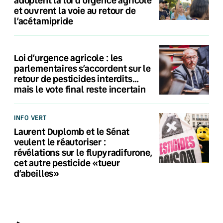
et ouvrent la voie au retour de
l’acétamipride
Loi d’urgence agricole : les
parlementaires s’accordent sur le
retour de pesticides interdits…
mais le vote final reste incertain
INFO VERT
Laurent Duplomb et le Sénat
veulent le réautoriser :
révélations sur le flupyradifurone,
cet autre pesticide «tueur
d’abeilles»