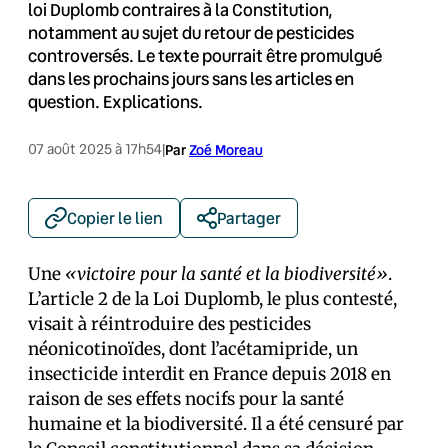
loi Duplomb contraires à la Constitution,
notamment au sujet du retour de pesticides
controversés. Le texte pourrait être promulgué
dans les prochains jours sans les articles en
question. Explications.
07 août 2025 à 17h54
|
Par
Zoé Moreau
Copier le lien
Partager
Une
«victoire pour la santé et la biodiversité»
.
L’article 2 de la Loi Duplomb, le plus contesté,
visait à réintroduire des pesticides
néonicotinoïdes, dont l’acétamipride, un
insecticide interdit en France depuis 2018 en
raison de ses effets nocifs pour la santé
humaine et la biodiversité. Il a été censuré par