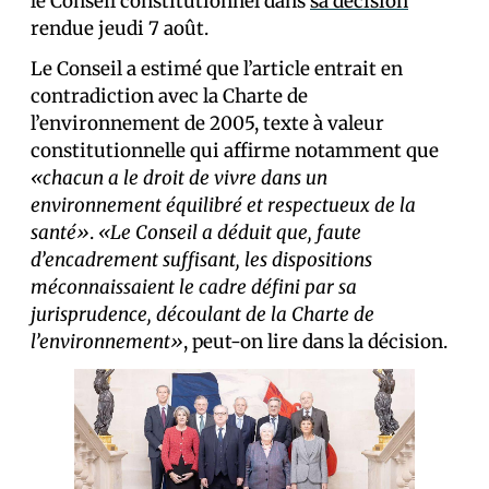
le Conseil constitutionnel dans
sa décision
rendue jeudi 7 août.
Le Conseil a estimé que l’article entrait en
contradiction avec la Charte de
l’environnement de 2005, texte à valeur
constitutionnelle qui affirme notamment que
«chacun a le droit de vivre dans un
environnement équilibré et respectueux de la
santé»
.
«Le Conseil a déduit que, faute
d’encadrement suffisant, les dispositions
méconnaissaient le cadre défini par sa
jurisprudence, découlant de la Charte de
l’environnement»
, peut-on lire dans la décision.