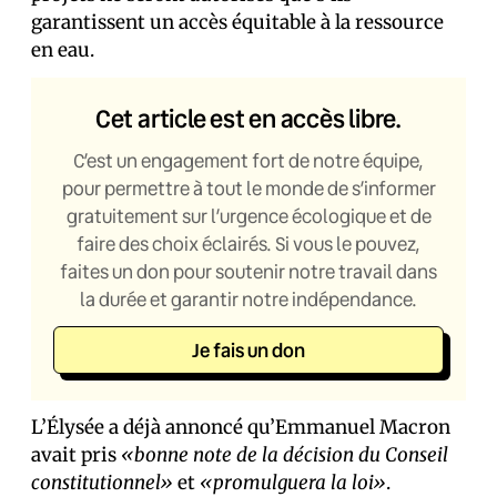
garantissent un accès équitable à la ressource
en eau.
Cet article est en accès libre.
C’est un engagement fort de notre équipe,
pour permettre à tout le monde de s’informer
gratuitement sur l’urgence écologique et de
faire des choix éclairés. Si vous le pouvez,
faites un don pour soutenir notre travail dans
la durée et garantir notre indépendance.
Je fais un don
L’Élysée a déjà annoncé qu’Emmanuel Macron
avait pris
«bonne note de la décision du Conseil
constitutionnel»
et
«promulguera la loi»
.