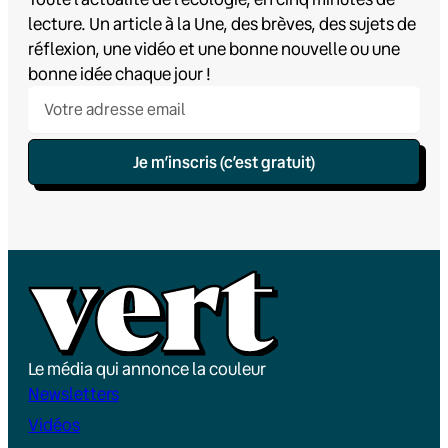
lecture. Un article à la Une, des brèves, des sujets de
réflexion, une vidéo et une bonne nouvelle ou une
bonne idée chaque jour !
Je m’inscris (c’est gratuit)
Le média qui annonce la couleur
Newsletters
Vidéos