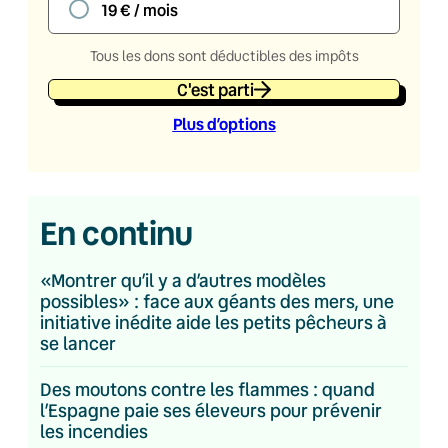
19 € / mois
Tous les dons sont déductibles des impôts
C'est parti
Plus d’option
s
En continu
«Montrer qu’il y a d’autres modèles
possibles» : face aux géants des mers, une
initiative inédite aide les petits pêcheurs à
se lancer
Des moutons contre les flammes : quand
l’Espagne paie ses éleveurs pour prévenir
les incendies