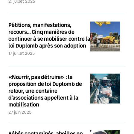
21 juillet 2025
Pétitions, manifestations,
recours… Cinq manières de
continuer à se mobiliser contre la
loi Duplomb après son adoption
17 juillet 2025
«Nourrir, pas détruire» : la
proposition de loi Duplomb de
retour, une centaine
d’associations appellent à la
mobilisation
27 juin 2025
Bébés contaminés, abeilles en