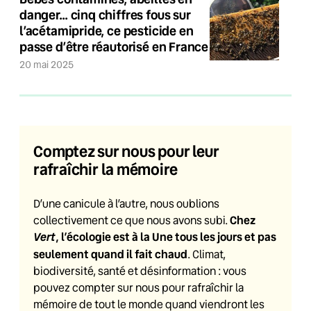
danger… cinq chiffres fous sur
l’acétamipride, ce pesticide en
passe d’être réautorisé en France
20 mai 2025
Comptez sur nous pour leur
rafraîchir la mémoire
D’une canicule à l’autre, nous oublions
Chez
collectivement ce que nous avons subi.
Vert
, l’écologie est à la Une tous les jours et pas
seulement quand il fait chaud
. Climat,
biodiversité, santé et désinformation : vous
pouvez compter sur nous pour rafraîchir la
mémoire de tout le monde quand viendront les