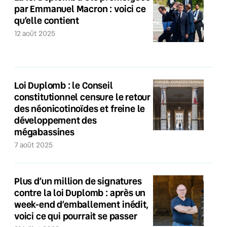
par Emmanuel Macron : voici ce
qu’elle contient
12 août 2025
Loi Duplomb : le Conseil
constitutionnel censure le retour
des néonicotinoïdes et freine le
développement des
mégabassines
7 août 2025
Plus d’un million de signatures
contre la loi Duplomb : après un
week-end d’emballement inédit,
voici ce qui pourrait se passer