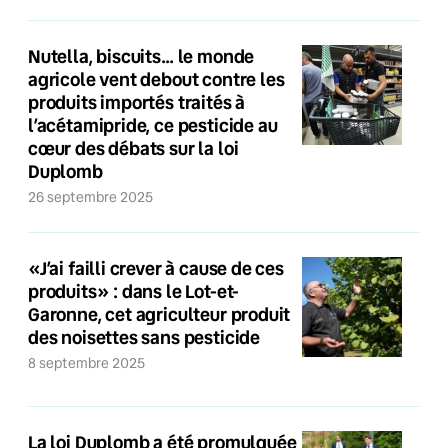
Nutella, biscuits… le monde
agricole vent debout contre les
produits importés traités à
l’acétamipride, ce pesticide au
cœur des débats sur la loi
Duplomb
26 septembre 2025
«J’ai failli crever à cause de ces
produits» : dans le Lot-et-
Garonne, cet agriculteur produit
des noisettes sans pesticide
8 septembre 2025
La loi Duplomb a été promulguée