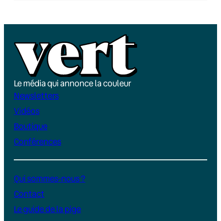
Le média qui annonce la couleur
Newsletters
Vidéos
Boutique
Conférences
Qui sommes-nous ?
Contact
Le guide de la pige