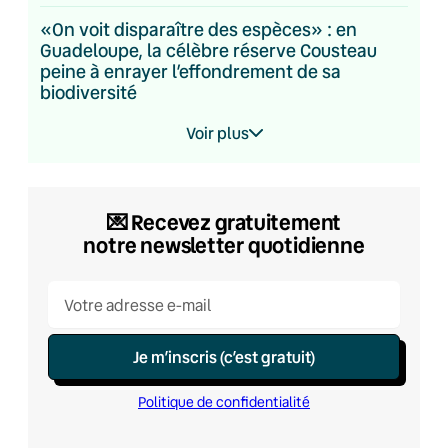
«On voit disparaître des espèces» : en
Guadeloupe, la célèbre réserve Cousteau
peine à enrayer l’effondrement de sa
biodiversité
Voir plus
💌​ Recevez gratuitement
notre newsletter quotidienne
Je m’inscris (c’est gratuit)
Politique de confidentialité