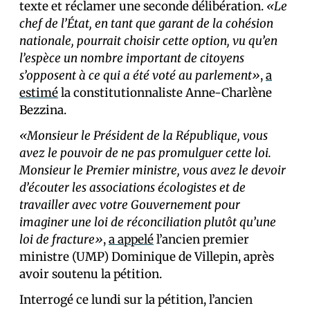
texte et réclamer une seconde délibération.
«Le
chef de l’État, en tant que garant de la cohésion
nationale, pourrait choisir cette option, vu qu’en
l’espèce un nombre important de citoyens
s’opposent à ce qui a été voté au parlement»
,
a
estimé
la constitutionnaliste Anne-Charlène
Bezzina.
«Monsieur le Président de la République, vous
avez le pouvoir de ne pas promulguer cette loi.
Monsieur le Premier ministre, vous avez le devoir
d’écouter les associations écologistes et de
travailler avec votre Gouvernement pour
imaginer une loi de réconciliation plutôt qu’une
loi de fracture»
,
a appelé
l’ancien premier
ministre (UMP) Dominique de Villepin, après
avoir soutenu la pétition.
Interrogé ce lundi sur la pétition, l’ancien