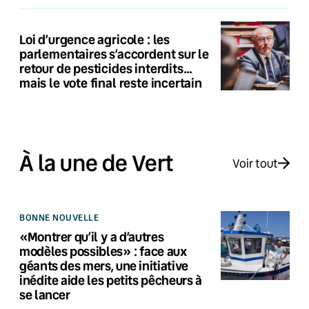
Loi d’urgence agricole : les
parlementaires s’accordent sur le
retour de pesticides interdits…
mais le vote final reste incertain
À la une de Vert
Voir tout
BONNE NOUVELLE
«Montrer qu’il y a d’autres
modèles possibles» : face aux
géants des mers, une initiative
inédite aide les petits pêcheurs à
se lancer