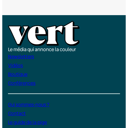
Le média qui annonce la couleur
Newsletters
Vidéos
Boutique
Conférences
Qui sommes-nous ?
Contact
Le guide de la pige