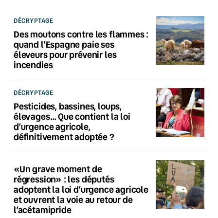
DÉCRYPTAGE
Des moutons contre les flammes :
quand l’Espagne paie ses
éleveurs pour prévenir les
incendies
DÉCRYPTAGE
Pesticides, bassines, loups,
élevages… Que contient la loi
d’urgence agricole,
définitivement adoptée ?
«Un grave moment de
régression» : les députés
adoptent la loi d’urgence agricole
et ouvrent la voie au retour de
l’acétamipride