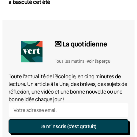
a basculé cet été
💌 La quotidienne
Voir l'aperçu
Tous les matins •
Toute l’actualité de l’écologie, en cinq minutes de
lecture. Un article à la Une, des brèves, des sujets de
réflexion, une vidéo et une bonne nouvelle ou une
bonne idée chaque jour !
Je m’inscris (c’est gratuit)