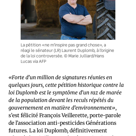
La pétition «ne m’inspire pas grand chose», a
réagi le sénateur (LR) Laurent Duplomb, à l’origine
de la loi controversée. © Marie Julliard/Hans
Lucas via AFP
«Forte d’un million de signatures réunies en
quelques jours, cette pétition historique contre la
loi Duplomb est le symptôme d’un raz de marée
de la population devant les reculs répétés du
gouvernement en matière d’environnement»
,
s’est félicité François Veillerette, porte-parole
de l’association anti-pesticides Générations
futures. La loi Duplomb, définitivement