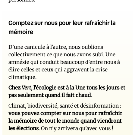
Comptez sur nous pour leur rafraîchir la
mémoire
D’une canicule à l’autre, nous oublions
collectivement ce que nous avons subi. Une
amnésie qui conduit beaucoup d’entre nous à
élire celles et ceux qui aggravent la crise
climatique.
Chez
Vert
, l’écologie est à la Une tous les jours et
pas seulement quand il fait chaud
.
Climat, biodiversité, santé et désinformation :
vous pouvez compter sur nous pour rafraîchir
la mémoire de tout le monde quand viendront
les élections
. On n’y arrivera qu’avec vous !