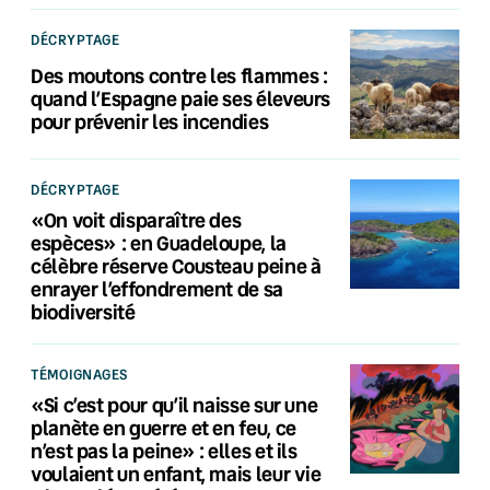
DÉCRYPTAGE
Des moutons contre les flammes :
quand l’Espagne paie ses éleveurs
pour prévenir les incendies
DÉCRYPTAGE
«On voit disparaître des
espèces» : en Guadeloupe, la
célèbre réserve Cousteau peine à
enrayer l’effondrement de sa
biodiversité
TÉMOIGNAGES
«Si c’est pour qu’il naisse sur une
planète en guerre et en feu, ce
n’est pas la peine» : elles et ils
voulaient un enfant, mais leur vie