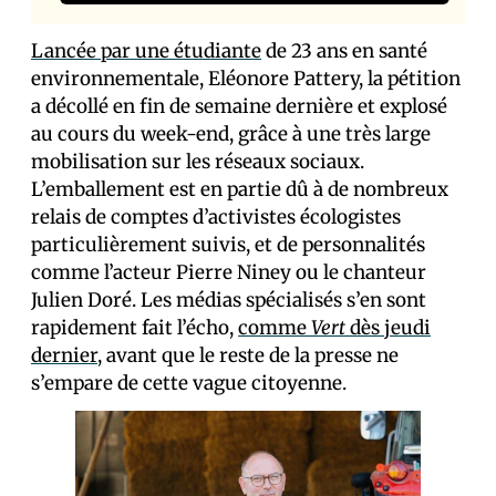
Lancée par une étudiante
de 23 ans en santé
environnementale, Eléonore Pattery, la pétition
a décollé en fin de semaine dernière et explosé
au cours du week-end, grâce à une très large
mobilisation sur les réseaux sociaux.
L’emballement est en partie dû à de nombreux
relais de comptes d’activistes écologistes
particulièrement suivis, et de personnalités
comme l’acteur Pierre Niney ou le chanteur
Julien Doré. Les médias spécialisés s’en sont
rapidement fait l’écho,
comme
Vert
dès jeudi
dernier
, avant que le reste de la presse ne
s’empare de cette vague citoyenne.