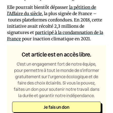
Elle pourrait bientôt dépasser
la pétition de
l’Affaire du siècle
, la plus signée de France –
toutes plateformes confondues. En 2018, cette
initiative avait récolté 2,3 millions de
signatures et
participé à la condamnation de la
France
pour inaction climatique en 2021.
Cet article est en accès libre.
C’est un engagement fort de notre équipe,
pour permettre à tout le monde de s’informer
gratuitement sur l’urgence écologique et de
faire des choix éclairés. Si vous le pouvez,
faites un don pour soutenir notre travail dans
la durée et garantir notre indépendance.
Je fais un don