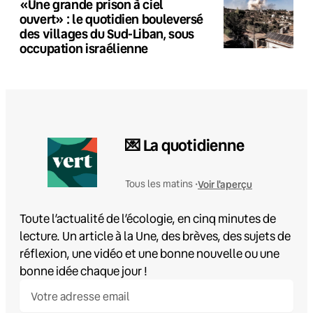
«Une grande prison à ciel
ouvert» : le quotidien bouleversé
des villages du Sud-Liban, sous
occupation israélienne
💌 La quotidienne
Voir l'aperçu
Tous les matins •
Toute l’actualité de l’écologie, en cinq minutes de
lecture. Un article à la Une, des brèves, des sujets de
réflexion, une vidéo et une bonne nouvelle ou une
bonne idée chaque jour !