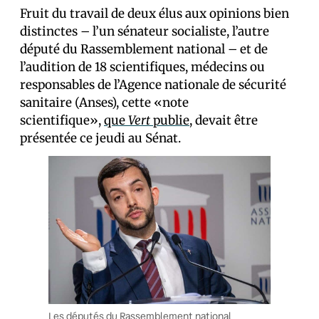
Fruit du travail de deux élus aux opinions bien
distinctes – l’un sénateur socialiste, l’autre
député du Rassemblement national – et de
l’audition de 18 scientifiques, médecins ou
responsables de l’Agence nationale de sécurité
sanitaire (Anses), cette «note
scientifique»,
que
Vert
publie
, devait être
présentée ce jeudi au Sénat.
Les députés du Rassemblement national