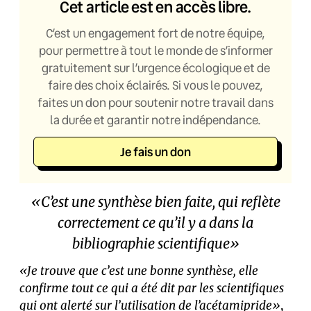
Cet article est en accès libre.
C’est un engagement fort de notre équipe,
pour permettre à tout le monde de s’informer
gratuitement sur l’urgence écologique et de
faire des choix éclairés. Si vous le pouvez,
faites un don pour soutenir notre travail dans
la durée et garantir notre indépendance.
Je fais un don
«C’est une synthèse bien faite, qui reflète
correctement ce qu’il y a dans la
bibliographie scientifique»
«Je trouve que c’est une bonne synthèse, elle
confirme tout ce qui a été dit par les scientifiques
qui ont alerté sur l’utilisation de l’acétamipride»
,