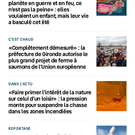
planète en guerre et en feu, ce
n’est pas la peine» : elles
voulaient un enfant, mais leur vie
a basculé cet été
C'EST CHAUD
«Complètement démesuré» : la
préfecture de Gironde autorise le
plus grand projet de ferme à
saumons de l’Union européenne
DANS L'ACTU
«Faire primer l’intérêt de la nature
sur celui d’un loisir» : la pression
monte pour suspendre la chasse
dans les zones incendiées
REPORTAGE