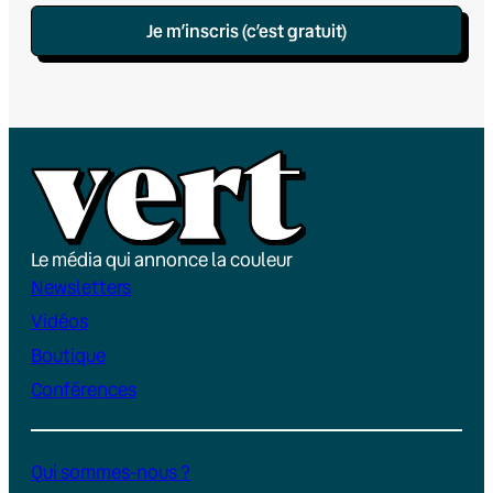
Je m’inscris (c’est gratuit)
Le média qui annonce la couleur
Newsletters
Vidéos
Boutique
Conférences
Qui sommes-nous ?