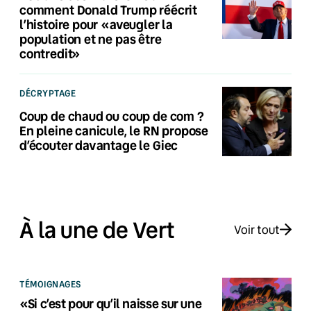
comment Donald Trump réécrit
l’histoire pour «aveugler la
population et ne pas être
contredit»
DÉCRYPTAGE
Coup de chaud ou coup de com ?
En pleine canicule, le RN propose
d’écouter davantage le Giec
À la une de Vert
Voir tout
TÉMOIGNAGES
«Si c’est pour qu’il naisse sur une