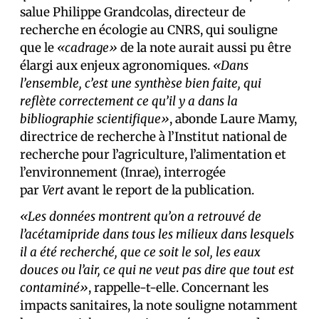
salue Philippe Grandcolas, directeur de
recherche en écologie au CNRS, qui souligne
que le
«cadrage»
de la note aurait aussi pu être
élargi aux enjeux agronomiques.
«Dans
l’ensemble, c’est une synthèse bien faite, qui
reflète correctement ce qu’il y a dans la
bibliographie scientifique»
, abonde Laure Mamy,
directrice de recherche à l’Institut national de
recherche pour l’agriculture, l’alimentation et
l’environnement (Inrae), interrogée
par
Vert
avant le report de la publication.
«Les données montrent qu’on a retrouvé de
l’acétamipride dans tous les milieux dans lesquels
il a été recherché, que ce soit le sol, les eaux
douces ou l’air, ce qui ne veut pas dire que tout est
contaminé»
, rappelle-t-elle. Concernant les
impacts sanitaires, la note souligne notamment