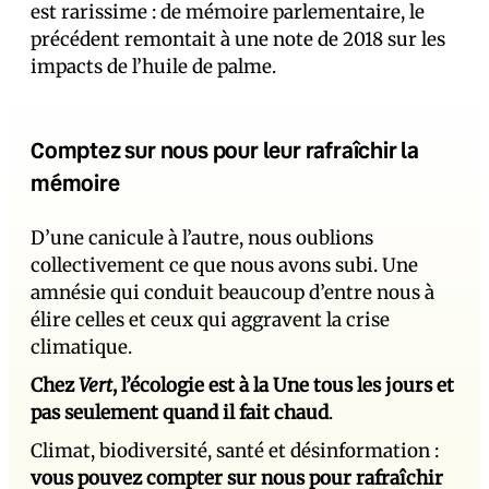
est rarissime : de mémoire parlementaire, le
précédent remontait à une note de 2018 sur les
impacts de l’huile de palme.
Comptez sur nous pour leur rafraîchir la
mémoire
D’une canicule à l’autre, nous oublions
collectivement ce que nous avons subi. Une
amnésie qui conduit beaucoup d’entre nous à
élire celles et ceux qui aggravent la crise
climatique.
Chez
Vert
, l’écologie est à la Une tous les jours et
pas seulement quand il fait chaud
.
Climat, biodiversité, santé et désinformation :
vous pouvez compter sur nous pour rafraîchir