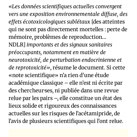
«Les données scientifiques actuelles convergent
vers une exposition environnementale diffuse, des
effets écotoxicologiques sublétaux
[des atteintes
qui ne sont pas directement mortelles : perte de
mémoire, problèmes de reproduction…
NDLR]
importants et des signaux sanitaires
préoccupants, notamment en matière de
neurotoxicité, de perturbation endocrinienne et
de reprotoxicité»
, résume le document. Si cette
«note scientifique» n’a rien d’une étude
académique classique – elle n’est ni écrite par
des chercheur·ses, ni publiée dans une revue
relue par les pairs –, elle constitue un état des
lieux solide et rigoureux des connaissances
actuelles sur les risques de l’acétamipride, de
l’avis de plusieurs scientifiques qui l’ont relue.