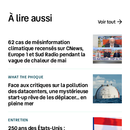
À lire aussi
Voir tout
62 cas de mésinformation
climatique recensés sur CNews,
Europe 1 et Sud Radio pendant la
vague de chaleur de mai
WHAT THE PHOQUE
Face aux critiques sur la pollution
des datacenters, une mystérieuse
start-up rêve de les déplacer… en
pleine mer
ENTRETIEN
250 ans des États-Unis :