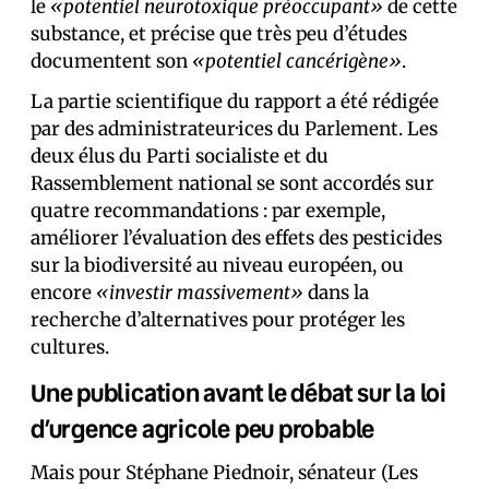
le
«potentiel neurotoxique préoccupant»
de cette
substance, et précise que très peu d’études
documentent son
«potentiel cancérigène»
.
La partie scientifique du rapport a été rédigée
par des administrateur·ices du Parlement. Les
deux élus du Parti socialiste et du
Rassemblement national se sont accordés sur
quatre recommandations : par exemple,
améliorer l’évaluation des effets des pesticides
sur la biodiversité au niveau européen, ou
encore
«investir massivement»
dans la
recherche d’alternatives pour protéger les
cultures.
Une publication avant le débat sur la loi
d’urgence agricole peu probable
Mais pour Stéphane Piednoir, sénateur (Les