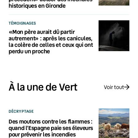
historiques en Gironde
TÉMOIGNAGES
«Mon père aurait dû partir
autrement» : après les canicules,
la colère de celles et ceux qui ont
perdu un proche
À la une de Vert
Voir tout
DÉCRYPTAGE
Des moutons contre les flammes :
quand l’Espagne paie ses éleveurs
pour prévenir les incendies