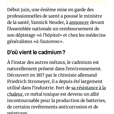
Début juin, une énième mise en garde des
professionnel·les de santé a poussé le ministre
de la santé, Yannick Neuder, à
annoncer
devant
l’Assemblée nationale un remboursement de
son dépistage
«à l’hôpital»
et chez les médecins
généralistes
«à l’automne»
.
D’où vient le cadmium ?
À l’instar des autres métaux, le cadmium est
naturellement présent dans l’environnement.
Découvert en 1817 par le chimiste allemand
Friedrich Stromeyer, il a depuis été largement
utilisé dans l’industrie. Fort de
sa résistance à la
chaleur
, ce métal toxique est devenu un allié
incontournable pour la production de batteries,
de certains revêtements anticorrosion et de
peintures.