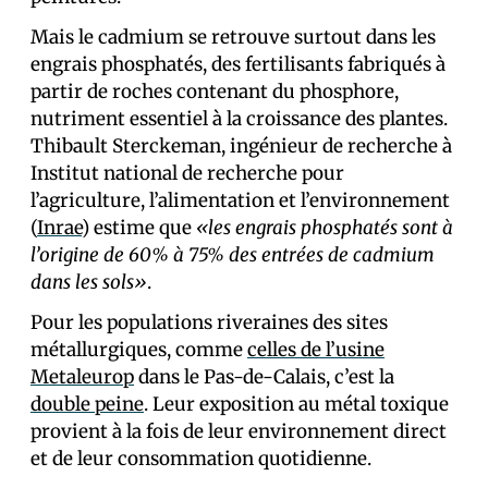
Mais le cadmium se retrouve surtout dans les
engrais phosphatés, des fertilisants fabriqués à
partir de roches contenant du phosphore,
nutriment essentiel à la croissance des plantes.
Thibault Sterckeman, ingénieur de recherche à
Institut national de recherche pour
l’agriculture, l’alimentation et l’environnement
(
Inrae
) estime que
«les engrais phosphatés sont à
l’origine de 60% à 75% des entrées de cadmium
dans les sols»
.
Pour les populations riveraines des sites
métallurgiques, comme
celles de l’usine
Metaleurop
dans le Pas-de-Calais, c’est la
double peine
. Leur exposition au métal toxique
provient à la fois de leur environnement direct
et de leur consommation quotidienne.