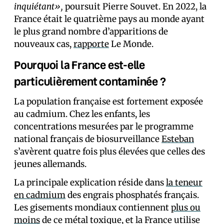
inquiétant»,
poursuit Pierre Souvet. En 2022, la
France était le quatrième pays au monde ayant
le plus grand nombre d’apparitions de
nouveaux cas,
rapporte
Le Monde.
Pourquoi la France est-elle
particulièrement contaminée ?
La population française est fortement exposée
au cadmium. Chez les enfants, les
concentrations mesurées par le programme
national français de biosurveillance
Esteban
s’avèrent quatre fois plus élevées que celles des
jeunes allemands.
La principale explication réside dans
la teneur
en cadmium
des engrais phosphatés français.
Les gisements mondiaux contiennent
plus ou
moins
de ce métal toxique, et la France utilise