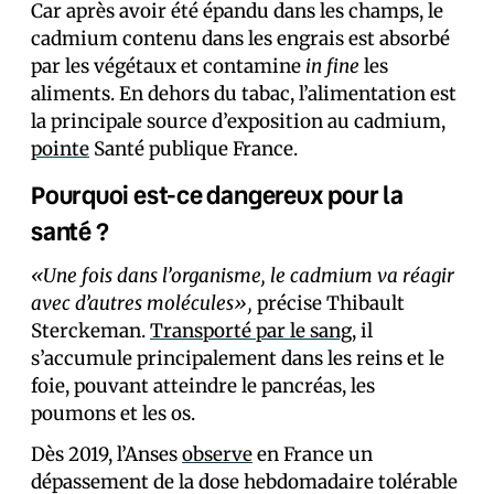
Car après avoir été épandu dans les champs, le
cadmium contenu dans les engrais est absorbé
par les végétaux et contamine
in fine
les
aliments. En dehors du tabac, l’alimentation est
la principale source d’exposition au cadmium,
pointe
Santé publique France.
Pourquoi est-ce dangereux pour la
santé ?
«Une fois dans l’organisme, le cadmium va réagir
avec d’autres molécules»,
précise Thibault
Sterckeman.
Transporté par le sang
, il
s’accumule principalement dans les reins et le
foie, pouvant atteindre le pancréas, les
poumons et les os.
Dès 2019, l’Anses
observe
en France un
dépassement de la dose hebdomadaire tolérable