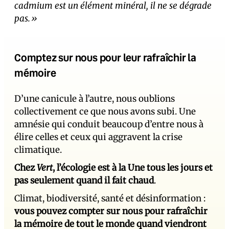
cadmium est un élément minéral, il ne se dégrade
pas.»
Comptez sur nous pour leur rafraîchir la
mémoire
D’une canicule à l’autre, nous oublions
collectivement ce que nous avons subi. Une
amnésie qui conduit beaucoup d’entre nous à
élire celles et ceux qui aggravent la crise
climatique.
Chez
Vert
, l’écologie est à la Une tous les jours et
pas seulement quand il fait chaud
.
Climat, biodiversité, santé et désinformation :
vous pouvez compter sur nous pour rafraîchir
la mémoire de tout le monde quand viendront