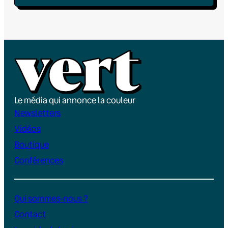
Le média qui annonce la couleur
Newsletters
Vidéos
Boutique
Conférences
Qui sommes-nous ?
Contact