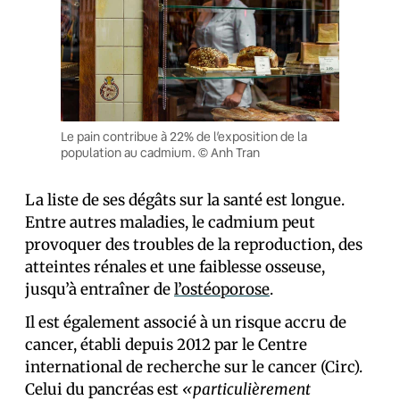
Le pain contribue à 22% de l’exposition de la
population au cadmium. © Anh Tran
La liste de ses dégâts sur la santé est longue.
Entre autres maladies, le cadmium peut
provoquer des troubles de la reproduction, des
atteintes rénales et une faiblesse osseuse,
jusqu’à entraîner de
l’ostéoporose
.
Il est également associé à un risque accru de
cancer, établi depuis 2012 par le Centre
international de recherche sur le cancer (Circ).
Celui du pancréas est
«particulièrement