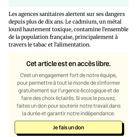
Les agences sanitaires alertent sur ses dangers
depuis plus de dix ans. Le cadmium, un métal
lourd hautement toxique, contamine l’ensemble
de la population française, principalement à
travers le tabac et l’alimentation.
Cet article est en accès libre.
C’est un engagement fort de notre équipe,
pour permettre à tout le monde de s’informer
gratuitement sur l’urgence écologique et de
faire des choix éclairés. Si vous le pouvez,
faites un don pour soutenir notre travail dans
la durée et garantir notre indépendance.
Je fais un don