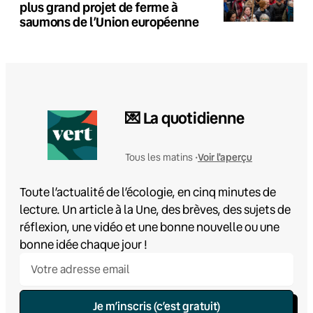
plus grand projet de ferme à
saumons de l’Union européenne
💌 La quotidienne
Voir l'aperçu
Tous les matins •
Toute l’actualité de l’écologie, en cinq minutes de
lecture. Un article à la Une, des brèves, des sujets de
réflexion, une vidéo et une bonne nouvelle ou une
bonne idée chaque jour !
Je m’inscris (c’est gratuit)