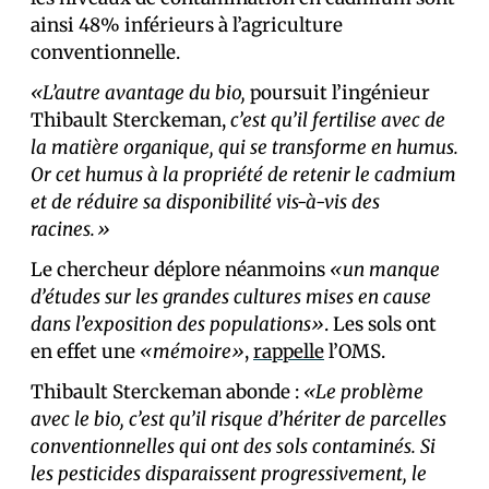
ainsi 48% inférieurs à l’agriculture
conventionnelle.
«L’autre avantage du bio,
poursuit l’ingénieur
Thibault Sterckeman,
c’est qu’il fertilise avec de
la matière organique, qui se transforme en humus.
Or cet humus à la propriété de retenir le cadmium
et de réduire sa disponibilité vis-à-vis des
racines.»
Le chercheur déplore néanmoins
«un manque
d’études sur les grandes cultures mises en cause
dans l’exposition des populations»
. Les sols ont
en effet une
«mémoire»
,
rappelle
l’OMS.
Thibault Sterckeman abonde :
«Le problème
avec le bio, c’est qu’il risque d’hériter de parcelles
conventionnelles qui ont des sols contaminés. Si
les pesticides disparaissent progressivement, le