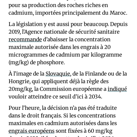
pour sa production des roches riches en
cadmium, importées principalement du Maroc.
La législation y est aussi pour beaucoup. Depuis
2019, l’Agence nationale de sécurité sanitaire
recommande
d’abaisser la concentration
maximale autorisée dans les engrais à 20
microgrammes de cadmium par kilogramme
(mg/kg) de phosphore.
À l’image de la
Slovaquie
, de la Finlande ou de la
Hongrie, qui appliquent déjà la règle des
20mg/kg, la Commission européenne a
indiqué
vouloir atteindre ce seuil d’ici à 2034.
Pour l’heure, la décision n’a pas été traduite
dans le droit français. Si les concentrations
maximales en cadmium autorisées dans les
engrais européens
sont fixées à 60 mg/kg