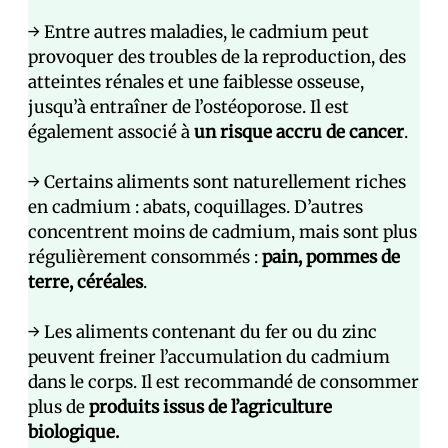
→ Entre autres maladies, le cadmium peut
provoquer des troubles de la reproduction, des
atteintes rénales et une faiblesse osseuse,
jusqu’à entraîner de l’ostéoporose. Il est
également associé à
un risque accru de cancer
.
→ Certains aliments sont naturellement riches
en cadmium : abats, coquillages. D’autres
concentrent moins de cadmium, mais sont plus
régulièrement consommés :
pain, pommes de
terre, céréales
.
→ Les aliments contenant du fer ou du zinc
peuvent freiner l’accumulation du cadmium
dans le corps. Il est recommandé de consommer
plus de
produits issus de l’agriculture
biologique.