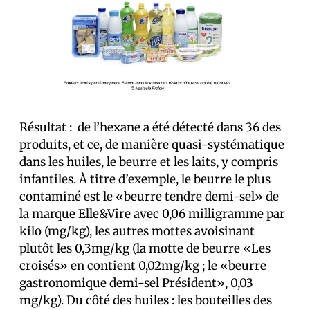
Résultat : de l’hexane a été détecté dans 36 des
produits, et ce, de manière quasi-systématique
dans les huiles, le beurre et les laits, y compris
infantiles. À titre d’exemple, le beurre le plus
contaminé est le «beurre tendre demi-sel» de
la marque Elle&Vire avec 0,06 milligramme par
kilo (mg/kg), les autres mottes avoisinant
plutôt les 0,3mg/kg (la motte de beurre «Les
croisés» en contient 0,02mg/kg ; le «beurre
gastronomique demi-sel Président», 0,03
mg/kg). Du côté des huiles : les bouteilles des