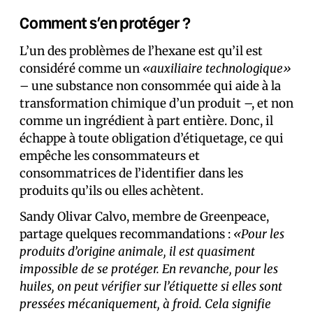
Comment s’en protéger ?
L’un des problèmes de l’hexane est qu’il est
considéré comme un
«auxiliaire technologique»
– une substance non consommée qui aide à la
transformation chimique d’un produit –, et non
comme un ingrédient à part entière. Donc, il
échappe à toute obligation d’étiquetage, ce qui
empêche les consommateurs et
consommatrices de l’identifier dans les
produits qu’ils ou elles achètent.
Sandy Olivar Calvo, membre de Greenpeace,
partage quelques recommandations :
«Pour les
produits d’origine animale, il est quasiment
impossible de se protéger. En revanche, pour les
huiles, on peut vérifier sur l’étiquette si elles sont
pressées mécaniquement, à froid. Cela signifie