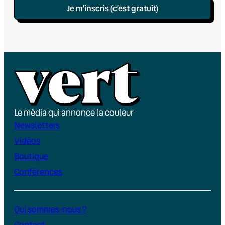
Je m’inscris (c’est gratuit)
Le média qui annonce la couleur
Newsletters
Vidéos
Boutique
Conférences
Qui sommes-nous ?
Contact