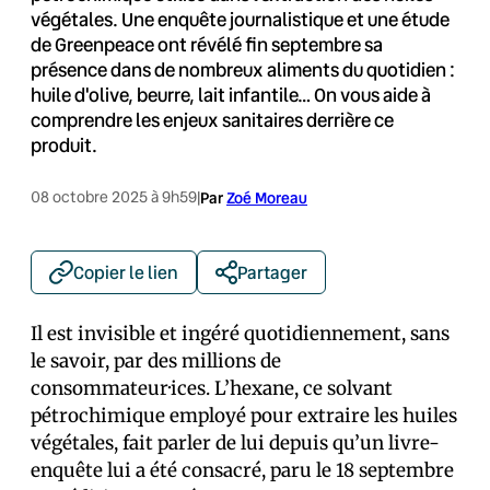
végétales. Une enquête journalistique et une étude
de Greenpeace ont révélé fin septembre sa
présence dans de nombreux aliments du quotidien :
huile d'olive, beurre, lait infantile… On vous aide à
comprendre les enjeux sanitaires derrière ce
produit.
08 octobre 2025 à 9h59
|
Par
Zoé Moreau
Copier le lien
Partager
Il est invisible et ingéré quotidiennement, sans
le savoir, par des millions de
consommateur·ices. L’hexane, ce solvant
pétrochimique employé pour extraire les huiles
végétales, fait parler de lui depuis qu’un livre-
enquête lui a été consacré, paru le 18 septembre