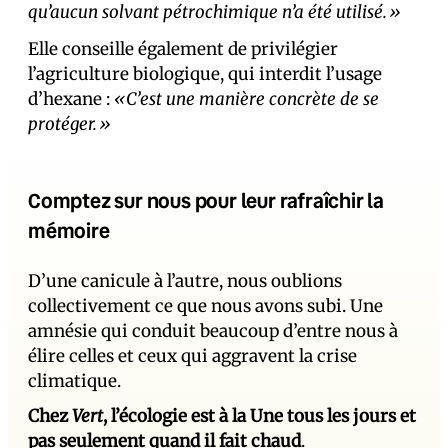
qu’aucun solvant pétrochimique n’a été utilisé.»
Elle conseille également de privilégier
l’agriculture biologique, qui interdit l’usage
d’hexane :
«C’est une manière concrète de se
protéger.»
Comptez sur nous pour leur rafraîchir la
mémoire
D’une canicule à l’autre, nous oublions
collectivement ce que nous avons subi. Une
amnésie qui conduit beaucoup d’entre nous à
élire celles et ceux qui aggravent la crise
climatique.
Chez
Vert
, l’écologie est à la Une tous les jours et
pas seulement quand il fait chaud
.