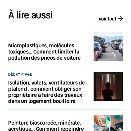
À lire aussi
Voir tout
Microplastiques, molécules
toxiques… Comment limiter la
pollution des pneus de voiture
DÉCRYPTAGE
Isolation, volets, ventilateurs de
plafond : comment obliger son
propriétaire à faire des travaux
dans un logement bouilloire
Peinture biosourcée, minérale,
acrylique… Comment repeindre