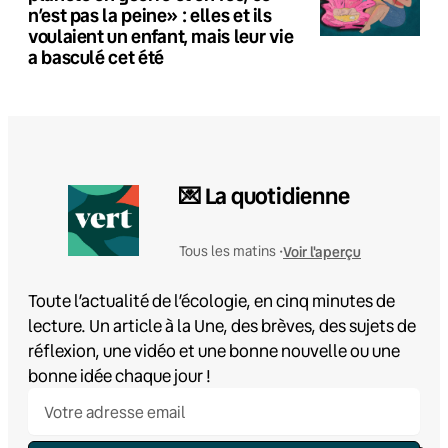
n’est pas la peine» : elles et ils
voulaient un enfant, mais leur vie
a basculé cet été
💌 La quotidienne
Voir l'aperçu
Tous les matins •
Toute l’actualité de l’écologie, en cinq minutes de
lecture. Un article à la Une, des brèves, des sujets de
réflexion, une vidéo et une bonne nouvelle ou une
bonne idée chaque jour !