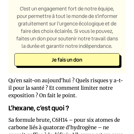
C’est un engagement fort de notre équipe,
pour permettre à tout le monde de s’informer
gratuitement sur l’urgence écologique et de
faire des choix éclairés. Si vous le pouvez,
faites un don pour soutenir notre travail dans
la durée et garantir notre indépendance.
Je fais un don
Qu’en sait‑on aujourd’hui ? Quels risques y a-t-
il pour la santé ? Et comment limiter notre
exposition ? On fait le point.
L’hexane, c’est quoi ?
Sa formule brute, C6H14 – pour six atomes de
carbone liés à quatorze d’hydrogène – ne