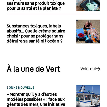
ses murs sans produit toxique
pour la santé et la planète ?
Substances toxiques, labels
abusifs… Quelle crème solaire
choisir pour se protéger sans
détruire sa santé ni l’océan ?
À la une de Vert
Voir tout
BONNE NOUVELLE
«Montrer qu’il y a d’autres
modèles possibles» : face aux
géants des mers, une initiative