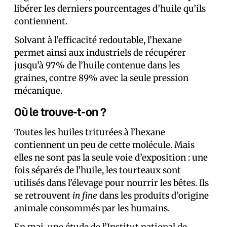
libérer les derniers pourcentages d’huile qu’ils
contiennent.
Solvant à l’efficacité redoutable, l’hexane
permet ainsi aux industriels de récupérer
jusqu’à 97% de l’huile contenue dans les
graines, contre 89% avec la seule pression
mécanique.
Où le trouve-t-on ?
Toutes les huiles triturées à l’hexane
contiennent un peu de cette molécule. Mais
elles ne sont pas la seule voie d’exposition : une
fois séparés de l’huile, les tourteaux sont
utilisés dans l’élevage pour nourrir les bêtes. Ils
se retrouvent
in fine
dans les produits d’origine
animale consommés par les humains.