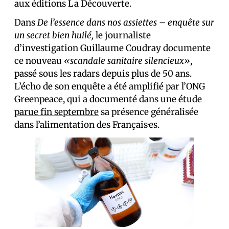
aux éditions La Découverte.
Dans
De l’essence dans nos assiettes
–
enquête sur
un secret bien huilé,
le journaliste
d’investigation Guillaume Coudray documente
ce nouveau
«scandale sanitaire silencieux»
,
passé sous les radars depuis plus de 50 ans.
L’écho de son enquête a été amplifié par l’ONG
Greenpeace, qui a documenté dans
une étude
parue fin septembre
sa présence généralisée
dans l’alimentation des Français·es.