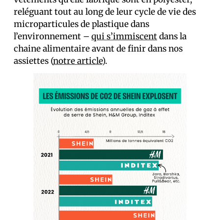
reléguant tout au long de leur cycle de vie des
microparticules de plastique dans
l’environnement –
qui s’immiscent
dans la
chaine alimentaire avant de finir dans nos
assiettes (
notre article
).