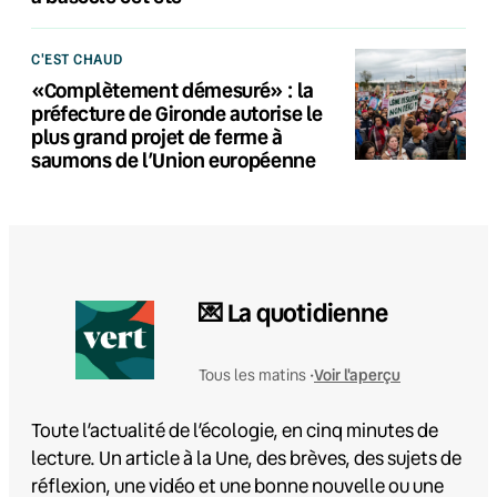
C'EST CHAUD
«Complètement démesuré» : la
préfecture de Gironde autorise le
plus grand projet de ferme à
saumons de l’Union européenne
💌 La quotidienne
Voir l'aperçu
Tous les matins •
Toute l’actualité de l’écologie, en cinq minutes de
lecture. Un article à la Une, des brèves, des sujets de
réflexion, une vidéo et une bonne nouvelle ou une