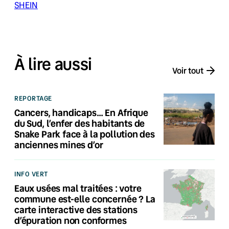
SHEIN
À lire aussi
Voir tout
REPORTAGE
Cancers, handicaps… En Afrique
du Sud, l’enfer des habitants de
Snake Park face à la pollution des
anciennes mines d’or
INFO VERT
Eaux usées mal traitées : votre
commune est-elle concernée ? La
carte interactive des stations
d’épuration non conformes