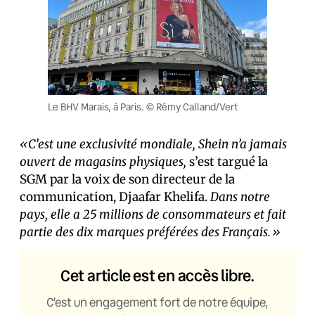
Le BHV Marais, à Paris. © Rémy Calland/Vert
«C’est une exclusivité mondiale, Shein n’a jamais
ouvert de magasins physiques,
s’est targué la
SGM par la voix de son directeur de la
communication, Djaafar Khelifa.
Dans notre
pays, elle a 25 millions de consommateurs et fait
partie des dix marques préférées des Français.»
Cet article est en accès libre.
C’est un engagement fort de notre équipe,