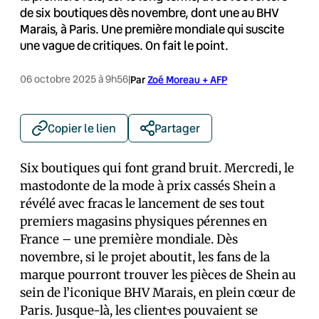
de six boutiques dès novembre, dont une au BHV
Marais, à Paris. Une première mondiale qui suscite
une vague de critiques. On fait le point.
06 octobre 2025 à 9h56
|
Par
Zoé Moreau + AFP
Copier le lien
Partager
Six boutiques qui font grand bruit. Mercredi, le
mastodonte de la mode à prix cassés Shein a
révélé avec fracas le lancement de ses tout
premiers magasins physiques pérennes en
France – une première mondiale. Dès
novembre, si le projet aboutit, les fans de la
marque pourront trouver les pièces de Shein au
sein de l’iconique BHV Marais, en plein cœur de
Paris. Jusque-là, les client·es pouvaient se