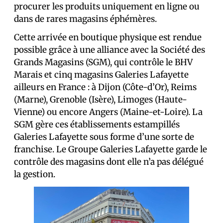
procurer les produits uniquement en ligne ou
dans de rares magasins éphémères.
Cette arrivée en boutique physique est rendue
possible grâce à une alliance avec la Société des
Grands Magasins (SGM), qui contrôle le BHV
Marais et cinq magasins Galeries Lafayette
ailleurs en France : à Dijon (Côte-d’Or), Reims
(Marne), Grenoble (Isère), Limoges (Haute-
Vienne) ou encore Angers (Maine-et-Loire). La
SGM gère ces établissements estampillés
Galeries Lafayette sous forme d’une sorte de
franchise. Le Groupe Galeries Lafayette garde le
contrôle des magasins dont elle n’a pas délégué
la gestion.