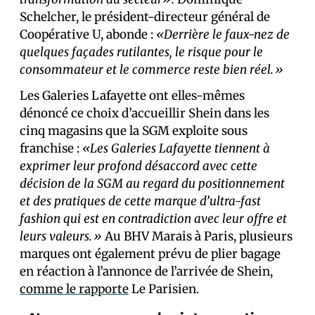
Schelcher, le président-directeur général de
Coopérative U, abonde :
«Derrière le faux-nez de
quelques façades rutilantes, le risque pour le
consommateur et le commerce reste bien réel.»
Les Galeries Lafayette ont elles-mêmes
dénoncé ce choix d’accueillir Shein dans les
cinq magasins que la SGM exploite sous
franchise :
«Les Galeries Lafayette tiennent à
exprimer leur profond désaccord avec cette
décision de la SGM au regard du positionnement
et des pratiques de cette marque d’ultra-fast
fashion qui est en contradiction avec leur offre et
leurs valeurs.»
Au BHV Marais à Paris, plusieurs
marques ont également prévu de plier bagage
en réaction à l’annonce de l’arrivée de Shein,
comme le rapporte
Le Parisien.