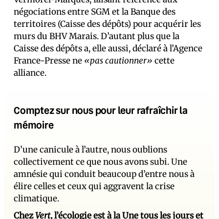
négociations entre SGM et la Banque des
territoires (Caisse des dépôts) pour acquérir les
murs du BHV Marais. D’autant plus que la
Caisse des dépôts a, elle aussi, déclaré à l’Agence
France-Presse ne
«pas cautionner»
cette
alliance.
Comptez sur nous pour leur rafraîchir la
mémoire
D’une canicule à l’autre, nous oublions
collectivement ce que nous avons subi. Une
amnésie qui conduit beaucoup d’entre nous à
élire celles et ceux qui aggravent la crise
climatique.
Chez
Vert
, l’écologie est à la Une tous les jours et