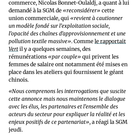
commerce, Nicolas Bonnet-Oulaldj, a quant à lui
demandé à la SGM de
«reconsidérer»
cette
union commerciale, qui
«revient à cautionner
un modèle fondé sur l’exploitation sociale,
l’opacité des chaînes d’approvisionnement et une
pollution textile massive»
. Comme
le rapportait
Vert
il y a quelques semaines, des
rémunérations
«par couple»
qui privent les
femmes de salaire ont notamment été mises en
place dans les ateliers qui fournissent le géant
chinois.
«Nous comprenons les interrogations que suscite
cette annonce mais nous maintenons le dialogue
avec les élus, les partenaires et l’ensemble des
acteurs du secteur pour expliquer la réalité et les
enjeux positifs de ce partenariat»
, a réagi la SGM
jeudi.