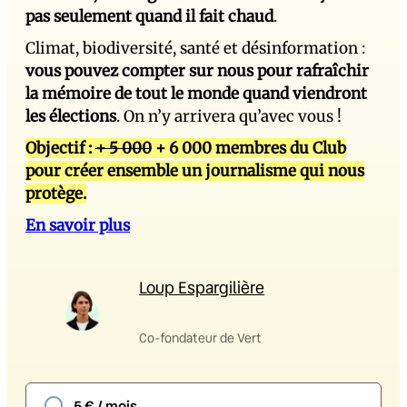
pas seulement quand il fait chaud
.
Climat, biodiversité, santé et désinformation :
vous pouvez compter sur nous pour rafraîchir
la mémoire de tout le monde quand viendront
les élections
. On n’y arrivera qu’avec vous !
Objectif :
+ 5 000
+ 6 000 membres du Club
pour créer ensemble un journalisme qui nous
protège.
En savoir plus
Loup Espargilière
Co-fondateur de Vert
5 € / mois