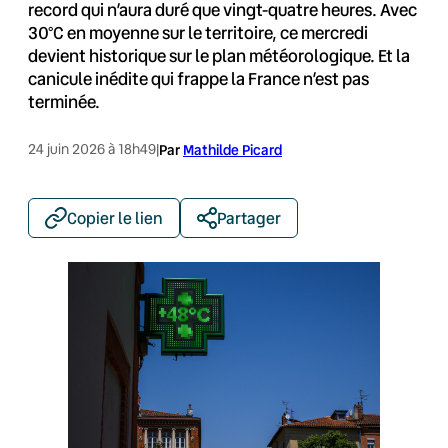
record qui n’aura duré que vingt-quatre heures. Avec
30°C en moyenne sur le territoire, ce mercredi
devient historique sur le plan météorologique. Et la
canicule inédite qui frappe la France n’est pas
terminée.
24 juin 2026 à 18h49
|
Par
Mathilde Picard
Copier le lien
Partager