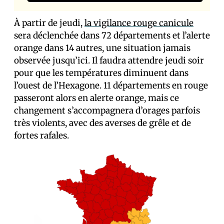
À partir de jeudi,
la vigilance rouge canicule
sera déclenchée dans 72 départements et l’alerte
orange dans 14 autres, une situation jamais
observée jusqu’ici. Il faudra attendre jeudi soir
pour que les températures diminuent dans
l’ouest de l’Hexagone. 11 départements en rouge
passeront alors en alerte orange, mais ce
changement s’accompagnera d’orages parfois
très violents, avec des averses de grêle et de
fortes rafales.