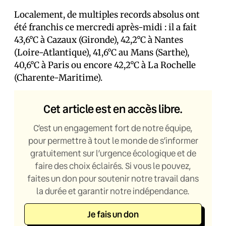
Localement, de multiples records absolus ont
été franchis ce mercredi après-midi : il a fait
43,6°C à Cazaux (Gironde), 42,2°C à Nantes
(Loire-Atlantique), 41,6°C au Mans (Sarthe),
40,6°C à Paris ou encore 42,2°C à La Rochelle
(Charente-Maritime).
Cet article est en accès libre.
C’est un engagement fort de notre équipe,
pour permettre à tout le monde de s’informer
gratuitement sur l’urgence écologique et de
faire des choix éclairés. Si vous le pouvez,
faites un don pour soutenir notre travail dans
la durée et garantir notre indépendance.
Je fais un don