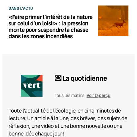
DANS L'ACTU
«Faire primer l’intérêt de la nature
sur celui d’un loisir» : la pression
monte pour suspendre la chasse
dans les zones incendiées
💌 La quotidienne
Voir l'aperçu
Tous les matins •
Toute l’actualité de l’écologie, en cinq minutes de
lecture. Un article à la Une, des brèves, des sujets de
réflexion, une vidéo et une bonne nouvelle ou une
bonne idée chaque jour !