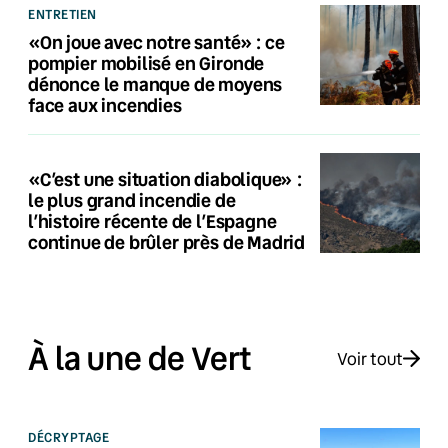
ENTRETIEN
«On joue avec notre santé» : ce
pompier mobilisé en Gironde
dénonce le manque de moyens
face aux incendies
«C’est une situation diabolique» :
le plus grand incendie de
l’histoire récente de l’Espagne
continue de brûler près de Madrid
À la une de Vert
Voir tout
DÉCRYPTAGE