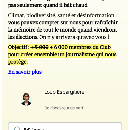
pas seulement quand il fait chaud
.
Climat, biodiversité, santé et désinformation :
vous pouvez compter sur nous pour rafraîchir
la mémoire de tout le monde quand viendront
les élections
. On n’y arrivera qu’avec vous !
Objectif :
+ 5 000
+ 6 000 membres du Club
pour créer ensemble un journalisme qui nous
protège.
En savoir plus
Loup Espargilière
Co-fondateur de Vert
5 € / mois