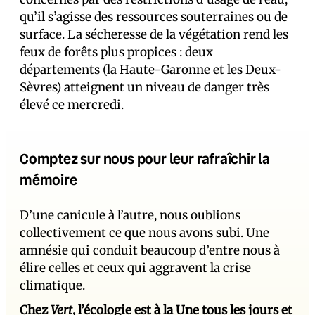
qu’il s’agisse des ressources souterraines ou de
surface. La sécheresse de la végétation rend les
feux de forêts plus propices : deux
départements (la Haute-Garonne et les Deux-
Sèvres) atteignent un niveau de danger très
élevé ce mercredi.
Comptez sur nous pour leur rafraîchir la
mémoire
D’une canicule à l’autre, nous oublions
collectivement ce que nous avons subi. Une
amnésie qui conduit beaucoup d’entre nous à
élire celles et ceux qui aggravent la crise
climatique.
Chez
Vert
, l’écologie est à la Une tous les jours et