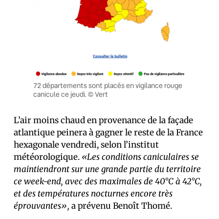
72 départements sont placés en vigilance rouge
canicule ce jeudi. © Vert
L’air moins chaud en provenance de la façade
atlantique peinera à gagner le reste de la France
hexagonale vendredi, selon l’institut
météorologique.
«Les conditions caniculaires se
maintiendront
sur une grande partie du territoire
ce week-end, avec des maximales de 40°C à 42°C,
et des températures nocturnes encore très
éprouvantes»,
a prévenu Benoît Thomé.