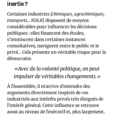
inertie ?
Certaines industries
[chimiques, agrochimiques,
transports… NDLR]
disposent de moyens
considérables pour influencer les décisions
publiques : elles financent des études,
s’immiscent dans certaines instances
consultatives, naviguent entre le public et le
privé… Cela présente un véritable risque pour la
démocratie.
«Avec de la volonté politique, on peut
impulser de véritables changements.»
À l’Assemblée, il m’arrive d’entendre des
arguments directement inspirés de ces
industriels aux intérêts privés très éloignés de
l’intérêt général. Cette influence se retrouve
aussi au niveau de l’exécutif et, plus largement,