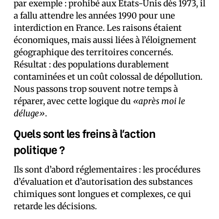
par exemple : prohibé aux États-Unis dès 1973, il
a fallu attendre les années 1990 pour une
interdiction en France. Les raisons étaient
économiques, mais aussi liées à l’éloignement
géographique des territoires concernés.
Résultat : des populations durablement
contaminées et un coût colossal de dépollution.
Nous passons trop souvent notre temps à
réparer, avec cette logique du
«après moi le
déluge»
.
Quels sont les freins à l’action
politique ?
Ils sont d’abord réglementaires : les procédures
d’évaluation et d’autorisation des substances
chimiques sont longues et complexes, ce qui
retarde les décisions.