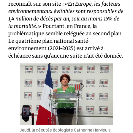
reconnaît
sur son site :
«En Europe, les facteurs
environnementaux évitables sont responsables de
1,4 million de décès par an, soit au moins 15% de
la mortalité.»
Pourtant, en France, la
problématique semble reléguée au second plan.
Le quatrième plan national santé-
environnement (2021-2025) est arrivé à
échéance sans qu’aucune suite n’ait été donnée.
Jeudi, la députée écologiste Catherine Hervieu a