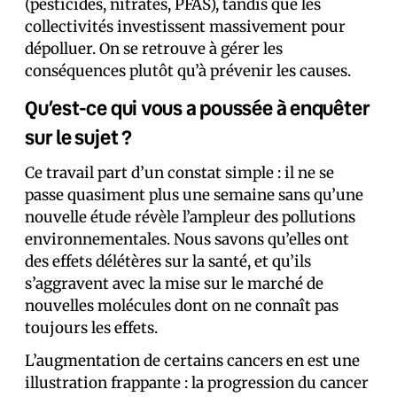
(pesticides, nitrates, PFAS), tandis que les
collectivités investissent massivement pour
dépolluer. On se retrouve à gérer les
conséquences plutôt qu’à prévenir les causes.
Qu’est-ce qui vous a poussée à enquêter
sur le sujet ?
Ce travail part d’un constat simple : il ne se
passe quasiment plus une semaine sans qu’une
nouvelle étude révèle l’ampleur des pollutions
environnementales. Nous savons qu’elles ont
des effets délétères sur la santé, et qu’ils
s’aggravent avec la mise sur le marché de
nouvelles molécules dont on ne connaît pas
toujours les effets.
L’augmentation de certains cancers en est une
illustration frappante : la progression du cancer