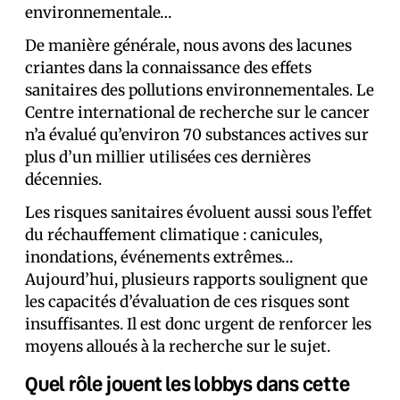
environnementale…
De manière générale, nous avons des lacunes
criantes dans la connaissance des effets
sanitaires des pollutions environnementales. Le
Centre international de recherche sur le cancer
n’a évalué qu’environ 70 substances actives sur
plus d’un millier utilisées ces dernières
décennies.
Les risques sanitaires évoluent aussi sous l’effet
du réchauffement climatique : canicules,
inondations, événements extrêmes…
Aujourd’hui, plusieurs rapports soulignent que
les capacités d’évaluation de ces risques sont
insuffisantes. Il est donc urgent de renforcer les
moyens alloués à la recherche sur le sujet.
Quel rôle jouent les lobbys dans cette