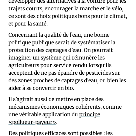
développer des alternatives à la voiture pour les
trajets courts, encourager la marche et le vélo,
ce sont des choix politiques bons pour le climat,
et pour la santé.
Concernant la qualité de l’eau, une bonne
politique publique serait de systématiser la
protection des captages d’eau. On pourrait
imaginer un système qui rémunère les
agriculteurs pour service rendu lorsqu’ils
acceptent de ne pas épandre de pesticides sur
des zones proches de captages d’eau, ou bien les
aider à se convertir en bio.
Il s’agirait aussi de mettre en place des
mécanismes économiques cohérents, comme
une véritable application du
principe
«pollueur-payeur»
.
Des politiques efficaces sont possibles : les