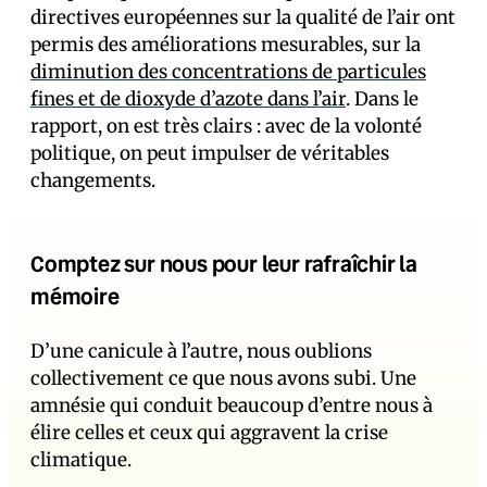
directives européennes sur la qualité de l’air ont
permis des améliorations mesurables, sur la
diminution des concentrations de particules
fines et de dioxyde d’azote dans l’air
. Dans le
rapport, on est très clairs : avec de la volonté
politique, on peut impulser de véritables
changements.
Comptez sur nous pour leur rafraîchir la
mémoire
D’une canicule à l’autre, nous oublions
collectivement ce que nous avons subi. Une
amnésie qui conduit beaucoup d’entre nous à
élire celles et ceux qui aggravent la crise
climatique.