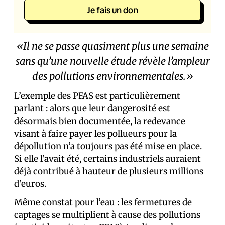
Je fais un don
«Il ne se passe quasiment plus une semaine
sans qu’une nouvelle étude révèle l’ampleur
des pollutions environnementales.»
L’exemple des PFAS est particulièrement
parlant : alors que leur dangerosité est
désormais bien documentée, la redevance
visant à faire payer les pollueurs pour la
dépollution
n’a toujours pas été mise en place
.
Si elle l’avait été, certains industriels auraient
déjà contribué à hauteur de plusieurs millions
d’euros.
Même constat pour l’eau : les fermetures de
captages se multiplient à cause des pollutions