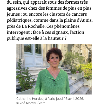
du sein, qui apparaît sous des formes très
agressives chez des femmes de plus en plus
jeunes ; ou encore les clusters de cancers
pédiatriques, comme dans la plaine d’Aunis,
près de La Rochelle. Ces phénomènes
interrogent : face à ces signaux, l’action
publique est-elle à la hauteur ?
Catherine Hervieu, à Paris, jeudi 16 avril 2026.
© Zoé Moreau/Vert