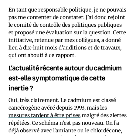
En tant que responsable politique, je ne pouvais
pas me contenter de constater. J’ai donc rejoint
le comité de contrôle des politiques publiques
et proposé une évaluation sur la question. Cette
initiative, retenue par mes collègues, a donné
lieu à dix-huit mois d’auditions et de travaux,
qui ont abouti à ce rapport.
L’actualité récente autour du cadmium
est-elle symptomatique de cette
inertie ?
Oui, très clairement. Le cadmium est classé
cancérogène avéré depuis 1993, mais
les
mesures tardent à être prises
malgré des alertes
répétées. Ce schéma n’est pas nouveau. On l’a
déjà observé avec l’amiante ou le
chlordécone
,