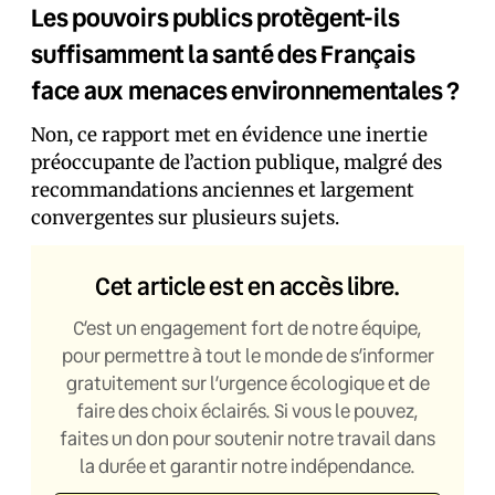
Les pouvoirs publics protègent-ils
suffisamment la santé des Français
face aux menaces environnementales ?
Non, ce rapport met en évidence une inertie
préoccupante de l’action publique, malgré des
recommandations anciennes et largement
convergentes sur plusieurs sujets.
Cet article est en accès libre.
C’est un engagement fort de notre équipe,
pour permettre à tout le monde de s’informer
gratuitement sur l’urgence écologique et de
faire des choix éclairés. Si vous le pouvez,
faites un don pour soutenir notre travail dans
la durée et garantir notre indépendance.