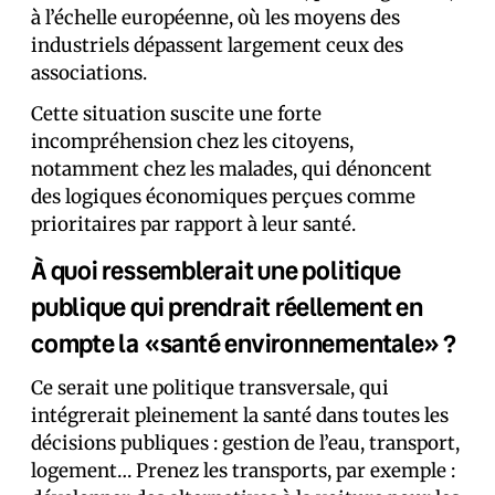
à l’échelle européenne, où les moyens des
industriels dépassent largement ceux des
associations.
Cette situation suscite une forte
incompréhension chez les citoyens,
notamment chez les malades, qui dénoncent
des logiques économiques perçues comme
prioritaires par rapport à leur santé.
À quoi ressemblerait une politique
publique qui prendrait réellement en
compte la «santé environnementale» ?
Ce serait une politique transversale, qui
intégrerait pleinement la santé dans toutes les
décisions publiques : gestion de l’eau, transport,
logement… Prenez les transports, par exemple :