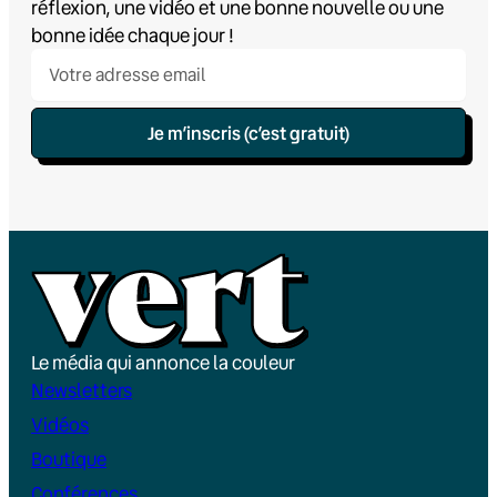
réflexion, une vidéo et une bonne nouvelle ou une
bonne idée chaque jour !
Je m’inscris (c’est gratuit)
Le média qui annonce la couleur
Newsletters
Vidéos
Boutique
Conférences