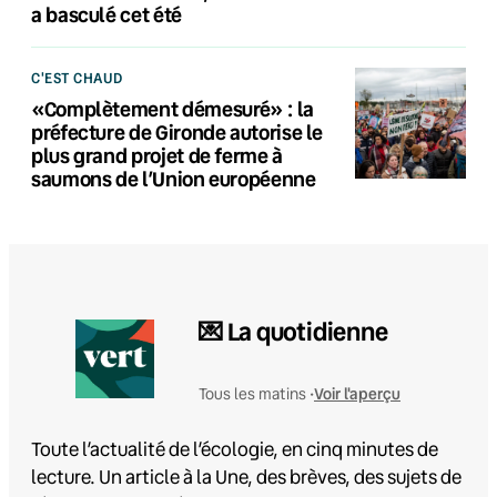
a basculé cet été
C'EST CHAUD
«Complètement démesuré» : la
préfecture de Gironde autorise le
plus grand projet de ferme à
saumons de l’Union européenne
💌 La quotidienne
Voir l'aperçu
Tous les matins •
Toute l’actualité de l’écologie, en cinq minutes de
lecture. Un article à la Une, des brèves, des sujets de