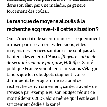
dans son élan par une maladie, ça génère
forcément des coûts…
Le manque de moyens alloués à la
recherche aggrave-t-il cette situation ?
Oui. L’incertitude scientifique est fréquemment
utilisée pour retarder les décisions, et les
moyens des agences sanitaires ne sont pas à la
hauteur des enjeux. L’Anses
[l’agence nationale
de sécurité sanitaire française, NDLR]
et Santé
publique France voient leurs missions s’élargir,
tandis que leurs budgets stagnent, voire
diminuent. Le programme national de
recherche «environnement, santé, travail» de
l’Anses a par exemple vu son budget réduit de
moitié depuis 2025, alors même qu’il est le seul
strictement dédié à la santé