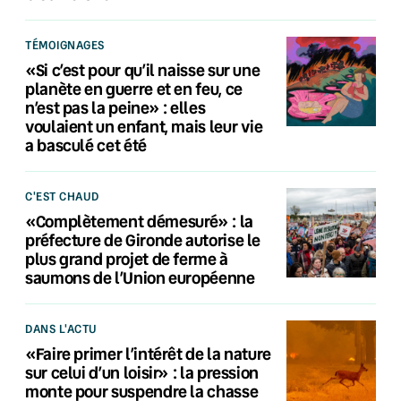
TÉMOIGNAGES
«Si c’est pour qu’il naisse sur une
planète en guerre et en feu, ce
n’est pas la peine» : elles
voulaient un enfant, mais leur vie
a basculé cet été
C'EST CHAUD
«Complètement démesuré» : la
préfecture de Gironde autorise le
plus grand projet de ferme à
saumons de l’Union européenne
DANS L'ACTU
«Faire primer l’intérêt de la nature
sur celui d’un loisir» : la pression
monte pour suspendre la chasse