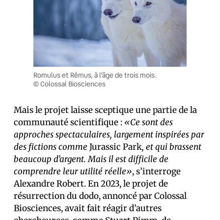
Romulus et Rémus, à l’âge de trois mois.
© Colossal Biosciences
Mais le projet laisse sceptique une partie de la
communauté scientifique :
«Ce sont des
approches spectaculaires, largement inspirées par
des fictions comme
Jurassic Park
, et qui brassent
beaucoup d’argent. Mais il est difficile de
comprendre leur utilité réelle»
, s’interroge
Alexandre Robert. En 2023, le projet de
résurrection du dodo, annoncé par Colossal
Biosciences, avait fait réagir d’autres