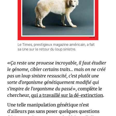
Le Times, prestigieux magazine américain, a fait
sa Une sur le retour du loup sinistre.
«Ça reste une prouesse incroyable, il faut étudier
le génome, cibler certains traits… mais on ne créé
pas un loup sinistre ressuscité, c’est plutôt une
sorte d’organisme génétiquement modifié qui
s’inspire de l’organisme du passé»
, complète le
chercheur,
qui a travaillé sur la dé-extinction
.
Une telle manipulation génétique n’est
d’ailleurs pas sans poser quelques questions