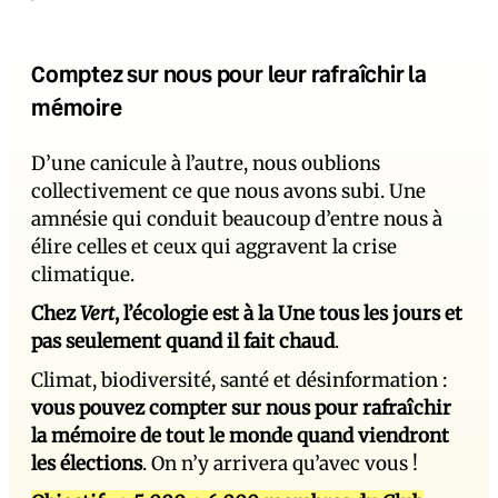
Comptez sur nous pour leur rafraîchir la
mémoire
D’une canicule à l’autre, nous oublions
collectivement ce que nous avons subi. Une
amnésie qui conduit beaucoup d’entre nous à
élire celles et ceux qui aggravent la crise
climatique.
Chez
Vert
, l’écologie est à la Une tous les jours et
pas seulement quand il fait chaud
.
Climat, biodiversité, santé et désinformation :
vous pouvez compter sur nous pour rafraîchir
la mémoire de tout le monde quand viendront
les élections
. On n’y arrivera qu’avec vous !