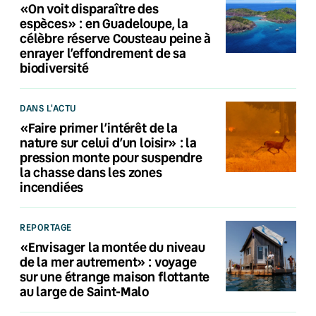
«On voit disparaître des
espèces» : en Guadeloupe, la
célèbre réserve Cousteau peine à
enrayer l’effondrement de sa
biodiversité
DANS L'ACTU
«Faire primer l’intérêt de la
nature sur celui d’un loisir» : la
pression monte pour suspendre
la chasse dans les zones
incendiées
REPORTAGE
«Envisager la montée du niveau
de la mer autrement» : voyage
sur une étrange maison flottante
au large de Saint-Malo