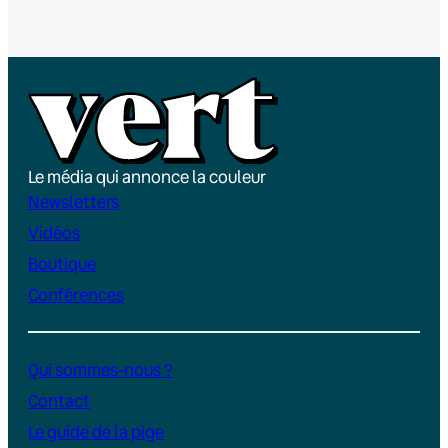
Le média qui annonce la couleur
Newsletters
Vidéos
Boutique
Conférences
Qui sommes-nous ?
Contact
Le guide de la pige