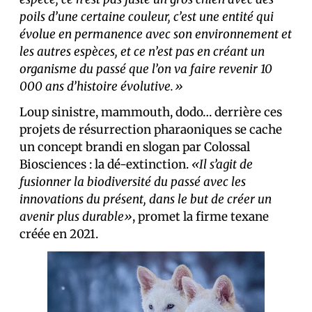
poils d’une certaine couleur, c’est une entité qui
évolue en permanence avec son environnement et
les autres espèces, et ce n’est pas en créant un
organisme du passé que l’on va faire revenir 10
000 ans d’histoire évolutive.»
Loup sinistre, mammouth, dodo… derrière ces
projets de résurrection pharaoniques se cache
un concept brandi en slogan par Colossal
Biosciences : la dé-extinction.
«Il s’agit de
fusionner la biodiversité du passé avec les
innovations du présent, dans le but de créer un
avenir plus durable»
, promet la firme texane
créée en 2021.