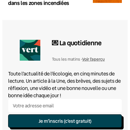
dans les zones incendiées
💌 La quotidienne
Voir l'aperçu
Tous les matins •
Toute l’actualité de l’écologie, en cinq minutes de
lecture. Un article à la Une, des brèves, des sujets de
réflexion, une vidéo et une bonne nouvelle ou une
bonne idée chaque jour !
Je m’inscris (c’est gratuit)