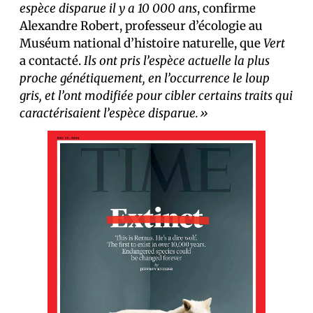
espèce disparue il y a 10 000 ans
, confirme
Alexandre Robert, professeur d’écologie au
Muséum national d’histoire naturelle, que
Vert
a contacté.
Ils ont pris l’espèce actuelle la plus
proche génétiquement, en l’occurrence le loup
gris, et l’ont modifiée pour cibler certains traits qui
caractérisaient l’espèce disparue.»