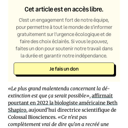
Cet article est en accès libre.
C’est un engagement fort de notre équipe,
pour permettre à tout le monde de s’informer
gratuitement sur l’urgence écologique et de
faire des choix éclairés. Si vous le pouvez,
faites un don pour soutenir notre travail dans
la durée et garantir notre indépendance.
Je fais un don
«Le plus grand malentendu concernant la dé-
extinction est que ça serait possible»
,
affirmait
pourtant en 2022 la biologiste américaine Beth
Shapiro
, aujourd’hui directrice scientifique de
Colossal Biosciences.
«Ce n’est pas
complètement vrai de dire qu’on a recréé une