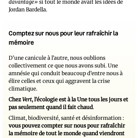
davantage»
si tout le monde avait les idées de
Jordan Bardella.
Comptez sur nous pour leur rafraîchir la
mémoire
D’une canicule à l’autre, nous oublions
collectivement ce que nous avons subi. Une
amnésie qui conduit beaucoup d’entre nous à
élire celles et ceux qui aggravent la crise
climatique.
Chez
Vert
, l’écologie est à la Une tous les jours et
pas seulement quand il fait chaud
.
Climat, biodiversité, santé et désinformation :
vous pouvez compter sur nous pour rafraîchir
la mémoire de tout le monde quand viendront