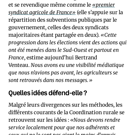
et se revendique même comme le
«premier
syndicat agricole de France»
(elle s’appuie sur la
répartition des subventions publiques par le
gouvernement, celles des deux syndicats
majoritaires étant partagée en deux).
«Cette
progression dans les élections vient des actions qui
ont été menées dans le Sud-Ouest et partout en
France
, estime aujourd’hui Bertrand
Venteau.
Nous avons eu une visibilité médiatique
que nous n’avions pas avant, les agriculteurs se
sont retrouvés dans nos messages.»
Quelles idées défend-elle ?
Malgré leurs divergences sur les méthodes, les
différents courants de la Coordination rurale se
retrouvent sur les idées :
«Nous devons rendre
service localement pour que nos adhérents et