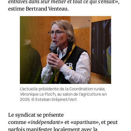
entravés dans leur métier et tout ce qui s’ensuit»
,
estime Bertrand Venteau.
L’actuelle présidente de la Coordination rurale,
Véronique Le Floc’h, au salon de l’agriculture en
2025. © Esteban Grépinet/Vert
Le syndicat se présente
comme
«indépendant»
et
«apartisan»
, et peut
parfois manifester localement avec la