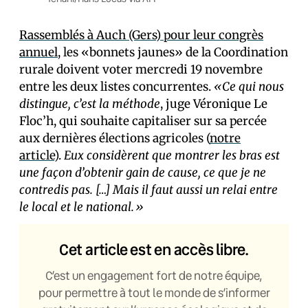
Rassemblés à Auch (Gers) pour leur congrès
annuel
, les «bonnets jaunes» de la Coordination
rurale doivent voter mercredi 19 novembre
entre les deux listes concurrentes.
«Ce qui nous
distingue, c’est la méthode
, juge Véronique Le
Floc’h, qui souhaite capitaliser sur sa percée
aux dernières élections agricoles (
notre
article
).
Eux considèrent que montrer les bras est
une façon d’obtenir gain de cause, ce que je ne
contredis pas. […] Mais il faut aussi un relai entre
le local et le national.»
Cet article est en accès libre.
C’est un engagement fort de notre équipe,
pour permettre à tout le monde de s’informer