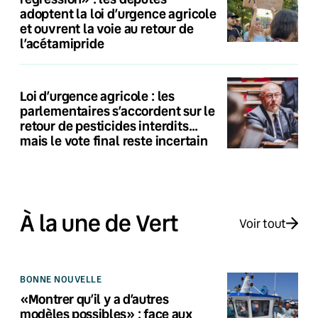
adoptent la loi d’urgence agricole
et ouvrent la voie au retour de
l’acétamipride
Loi d’urgence agricole : les
parlementaires s’accordent sur le
retour de pesticides interdits…
mais le vote final reste incertain
À la une de Vert
Voir tout
BONNE NOUVELLE
«Montrer qu’il y a d’autres
modèles possibles» : face aux