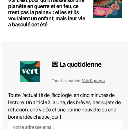
planète en guerre et en feu, ce
n’est pas la peine» : elles et ils
voulaient un enfant, mais leur vie
a basculé cet été
💌 La quotidienne
Voir l'aperçu
Tous les matins •
Toute l’actualité de l’écologie, en cinq minutes de
lecture. Un article à la Une, des brèves, des sujets de
réflexion, une vidéo et une bonne nouvelle ou une
bonne idée chaque jour !