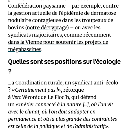
Confédération paysanne – par exemple, contre
la gestion actuelle de l’épidémie de dermatose
nodulaire contagieuse dans les troupeaux de
bovins (
notre décryptage
) – ou avec les
syndicats majoritaires,
comme récemment
dans la Vienne pour soutenir les projets de
mégabassines
.
Quelles sont ses positions sur l’écologie
?
La Coordination rurale, un syndicat anti-écolo
?
«Certainement pas !»
, rétorque
à
Vert
Véronique Le Floc’h, qui défend
un
«métier connecté à la nature […], où l’on vit
avec le climat, où l’on doit s’adapter en
permanence et où la plus grande des contraintes
est celle de la politique et de l’administratif»
.