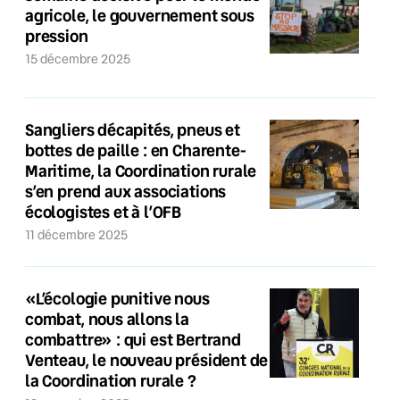
agricole, le gouvernement sous
pression
15 décembre 2025
Sangliers décapités, pneus et
bottes de paille : en Charente-
Maritime, la Coordination rurale
s’en prend aux associations
écologistes et à l’OFB
11 décembre 2025
«L’écologie punitive nous
combat, nous allons la
combattre» : qui est Bertrand
Venteau, le nouveau président de
la Coordination rurale ?