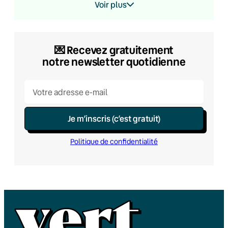
Voir plus
💌​ Recevez gratuitement
notre newsletter quotidienne
Je m’inscris (c’est gratuit)
Politique de confidentialité