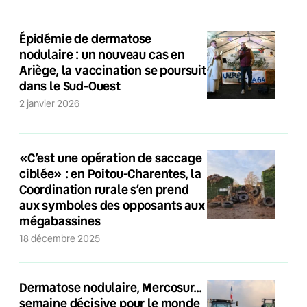
Épidémie de dermatose
nodulaire : un nouveau cas en
Ariège, la vaccination se poursuit
dans le Sud-Ouest
2 janvier 2026
«C’est une opération de saccage
ciblée» : en Poitou-Charentes, la
Coordination rurale s’en prend
aux symboles des opposants aux
mégabassines
18 décembre 2025
Dermatose nodulaire, Mercosur…
semaine décisive pour le monde