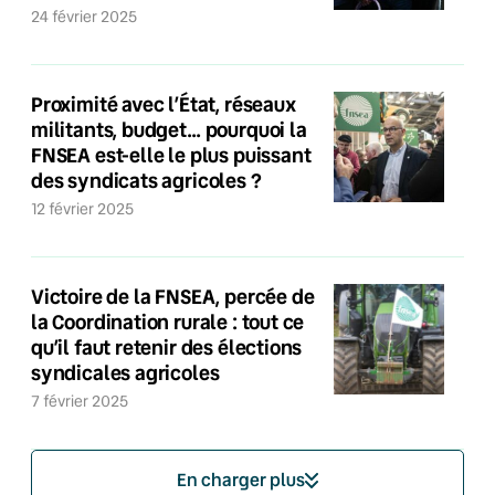
24 février 2025
Proximité avec l’État, réseaux
militants, budget… pourquoi la
FNSEA est-elle le plus puissant
des syndicats agricoles ?
12 février 2025
Victoire de la FNSEA, percée de
la Coordination rurale : tout ce
qu’il faut retenir des élections
syndicales agricoles
7 février 2025
En charger plus