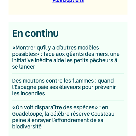
En continu
«Montrer qu’il y a d’autres modèles
possibles» : face aux géants des mers, une
initiative inédite aide les petits pêcheurs à
se lancer
Des moutons contre les flammes : quand
l’Espagne paie ses éleveurs pour prévenir
les incendies
«On voit disparaître des espèces» : en
Guadeloupe, la célèbre réserve Cousteau
peine à enrayer l’effondrement de sa
biodiversité