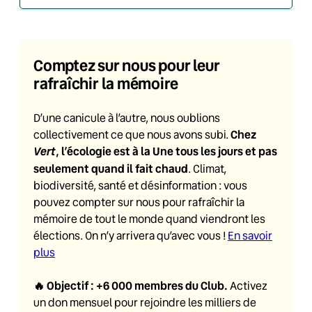
Comptez sur nous pour leur
rafraîchir la mémoire
D’une canicule à l’autre, nous oublions
Chez
collectivement ce que nous avons subi.
Vert
, l’écologie est à la Une tous les jours et pas
seulement quand il fait chaud
. Climat,
biodiversité, santé et désinformation : vous
pouvez compter sur nous pour rafraîchir la
mémoire de tout le monde quand viendront les
élections. On n’y arrivera qu’avec vous !
En savoir
plus
🔥
Objectif : +6 000 membres du Club
.
Activez
un don mensuel pour rejoindre les milliers de