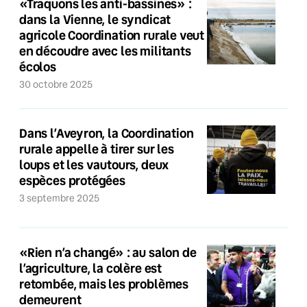
«Traquons les anti-bassines» :
dans la Vienne, le syndicat
agricole Coordination rurale veut
en découdre avec les militants
écolos
30 octobre 2025
Dans l’Aveyron, la Coordination
rurale appelle à tirer sur les
loups et les vautours, deux
espèces protégées
3 septembre 2025
«Rien n’a changé» : au salon de
l’agriculture, la colère est
retombée, mais les problèmes
demeurent