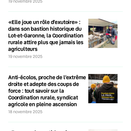
19 novembre 2025
«Elle joue un rôle d’exutoire» :
dans son bastion historique du
Lot-et-Garonne, la Coordination
rurale attire plus que jamais les
agriculteurs
19 novembre 2025
Anti-écolos, proche de l’extrême
droite et adepte des coups de
force : tout savoir sur la
Coordination rurale, syndicat
agricole en pleine ascension
18 novembre 2025