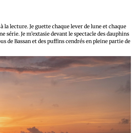
à la lecture. Je guette chaque lever de lune et chaque
une série. Je m’extasie devant le spectacle des dauphins
us de Bassan et des puffins cendrés en pleine partie de