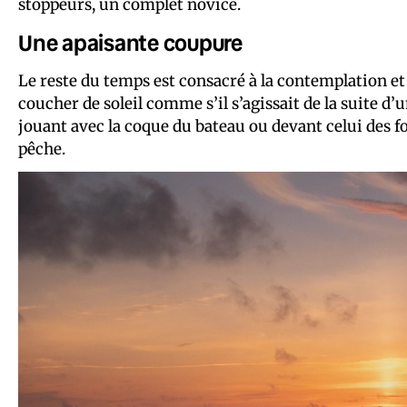
stoppeurs, un complet novice.
Une apaisante coupure
Le reste du temps est consacré à la contemplation et 
coucher de soleil comme s’il s’agissait de la suite d’
jouant avec la coque du bateau ou devant celui des fo
pêche.