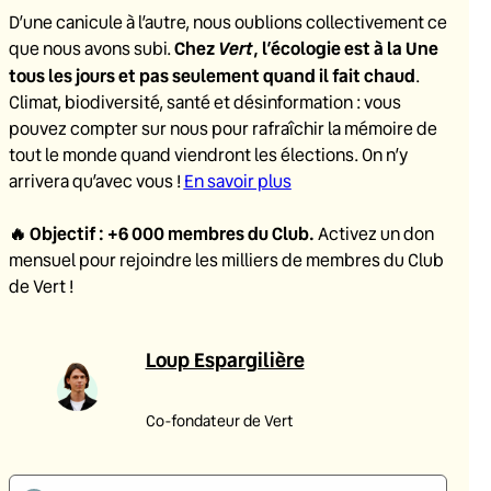
D’une canicule à l’autre, nous oublions collectivement ce
Chez
Vert
, l’écologie est à la Une
que nous avons subi.
tous les jours et pas seulement quand il fait chaud
.
Climat, biodiversité, santé et désinformation : vous
pouvez compter sur nous pour rafraîchir la mémoire de
tout le monde quand viendront les élections. On n’y
arrivera qu’avec vous !
En savoir plus
🔥
Objectif : +6 000 membres du Club
.
Activez un don
mensuel pour rejoindre les milliers de membres du Club
de Vert !
Loup Espargilière
Co-fondateur de Vert