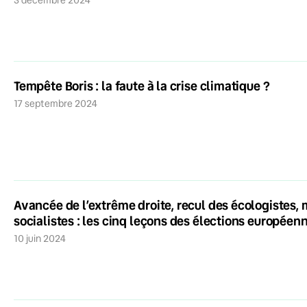
Tempête Boris : la faute à la crise climatique ?
17 septembre 2024
Avancée de l’extrême droite, recul des écologistes, m
socialistes : les cinq leçons des élections européen
10 juin 2024