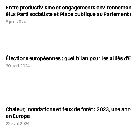
Entre productivisme et engagements environnementa
élus Parti socialiste et Place publique au Parlement
6 juin 2024
Élections européennes : quel bilan pour les alliés 
30 avril 2024
Chaleur, inondations et feux de forêt : 2023, une ann
en Europe
22 avril 2024