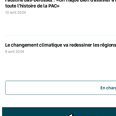
toute l’histoire de la PAC»
10 avril 2024
Le changement climatique va redessiner les régions
8 avril 2024
En char