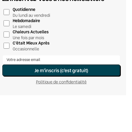
Quotidienne
Du lundi au vendredi
Hebdomadaire
Le samedi
Chaleurs Actuelles
Une fois par mois
C’était Mieux Après
Occasionnelle
Je m’inscris (c’est gratuit)
Politique de confidentialité