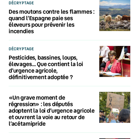
DÉCRYPTAGE
Des moutons contre les flammes :
quand l’Espagne paie ses
éleveurs pour prévenir les
incendies
DÉCRYPTAGE
Pesticides, bassines, loups,
élevages… Que contient la loi
d’urgence agricole,
définitivement adoptée ?
«Un grave moment de
régression» : les députés
adoptent la loi d’urgence agricole
et ouvrent la voie au retour de
l’acétamipride