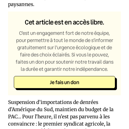
paysan·nes.
Cet article est en accès libre.
C’est un engagement fort de notre équipe,
pour permettre à tout le monde de s’informer
gratuitement sur l’urgence écologique et de
faire des choix éclairés. Si vous le pouvez,
faites un don pour soutenir notre travail dans
la durée et garantir notre indépendance.
Je fais un don
Suspension d’importations de denrées
d’Amérique du Sud, maintien du budget de la
PAC… Pour l’heure, il n’est pas parvenu à les
convaincre : le premier syndicat agricole, la