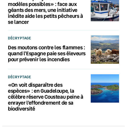
modèles possibles» : face aux
géants des mers, une initiative
inédite aide les petits pêcheurs à
se lancer
DÉCRYPTAGE
Des moutons contre les flammes :
quand l’Espagne paie ses éleveurs
pour prévenir les incendies
DÉCRYPTAGE
«On voit disparaître des
espèces» : en Guadeloupe, la
célèbre réserve Cousteau peine à
enrayer l’effondrement de sa
biodiversité