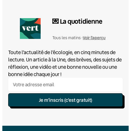
💌 La quotidienne
Voir l'aperçu
Tous les matins •
Toute l’actualité de l’écologie, en cinq minutes de
lecture. Un article à la Une, des brèves, des sujets de
réflexion, une vidéo et une bonne nouvelle ou une
bonne idée chaque jour !
Je m’inscris (c’est gratuit)