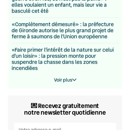
elles voulaient un enfant, mais leur vie a
basculé cet été
«Complètement démesuré» : la préfecture
de Gironde autorise le plus grand projet de
ferme à saumons de l’Union européenne
«Faire primer l’intérêt de la nature sur celui
d’un loisir» : la pression monte pour
suspendre la chasse dans les zones
incendiées
Voir plus
💌​ Recevez gratuitement
notre newsletter quotidienne