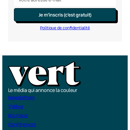
Je m’inscris (c’est gratuit)
Politique de confidentialité
Le média qui annonce la couleur
Newsletters
Vidéos
Boutique
Conférences