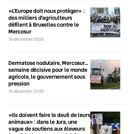
«L’Europe doit nous protéger» :
des milliers d’agriculteurs
défilent à Bruxelles contre le
Mercosur
19 décembre 2025
Dermatose nodulaire, Mercosur…
semaine décisive pour le monde
agricole, le gouvernement sous
pression
15 décembre 2025
«Ils doivent faire le deuil de leurs
animaux» : dans le Jura, une
vague de soutiens aux éleveurs