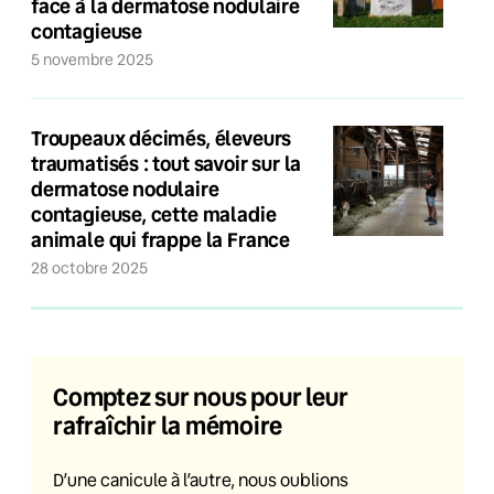
face à la dermatose nodulaire
contagieuse
5 novembre 2025
Troupeaux décimés, éleveurs
traumatisés : tout savoir sur la
dermatose nodulaire
contagieuse, cette maladie
animale qui frappe la France
28 octobre 2025
Comptez sur nous pour leur
rafraîchir la mémoire
D’une canicule à l’autre, nous oublions