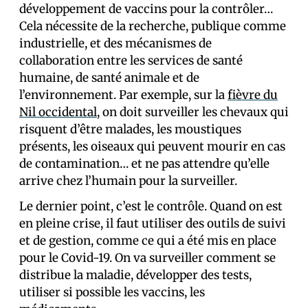
développement de vaccins pour la contrôler…
Cela nécessite de la recherche, publique comme
industrielle, et des mécanismes de
collaboration entre les services de santé
humaine, de santé animale et de
l’environnement. Par exemple, sur la
fièvre du
Nil occidental
, on doit surveiller les chevaux qui
risquent d’être malades, les moustiques
présents, les oiseaux qui peuvent mourir en cas
de contamination… et ne pas attendre qu’elle
arrive chez l’humain pour la surveiller.
Le dernier point, c’est le contrôle. Quand on est
en pleine crise, il faut utiliser des outils de suivi
et de gestion, comme ce qui a été mis en place
pour le Covid-19. On va surveiller comment se
distribue la maladie, développer des tests,
utiliser si possible les vaccins, les