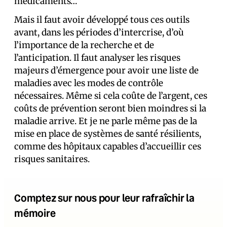
médicaments…
Mais il faut avoir développé tous ces outils
avant, dans les périodes d’intercrise, d’où
l’importance de la recherche et de
l’anticipation. Il faut analyser les risques
majeurs d’émergence pour avoir une liste de
maladies avec les modes de contrôle
nécessaires. Même si cela coûte de l’argent, ces
coûts de prévention seront bien moindres si la
maladie arrive. Et je ne parle même pas de la
mise en place de systèmes de santé résilients,
comme des hôpitaux capables d’accueillir ces
risques sanitaires.
Comptez sur nous pour leur rafraîchir la
mémoire