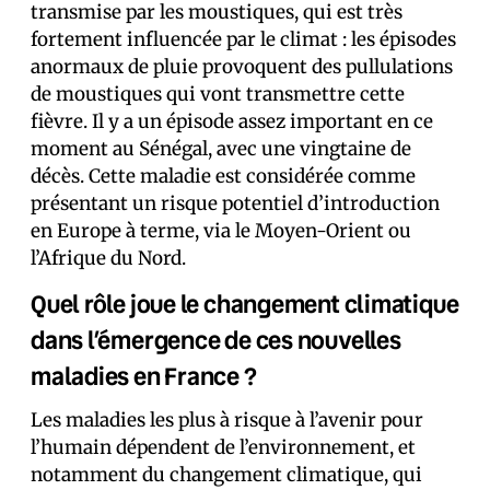
transmise par les moustiques, qui est très
fortement influencée par le climat : les épisodes
anormaux de pluie provoquent des pullulations
de moustiques qui vont transmettre cette
fièvre. Il y a un épisode assez important en ce
moment au Sénégal, avec une vingtaine de
décès. Cette maladie est considérée comme
présentant un risque potentiel d’introduction
en Europe à terme, via le Moyen-Orient ou
l’Afrique du Nord.
Quel rôle joue le changement climatique
dans l’émergence de ces nouvelles
maladies en France ?
Les maladies les plus à risque à l’avenir pour
l’humain dépendent de l’environnement, et
notamment du changement climatique, qui