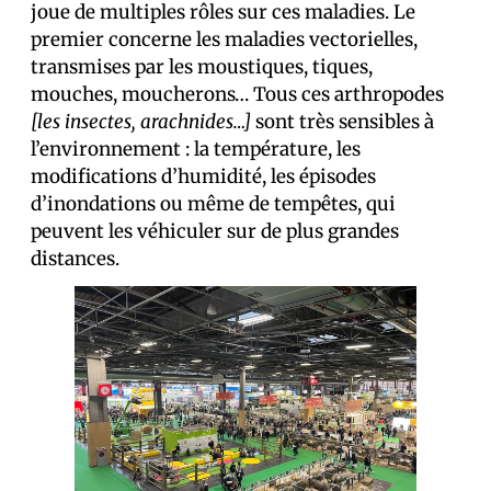
joue de multiples rôles sur ces maladies. Le
premier concerne les maladies vectorielles,
transmises par les moustiques, tiques,
mouches, moucherons… Tous ces arthropodes
[les insectes, arachnides…]
sont très sensibles à
l’environnement : la température, les
modifications d’humidité, les épisodes
d’inondations ou même de tempêtes, qui
peuvent les véhiculer sur de plus grandes
distances.