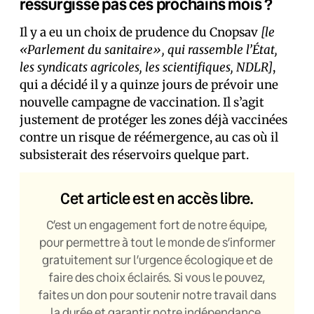
ressurgisse pas ces prochains mois ?
Il y a eu un choix de prudence du Cnopsav
[le
«Parlement du sanitaire», qui rassemble l’État,
les syndicats agricoles, les scientifiques, NDLR]
,
qui a décidé il y a quinze jours de prévoir une
nouvelle campagne de vaccination. Il s’agit
justement de protéger les zones déjà vaccinées
contre un risque de réémergence, au cas où il
subsisterait des réservoirs quelque part.
Cet article est en accès libre.
C’est un engagement fort de notre équipe,
pour permettre à tout le monde de s’informer
gratuitement sur l’urgence écologique et de
faire des choix éclairés. Si vous le pouvez,
faites un don pour soutenir notre travail dans
la durée et garantir notre indépendance.