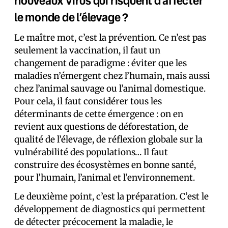
nouveaux virus qui risquent d’affecter
le monde de l’élevage ?
Le maître mot, c’est la prévention. Ce n’est pas
seulement la vaccination, il faut un
changement de paradigme : éviter que les
maladies n’émergent chez l’humain, mais aussi
chez l’animal sauvage ou l’animal domestique.
Pour cela, il faut considérer tous les
déterminants de cette émergence : on en
revient aux questions de déforestation, de
qualité de l’élevage, de réflexion globale sur la
vulnérabilité des populations… Il faut
construire des écosystèmes en bonne santé,
pour l’humain, l’animal et l’environnement.
Le deuxième point, c’est la préparation. C’est le
développement de diagnostics qui permettent
de détecter précocement la maladie, le