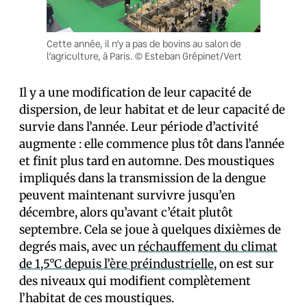
Cette année, il n’y a pas de bovins au salon de
l’agriculture, à Paris. © Esteban Grépinet/Vert
Il y a une modification de leur capacité de
dispersion, de leur habitat et de leur capacité de
survie dans l’année. Leur période d’activité
augmente : elle commence plus tôt dans l’année
et finit plus tard en automne. Des moustiques
impliqués dans la transmission de la dengue
peuvent maintenant survivre jusqu’en
décembre, alors qu’avant c’était plutôt
septembre. Cela se joue à quelques dixièmes de
degrés mais, avec un
réchauffement du climat
de 1,5°C depuis l’ère préindustrielle
, on est sur
des niveaux qui modifient complètement
l’habitat de ces moustiques.