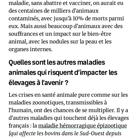
maladie, sans abattre et vacciner, on aurait eu
des centaines de milliers d’animaux
contaminés, avec jusqu’à 10% de morts parmi
eux. Mais aussi beaucoup d’animaux avec des
souffrances et un impact sur le bien-être
animal, avec les nodules sur la peau et les
organes internes.
Quelles sont les autres maladies
animales qui risquent d’impacter les
élevages à l’avenir ?
Les crises en santé animale pure comme sur les
maladies zoonotiques, transmissibles à
l’humain, ont des chances de se multiplier. Il y a
d’autres maladies qui touchent déjà les élevages
français : la
maladie hémorragique épizootique
[qui affecte les bovins dans le Sud-Ouest depuis