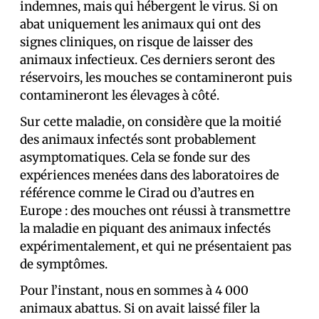
indemnes, mais qui hébergent le virus. Si on
abat uniquement les animaux qui ont des
signes cliniques, on risque de laisser des
animaux infectieux. Ces derniers seront des
réservoirs, les mouches se contamineront puis
contamineront les élevages à côté.
Sur cette maladie, on considère que la moitié
des animaux infectés sont probablement
asymptomatiques. Cela se fonde sur des
expériences menées dans des laboratoires de
référence comme le Cirad ou d’autres en
Europe : des mouches ont réussi à transmettre
la maladie en piquant des animaux infectés
expérimentalement, et qui ne présentaient pas
de symptômes.
Pour l’instant, nous en sommes à 4 000
animaux abattus. Si on avait laissé filer la