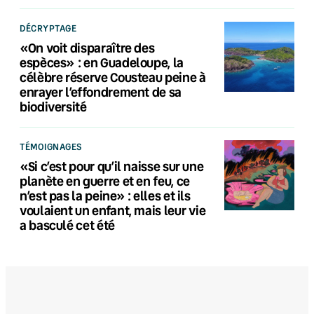
DÉCRYPTAGE
«On voit disparaître des
espèces» : en Guadeloupe, la
célèbre réserve Cousteau peine à
enrayer l’effondrement de sa
biodiversité
TÉMOIGNAGES
«Si c’est pour qu’il naisse sur une
planète en guerre et en feu, ce
n’est pas la peine» : elles et ils
voulaient un enfant, mais leur vie
a basculé cet été