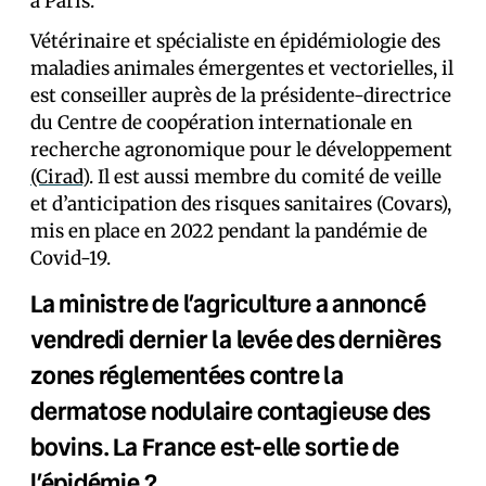
à Paris.
Vétérinaire et spécialiste en épidémiologie des
maladies animales émergentes et vectorielles, il
est conseiller auprès de la présidente-directrice
du Centre de coopération internationale en
recherche agronomique pour le développement
(Cirad)
. Il est aussi membre du comité de veille
et d’anticipation des risques sanitaires (Covars),
mis en place en 2022 pendant la pandémie de
Covid-19.
La ministre de l’agriculture a annoncé
vendredi dernier la levée des dernières
zones réglementées contre la
dermatose nodulaire contagieuse des
bovins. La France est-elle sortie de
l’épidémie ?