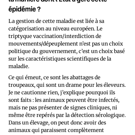
épidémie ?
La gestion de cette maladie est liée à sa
catégorisation au niveau européen. Le
triptyque vaccination/interdiction de
mouvements/dépeuplement n’est pas un choix
politique du gouvernement, c’est un choix basé
sur les caractéristiques scientifiques de la
maladie.
Ce qui émeut, ce sont les abattages de
troupeaux, qui sont un drame pour les éleveurs.
Je ne cautionne rien, j’explique pourquoi ils
sont faits : les animaux peuvent être infectés,
mais ne pas présenter de signes cliniques, ni
même être repérés par la détection sérologique.
Dans un élevage, on peut donc avoir des
animaux qui paraissent complètement