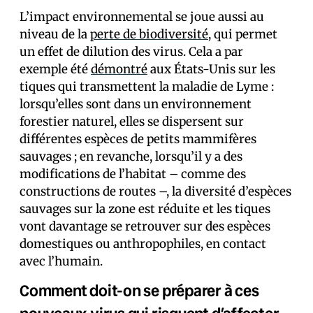
L’impact environnemental se joue aussi au
niveau de la
perte de biodiversité
, qui permet
un effet de dilution des virus. Cela a par
exemple été
démontré
aux États-Unis sur les
tiques qui transmettent la maladie de Lyme :
lorsqu’elles sont dans un environnement
forestier naturel, elles se dispersent sur
différentes espèces de petits mammifères
sauvages ; en revanche, lorsqu’il y a des
modifications de l’habitat – comme des
constructions de routes –, la diversité d’espèces
sauvages sur la zone est réduite et les tiques
vont davantage se retrouver sur des espèces
domestiques ou anthropophiles, en contact
avec l’humain.
Comment doit-on se préparer à ces