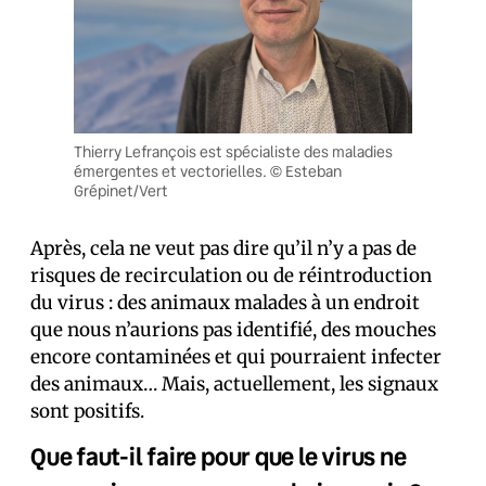
Thierry Lefrançois est spécialiste des maladies
émergentes et vectorielles. © Esteban
Grépinet/Vert
Après, cela ne veut pas dire qu’il n’y a pas de
risques de recirculation ou de réintroduction
du virus : des animaux malades à un endroit
que nous n’aurions pas identifié, des mouches
encore contaminées et qui pourraient infecter
des animaux… Mais, actuellement, les signaux
sont positifs.
Que faut-il faire pour que le virus ne