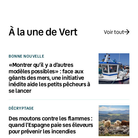
À la une de Vert
Voir tout
BONNE NOUVELLE
«Montrer qu’il y a d’autres
modèles possibles» : face aux
géants des mers, une initiative
inédite aide les petits pêcheurs à
se lancer
DÉCRYPTAGE
Des moutons contre les flammes :
quand l’Espagne paie ses éleveurs
pour prévenir les incendies