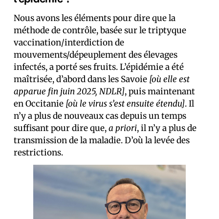
Nous avons les éléments pour dire que la
méthode de contrôle, basée sur le triptyque
vaccination/interdiction de
mouvements/dépeuplement des élevages
infectés, a porté ses fruits. L’épidémie a été
maîtrisée, d’abord dans les Savoie
[où elle est
apparue fin juin 2025, NDLR]
, puis maintenant
en Occitanie
[où le virus s’est ensuite étendu]
. Il
n’y a plus de nouveaux cas depuis un temps
suffisant pour dire que,
a priori
, il n’y a plus de
transmission de la maladie. D’où la levée des
restrictions.