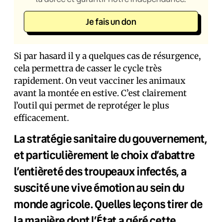
Je fais un don
Si par hasard il y a quelques cas de résurgence,
cela permettra de casser le cycle très
rapidement. On veut vacciner les animaux
avant la montée en estive. C’est clairement
l’outil qui permet de reprotéger le plus
efficacement.
La stratégie sanitaire du gouvernement,
et particulièrement le choix d’abattre
l’entièreté des troupeaux infectés, a
suscité une vive émotion au sein du
monde agricole. Quelles leçons tirer de
la manière dont l’État a géré cette