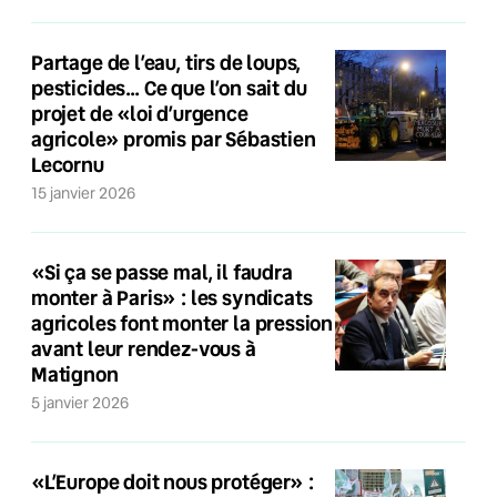
Partage de l’eau, tirs de loups,
pesticides… Ce que l’on sait du
projet de «loi d’urgence
agricole» promis par Sébastien
Lecornu
15 janvier 2026
«Si ça se passe mal, il faudra
monter à Paris» : les syndicats
agricoles font monter la pression
avant leur rendez-vous à
Matignon
5 janvier 2026
«L’Europe doit nous protéger» :