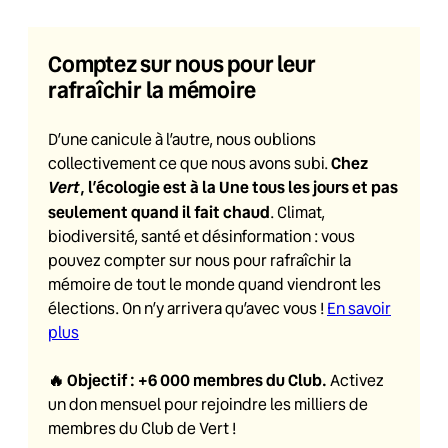
Comptez sur nous pour leur
rafraîchir la mémoire
D’une canicule à l’autre, nous oublions
Chez
collectivement ce que nous avons subi.
Vert
, l’écologie est à la Une tous les jours et pas
seulement quand il fait chaud
. Climat,
biodiversité, santé et désinformation : vous
pouvez compter sur nous pour rafraîchir la
mémoire de tout le monde quand viendront les
élections. On n’y arrivera qu’avec vous !
En savoir
plus
🔥
Objectif : +6 000 membres du Club
.
Activez
un don mensuel pour rejoindre les milliers de
membres du Club de Vert !