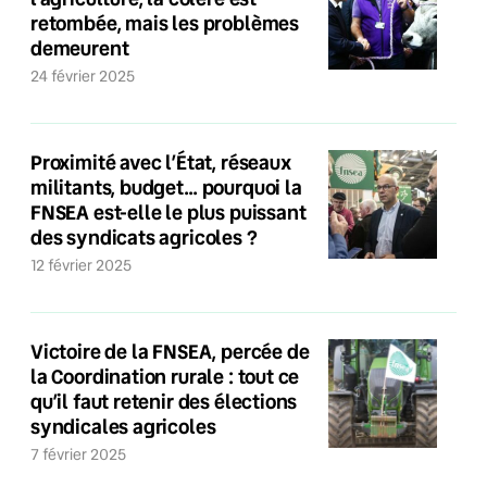
retombée, mais les problèmes
demeurent
24 février 2025
Proximité avec l’État, réseaux
militants, budget… pourquoi la
FNSEA est-elle le plus puissant
des syndicats agricoles ?
12 février 2025
Victoire de la FNSEA, percée de
la Coordination rurale : tout ce
qu’il faut retenir des élections
syndicales agricoles
7 février 2025