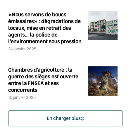
«Nous servons de boucs
émissaires» : dégradations de
locaux, mise en retrait des
agents… la police de
l’environnement sous pression
24 janvier 2025
Chambres d’agriculture : la
guerre des sièges est ouverte
entre la FNSEA et ses
concurrents
15 janvier 2025
En charger plus