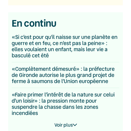
En continu
«Si c’est pour qu’il naisse sur une planète en
guerre et en feu, ce n’est pas la peine» :
elles voulaient un enfant, mais leur vie a
basculé cet été
«Complètement démesuré» : la préfecture
de Gironde autorise le plus grand projet de
ferme à saumons de l’Union européenne
«Faire primer l’intérêt de la nature sur celui
d’un loisir» : la pression monte pour
suspendre la chasse dans les zones
incendiées
Voir plus