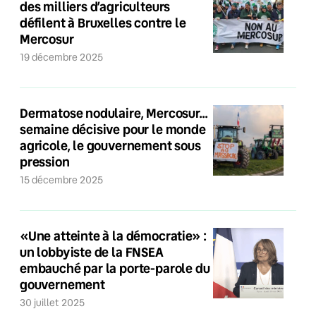
des milliers d’agriculteurs
défilent à Bruxelles contre le
Mercosur
19 décembre 2025
Dermatose nodulaire, Mercosur…
semaine décisive pour le monde
agricole, le gouvernement sous
pression
15 décembre 2025
«Une atteinte à la démocratie» :
un lobbyiste de la FNSEA
embauché par la porte-parole du
gouvernement
30 juillet 2025