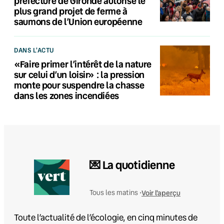
préfecture de Gironde autorise le
plus grand projet de ferme à
saumons de l’Union européenne
DANS L'ACTU
«Faire primer l’intérêt de la nature
sur celui d’un loisir» : la pression
monte pour suspendre la chasse
dans les zones incendiées
💌 La quotidienne
Voir l'aperçu
Tous les matins •
Toute l’actualité de l’écologie, en cinq minutes de