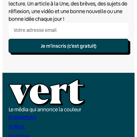
lecture. Un article à la Une, des brèves, des sujets de
réflexion, une vidéo et une bonne nouvelle ou une
bonne idée chaque jour !
Je m’inscris (c’est gratuit)
Le média qui annonce la couleur
Newsletters
Vidéos
Boutique