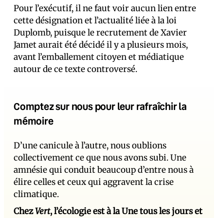
Pour l’exécutif, il ne faut voir aucun lien entre
cette désignation et l’actualité liée à la loi
Duplomb, puisque le recrutement de Xavier
Jamet aurait été décidé il y a plusieurs mois,
avant l’emballement citoyen et médiatique
autour de ce texte controversé.
Comptez sur nous pour leur rafraîchir la
mémoire
D’une canicule à l’autre, nous oublions
collectivement ce que nous avons subi. Une
amnésie qui conduit beaucoup d’entre nous à
élire celles et ceux qui aggravent la crise
climatique.
Chez
Vert
, l’écologie est à la Une tous les jours et