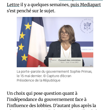
Lettre
il y a quelques semaines,
puis Mediapart
s’est penché sur le sujet.
La porte-parole du gouvernement Sophie Primas,
le 15 mai dernier. © Capture d’écran
Présidence de la République
Un choix qui pose question quant à
l’indépendance du gouvernement face à
l’influence des lobbies. D’autant plus après la