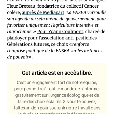
Fleur Breteau, fondatrice du collectif Cancer
colère,
auprès de Mediapart
.
La FNSEA verrouille
son agenda au sein même du gouvernement, pour
favoriser uniquement l’agriculture intensive et
l’agrochimie.»
Pour Yoann Coulmont
, chargé de
plaidoyer pour l’association anti-pesticides
Générations futures, ce choix
«renforce
l’emprise politique de la FNSEA sur les instances
de pouvoir».
Cet article est en accès libre.
C’est un engagement fort de notre équipe,
pour permettre à tout le monde de s’informer
gratuitement sur l’urgence écologique et de
faire des choix éclairés. Si vous le pouvez,
faites un don pour soutenir notre travail dans