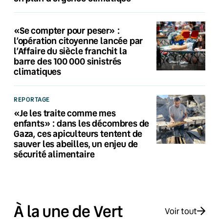
«Se compter pour peser» :
l’opération citoyenne lancée par
l’Affaire du siècle franchit la
barre des 100 000 sinistrés
climatiques
REPORTAGE
«Je les traite comme mes
enfants» : dans les décombres de
Gaza, ces apiculteurs tentent de
sauver les abeilles, un enjeu de
sécurité alimentaire
À la une de Vert
Voir tout