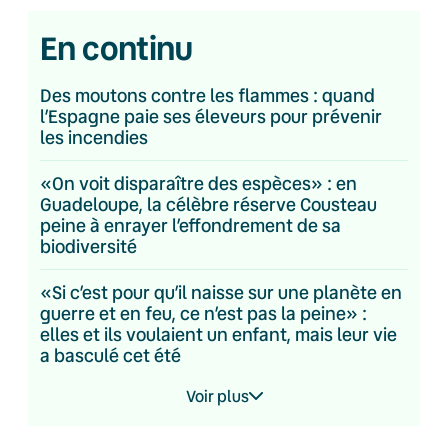
En continu
Des moutons contre les flammes : quand
l’Espagne paie ses éleveurs pour prévenir
les incendies
«On voit disparaître des espèces» : en
Guadeloupe, la célèbre réserve Cousteau
peine à enrayer l’effondrement de sa
biodiversité
«Si c’est pour qu’il naisse sur une planète en
guerre et en feu, ce n’est pas la peine» :
elles et ils voulaient un enfant, mais leur vie
a basculé cet été
Voir plus