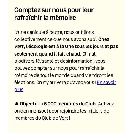
Comptez sur nous pour leur
rafraîchir la mémoire
D’une canicule à l’autre, nous oublions
Chez
collectivement ce que nous avons subi.
Vert
, l’écologie est à la Une tous les jours et pas
seulement quand il fait chaud
. Climat,
biodiversité, santé et désinformation : vous
pouvez compter sur nous pour rafraîchir la
mémoire de tout le monde quand viendront les
élections. On n’y arrivera qu’avec vous !
En savoir
plus
🔥
Objectif : +6 000 membres du Club
.
Activez
un don mensuel pour rejoindre les milliers de
membres du Club de Vert !