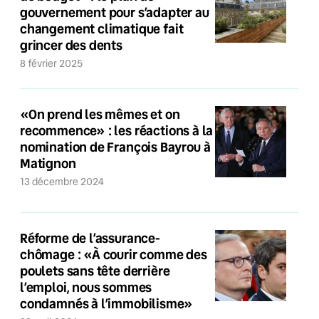
gouvernement pour s’adapter au
changement climatique fait
grincer des dents
8 février 2025
«On prend les mêmes et on
recommence» : les réactions à la
nomination de François Bayrou à
Matignon
13 décembre 2024
Réforme de l’assurance-
chômage : «À courir comme des
poulets sans tête derrière
l’emploi, nous sommes
condamnés à l’immobilisme»