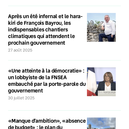
Après un été infernal et le hara-
kiri de François Bayrou, les
indispensables chantiers
climatiques qui attendent le
prochain gouvernement
27 août 2025
«Une atteinte à la démocratie» :
un lobbyiste de la FNSEA
embauché par la porte-parole du
gouvernement
30 juillet 2025
«Manque d’ambition», «absence
de budget» : le plan du