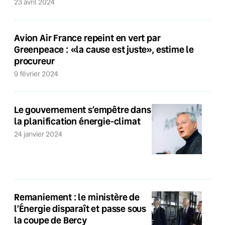
23 avril 2024
Avion Air France repeint en vert par
Greenpeace : «la cause est juste», estime le
procureur
9 février 2024
Le gouvernement s’empêtre dans
la planification énergie-climat
24 janvier 2024
Remaniement : le ministère de
l’Énergie disparaît et passe sous
la coupe de Bercy