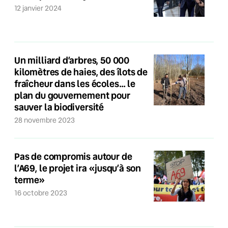
12 janvier 2024
Un milliard d’arbres, 50 000
kilomètres de haies, des îlots de
fraîcheur dans les écoles… le
plan du gouvernement pour
sauver la biodiversité
28 novembre 2023
Pas de compromis autour de
l’A69, le projet ira «jusqu’à son
terme»
16 octobre 2023