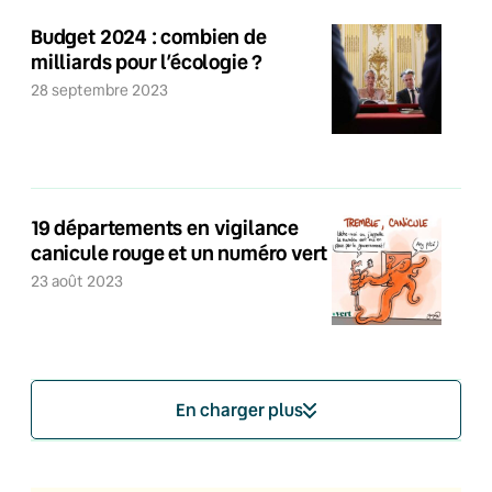
Budget 2024 : combien de
milliards pour l’écologie ?
28 septembre 2023
19 départements en vigilance
canicule rouge et un numéro vert
23 août 2023
En charger plus