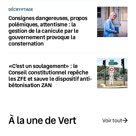
DÉCRYPTAGE
Consignes dangereuses, propos
polémiques, attentisme : la
gestion de la canicule par le
gouvernement provoque la
consternation
«C’est un soulagement» : le
Conseil constitutionnel repêche
les ZFE et sauve le dispositif anti-
bétonisation ZAN
À la une de Vert
Voir tout