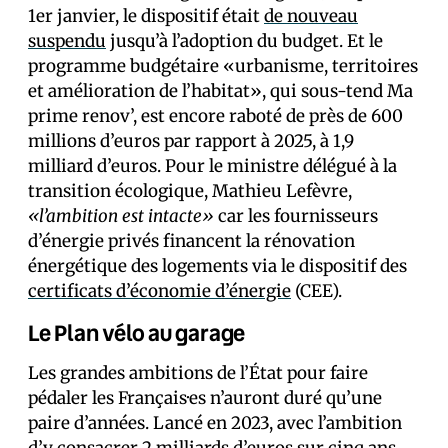
1er janvier, le dispositif était
de nouveau
suspendu
jusqu’à l’adoption du budget. Et le
programme budgétaire «urbanisme, territoires
et amélioration de l’habitat», qui sous-tend Ma
prime renov’, est encore raboté de près de 600
millions d’euros par rapport à 2025, à 1,9
milliard d’euros. Pour le ministre délégué à la
transition écologique, Mathieu Lefèvre,
«l’ambition est intacte»
car les fournisseurs
d’énergie privés financent la rénovation
énergétique des logements via le dispositif des
certificats d’économie d’énergie
(CEE).
Le Plan vélo au garage
Les grandes ambitions de l’État pour faire
pédaler les Français·es n’auront duré qu’une
paire d’années. Lancé en 2023, avec l’ambition