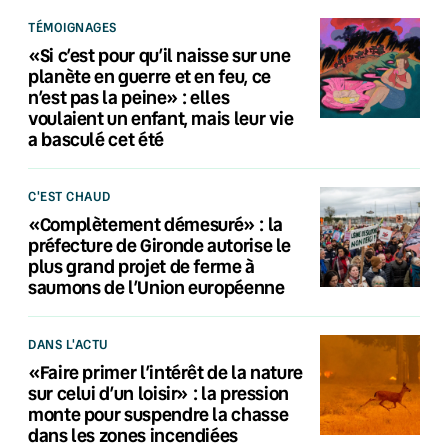
TÉMOIGNAGES
«Si c’est pour qu’il naisse sur une
planète en guerre et en feu, ce
n’est pas la peine» : elles
voulaient un enfant, mais leur vie
a basculé cet été
C'EST CHAUD
«Complètement démesuré» : la
préfecture de Gironde autorise le
plus grand projet de ferme à
saumons de l’Union européenne
DANS L'ACTU
«Faire primer l’intérêt de la nature
sur celui d’un loisir» : la pression
monte pour suspendre la chasse
dans les zones incendiées