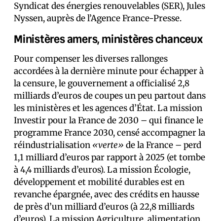
Syndicat des énergies renouvelables (SER), Jules
Nyssen, auprès de l’Agence France-Presse.
Ministères amers, ministères chanceux
Pour compenser les diverses rallonges
accordées à la dernière minute pour échapper à
la censure, le gouvernement a officialisé 2,8
milliards d’euros de coupes un peu partout dans
les ministères et les agences d’État. La mission
Investir pour la France de 2030 – qui finance le
programme France 2030, censé accompagner la
réindustrialisation
«verte»
de la France – perd
1,1 milliard d’euros par rapport à 2025 (et tombe
à 4,4 milliards d’euros). La mission Écologie,
développement et mobilité durables est en
revanche épargnée, avec des crédits en hausse
de près d’un milliard d’euros (à 22,8 milliards
d’euros). La mission Agriculture, alimentation,