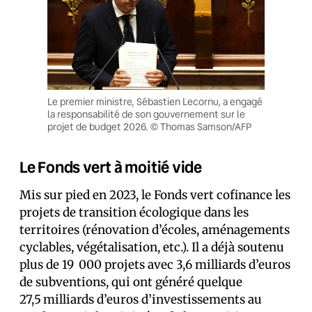
Le premier ministre, Sébastien Lecornu, a engagé
la responsabilité de son gouvernement sur le
projet de budget 2026. © Thomas Samson/AFP
Le Fonds vert à moitié vide
Mis sur pied en 2023, le Fonds vert cofinance les
projets de transition écologique dans les
territoires (rénovation d’écoles, aménagements
cyclables, végétalisation, etc.). Il a déjà soutenu
plus de 19 000 projets avec 3,6 milliards d’euros
de subventions, qui ont généré quelque
27,5 milliards d’euros d’investissements au