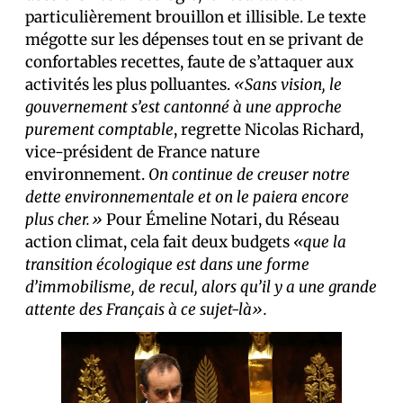
particulièrement brouillon et illisible. Le texte
mégotte sur les dépenses tout en se privant de
confortables recettes, faute de s’attaquer aux
activités les plus polluantes.
«Sans vision, le
gouvernement s’est cantonné à une approche
purement comptable
, regrette Nicolas Richard,
vice-président de France nature
environnement.
On continue de creuser notre
dette environnementale et on le paiera encore
plus cher.»
Pour Émeline Notari, du Réseau
action climat, cela fait deux budgets
«que la
transition écologique est dans une forme
d’immobilisme, de recul, alors qu’il y a une grande
attente des Français à ce sujet-là».