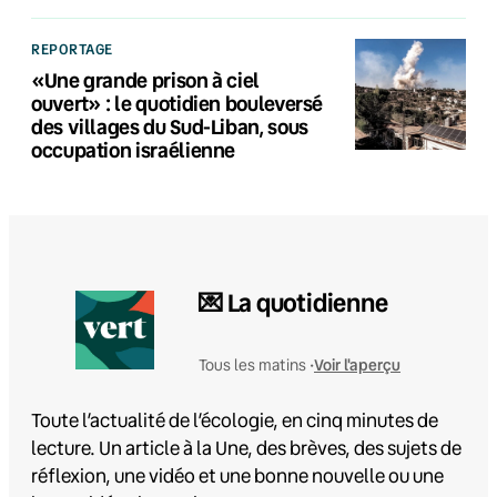
REPORTAGE
«Une grande prison à ciel
ouvert» : le quotidien bouleversé
des villages du Sud-Liban, sous
occupation israélienne
💌 La quotidienne
Voir l'aperçu
Tous les matins •
Toute l’actualité de l’écologie, en cinq minutes de
lecture. Un article à la Une, des brèves, des sujets de
réflexion, une vidéo et une bonne nouvelle ou une