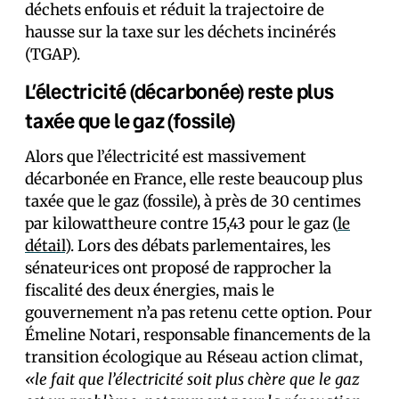
déchets enfouis et réduit la trajectoire de
hausse sur la taxe sur les déchets incinérés
(TGAP).
L’électricité (décarbonée) reste plus
taxée que le gaz (fossile)
Alors que l’électricité est massivement
décarbonée en France, elle reste beaucoup plus
taxée que le gaz (fossile), à près de 30 centimes
par kilowattheure contre 15,43 pour le gaz (
le
détail
). Lors des débats parlementaires, les
sénateur·ices ont proposé de rapprocher la
fiscalité des deux énergies, mais le
gouvernement n’a pas retenu cette option. Pour
Émeline Notari, responsable financements de la
transition écologique au Réseau action climat,
«le fait que l’électricité soit plus chère que le gaz