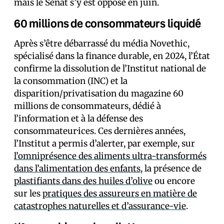
mais le Sénat s’y est opposé en juin.
60 millions de consommateurs liquidé
Après s’être débarrassé du média Novethic,
spécialisé dans la finance durable, en 2024, l’État
confirme la dissolution de l’Institut national de
la consommation (INC) et la
disparition/privatisation du magazine 60
millions de consommateurs, dédié à
l’information et à la défense des
consommateur·ices. Ces dernières années,
l’Institut a permis d’alerter, par exemple, sur
l’omniprésence des aliments ultra-transformés
dans l’alimentation des enfants
, la présence de
plastifiants dans des huiles d’olive
ou encore
sur les
pratiques des assureurs en matière de
catastrophes naturelles et d’assurance-vie
.