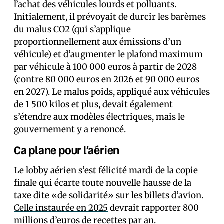
l’achat des véhicules lourds et polluants.
Initialement, il prévoyait de durcir les barèmes
du malus CO2 (qui s’applique
proportionnellement aux émissions d’un
véhicule) et d’augmenter le plafond maximum
par véhicule à 100 000 euros à partir de 2028
(contre 80 000 euros en 2026 et 90 000 euros
en 2027). Le malus poids, appliqué aux véhicules
de 1 500 kilos et plus, devait également
s’étendre aux modèles électriques, mais le
gouvernement y a renoncé.
Ca plane pour l’aérien
Le lobby aérien s’est félicité mardi de la copie
finale qui écarte toute nouvelle hausse de la
taxe dite «de solidarité» sur les billets d’avion.
Celle instaurée en 2025
devrait rapporter 800
millions d’euros de recettes par an.