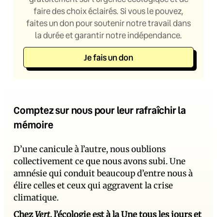
faire des choix éclairés. Si vous le pouvez,
faites un don pour soutenir notre travail dans
la durée et garantir notre indépendance.
Je fais un don
Comptez sur nous pour leur rafraîchir la
mémoire
D’une canicule à l’autre, nous oublions
collectivement ce que nous avons subi. Une
amnésie qui conduit beaucoup d’entre nous à
élire celles et ceux qui aggravent la crise
climatique.
Chez
Vert
, l’écologie est à la Une tous les jours et