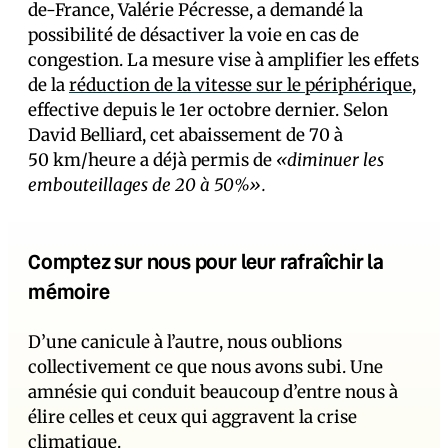
de-France, Valérie Pécresse, a demandé la
possibilité de désactiver la voie en cas de
congestion. La mesure vise à amplifier les effets
de la
réduction de la vitesse sur le périphérique
,
effective depuis le 1er octobre dernier. Selon
David Belliard, cet abaissement de 70 à
50 km/heure a déjà permis de
«diminuer les
embouteillages de 20 à 50%».
Comptez sur nous pour leur rafraîchir la
mémoire
D’une canicule à l’autre, nous oublions
collectivement ce que nous avons subi. Une
amnésie qui conduit beaucoup d’entre nous à
élire celles et ceux qui aggravent la crise
climatique.