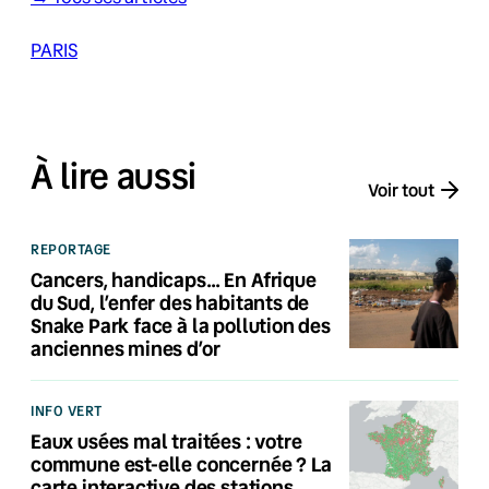
PARIS
À lire aussi
Voir tout
REPORTAGE
Cancers, handicaps… En Afrique
du Sud, l’enfer des habitants de
Snake Park face à la pollution des
anciennes mines d’or
INFO VERT
Eaux usées mal traitées : votre
commune est-elle concernée ? La
carte interactive des stations