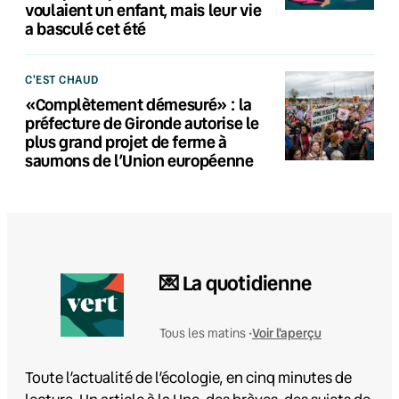
voulaient un enfant, mais leur vie
a basculé cet été
C'EST CHAUD
«Complètement démesuré» : la
préfecture de Gironde autorise le
plus grand projet de ferme à
saumons de l’Union européenne
💌 La quotidienne
Voir l'aperçu
Tous les matins •
Toute l’actualité de l’écologie, en cinq minutes de