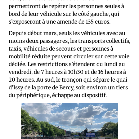
permettront de repérer les personnes seules à
bord de leur véhicule sur le côté gauche, qui
s’exposeront à une amende de 135 euros.
Depuis début mars, seuls les véhicules avec au
moins deux passager·es, les transports collectifs,
taxis, véhicules de secours et personnes à
mobilité réduite peuvent circuler sur cette voie
dédiée. Les restrictions s’étendent du lundi au
vendredi, de 7 heures à 10h30 et de 16 heures à
20 heures. Au sud, le tronçon qui sépare le quai
d’Issy de la porte de Bercy, soit environ un tiers
du périphérique, échappe au dispositif.