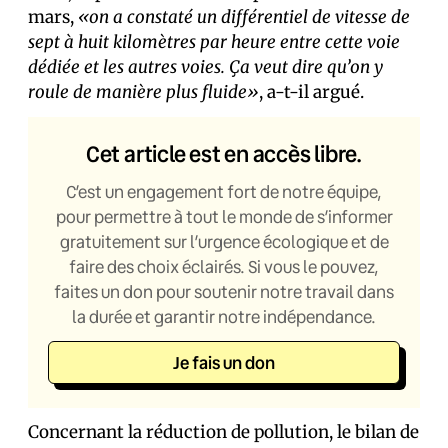
mars,
«on a constaté un différentiel de vitesse de
sept à huit kilomètres par heure entre cette voie
dédiée et les autres voies. Ça veut dire qu’on y
roule de manière plus fluide»
, a-t-il argué.
Cet article est en accès libre.
C’est un engagement fort de notre équipe,
pour permettre à tout le monde de s’informer
gratuitement sur l’urgence écologique et de
faire des choix éclairés. Si vous le pouvez,
faites un don pour soutenir notre travail dans
la durée et garantir notre indépendance.
Je fais un don
Concernant la réduction de pollution, le bilan de