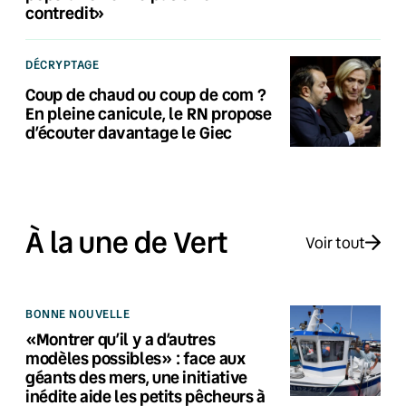
contredit»
DÉCRYPTAGE
Coup de chaud ou coup de com ?
En pleine canicule, le RN propose
d’écouter davantage le Giec
À la une de Vert
Voir tout
BONNE NOUVELLE
«Montrer qu’il y a d’autres
modèles possibles» : face aux
géants des mers, une initiative
inédite aide les petits pêcheurs à