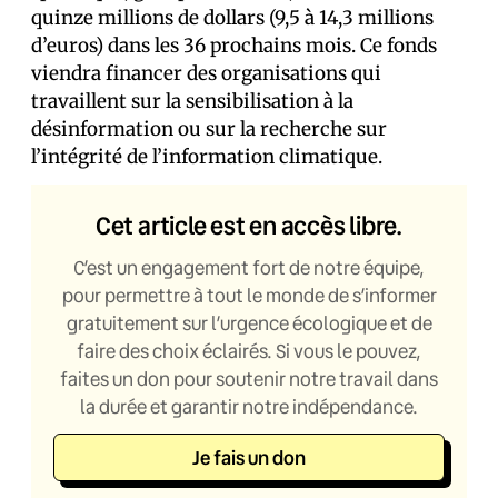
quinze millions de dollars (9,5 à 14,3 millions
d’euros) dans les 36 prochains mois. Ce fonds
viendra financer des organisations qui
travaillent sur la sensibilisation à la
désinformation ou sur la recherche sur
l’intégrité de l’information climatique.
Cet article est en accès libre.
C’est un engagement fort de notre équipe,
pour permettre à tout le monde de s’informer
gratuitement sur l’urgence écologique et de
faire des choix éclairés. Si vous le pouvez,
faites un don pour soutenir notre travail dans
la durée et garantir notre indépendance.
Je fais un don