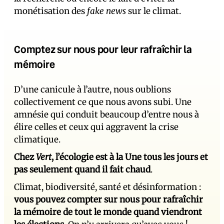
monétisation des
fake news
sur le climat.
Comptez sur nous pour leur rafraîchir la
mémoire
D’une canicule à l’autre, nous oublions
collectivement ce que nous avons subi. Une
amnésie qui conduit beaucoup d’entre nous à
élire celles et ceux qui aggravent la crise
climatique.
Chez
Vert
, l’écologie est à la Une tous les jours et
pas seulement quand il fait chaud
.
Climat, biodiversité, santé et désinformation :
vous pouvez compter sur nous pour rafraîchir
la mémoire de tout le monde quand viendront