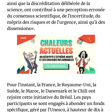
ainsi que la discréditation délibérée de la
science, ont contribué à une perception erronée
du consensus scientifique, de l’incertitude, du
mépris des risques et de l’urgence, ainsi qu’à des
dissensions».
Pour l’instant, la France, le Royaume-Uni, la
Suède, le Maroc, le Danemark et le Chili ont
rejoint cette initiative du Brésil. Les pays
participants se sont engagés à abonder un fonds
spécifique, géré par l’Unesco, à hauteur de dix à