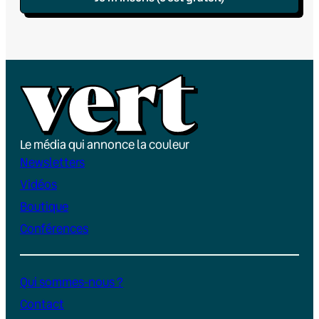
Le média qui annonce la couleur
Newsletters
Vidéos
Boutique
Conférences
Qui sommes-nous ?
Contact