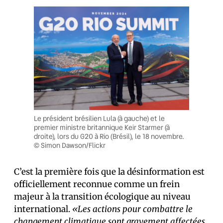
Le président brésilien Lula (à gauche) et le
premier ministre britannique Keir Starmer (à
droite), lors du G20 à Rio (Brésil), le 18 novembre.
© Simon Dawson/Flickr
C’est la première fois que la désinformation est
officiellement reconnue comme un frein
majeur à la transition écologique au niveau
international.
«Les actions pour combattre le
changement climatique sont gravement affectées