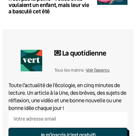
voulaient un enfant, mais leur vie
a basculé cet été
💌 La quotidienne
Voir l'aperçu
Tous les matins •
Toute l’actualité de l’écologie, en cinq minutes de
lecture. Un article à la Une, des brèves, des sujets de
réflexion, une vidéo et une bonne nouvelle ou une
bonne idée chaque jour !
Je m’inscris (c’est gratuit)