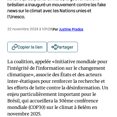
brésilien a inauguré un mouvement contre les fake
news sur le climat avec les Nations unies et
l’Unesco.
22 novembre 2024 à 10h28
|
Par
Justine Prados
Copier le lien
Partager
La coalition, appelée «Initiative mondiale pour
l’intégrité de l’information sur le changement
climatique», associe des États et des acteurs
inter-étatiques pour renforcer la recherche et
les efforts de lutte contre la désinformation. Un
enjeu particulièrement important pour le
Brésil, qui accueillera la 30ème conférence
mondiale (COP30) sur le climat à Belém en
novembre 2025.