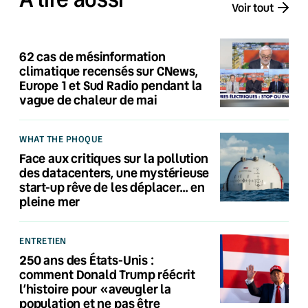
Voir tout
62 cas de mésinformation
climatique recensés sur CNews,
Europe 1 et Sud Radio pendant la
vague de chaleur de mai
WHAT THE PHOQUE
Face aux critiques sur la pollution
des datacenters, une mystérieuse
start-up rêve de les déplacer… en
pleine mer
ENTRETIEN
250 ans des États-Unis :
comment Donald Trump réécrit
l’histoire pour «aveugler la
population et ne pas être