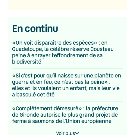
En continu
«On voit disparaître des espèces» : en
Guadeloupe, la célèbre réserve Cousteau
peine à enrayer l’effondrement de sa
biodiversité
«Si c’est pour qu’il naisse sur une planète en
guerre et en feu, ce n’est pas la peine» :
elles et ils voulaient un enfant, mais leur vie
a basculé cet été
«Complètement démesuré» : la préfecture
de Gironde autorise le plus grand projet de
ferme à saumons de l’Union européenne
Voir plus