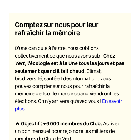
Comptez sur nous pour leur
rafraîchir la mémoire
D’une canicule à l’autre, nous oublions
Chez
collectivement ce que nous avons subi.
Vert
, l’écologie est à la Une tous les jours et pas
seulement quand il fait chaud
. Climat,
biodiversité, santé et désinformation : vous
pouvez compter sur nous pour rafraîchir la
mémoire de tout le monde quand viendront les
élections. On n’y arrivera qu’avec vous !
En savoir
plus
🔥
Objectif : +6 000 membres du Club
.
Activez
un don mensuel pour rejoindre les milliers de
membres du Club de Vert !