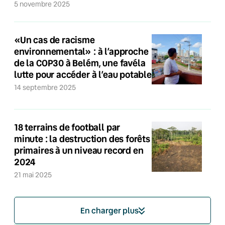
5 novembre 2025
«Un cas de racisme
environnemental» : à l’approche
de la COP30 à Belém, une favéla
lutte pour accéder à l’eau potable
14 septembre 2025
18 terrains de football par
minute : la destruction des forêts
primaires à un niveau record en
2024
21 mai 2025
En charger plus