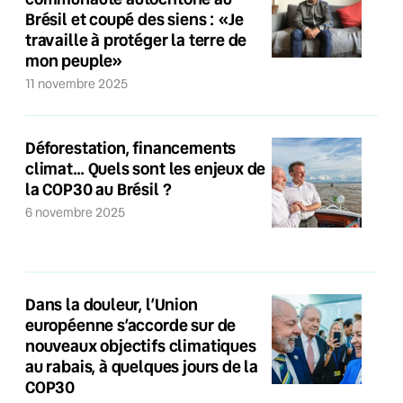
Brésil et coupé des siens : «Je
travaille à protéger la terre de
mon peuple»
11 novembre 2025
Déforestation, financements
climat… Quels sont les enjeux de
la COP30 au Brésil ?
6 novembre 2025
Dans la douleur, l’Union
européenne s’accorde sur de
nouveaux objectifs climatiques
au rabais, à quelques jours de la
COP30