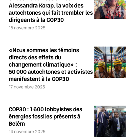
Alessandra Korap, la voix des
autochtones qui fait trembler les
dirigeants à la COP30
18 novembre 2025
«Nous sommes les témoins
directs des effets du
changement climatique» :
50 000 autochtones et activistes
manifestent à la COP30
17 novembre 2025
COP30 : 1 600 lobbyistes des
énergies fossiles présents à
Belém
14 novembre 2025