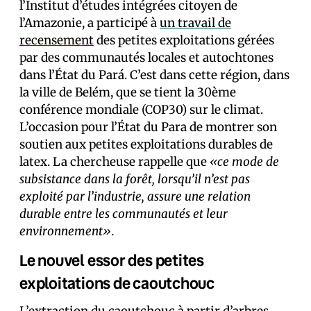
l’Institut d’études intégrées citoyen de
l’Amazonie, a participé à
un travail de
recensement
des petites exploitations gérées
par des communautés locales et autochtones
dans l’État du Pará. C’est dans cette région, dans
la ville de Belém, que se tient la 30ème
conférence mondiale (COP30) sur le climat.
L’occasion pour l’État du Para de montrer son
soutien aux petites exploitations durables de
latex. La chercheuse rappelle que
«ce mode de
subsistance dans la forêt, lorsqu’il n’est pas
exploité par l’industrie, assure une relation
durable entre les communautés et leur
environnement».
Le nouvel essor des petites
exploitations de caoutchouc