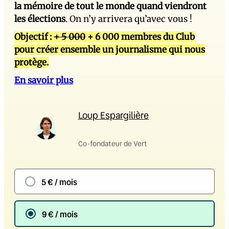
la mémoire de tout le monde quand viendront
les élections
. On n’y arrivera qu’avec vous !
Objectif :
+ 5 000
+ 6 000 membres du Club
pour créer ensemble un journalisme qui nous
protège.
En savoir plus
Loup Espargilière
Co-fondateur de Vert
5 € / mois
9 € / mois