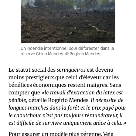
Un incendie intentionnel pour déforester, dans la
réserve Chico Mendes. © Rogério Mendes
Le statut social des
seringueiros
est devenu
moins prestigieux que celui d’éleveur car les
bénéfices économiques restent maigres. Sans
compter que
«le travail d’extraction du latex est
pénible,
détaille Rogério Mendes.
Il nécessite de
longues marches dans la forêt et le prix payé pour
le caoutchouc n’est pas toujours rémunérateur, il
est difficile de survivre uniquement grâce à cela.»
Pour assurer un modèle plus pérenne, Veja