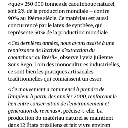
«que»
250 000 tonnes
de caoutchouc naturel,
soit 2% de la production mondiale – contre
90% au 19ème siècle. Ce matériau est aussi
concurrencé par le latex de synthèse, qui
représente 50% de la production mondiale.
«Ces dernières années, nous avons assisté à une
renaissance de l’activité d’extraction du
caoutchouc au Brésil»,
observe Lyvia Julienne
Sous Rego. Loin des monocultures industrielles,
ce sont bien les pratiques artisanales
traditionnelles qui connaissent un essor.
«Ce mouvement a commencé à prendre de
l’ampleur à partir des années 2000, renforçant le
lien entre conservation de l’environnement et
génération de revenus»,
précise-t-elle. La
production du matériau naturel se maintient
dans 12 États brésiliens et fait vivre environ