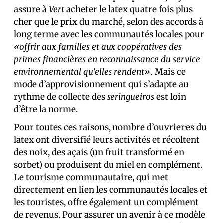
assure à
Vert
acheter le latex quatre fois plus
cher que le prix du marché, selon des accords à
long terme avec les communautés locales pour
«offrir aux familles et aux coopératives des
primes financières en reconnaissance du service
environnemental qu’elles rendent».
Mais ce
mode d’approvisionnement qui s’adapte au
rythme de collecte des
seringueiros
est loin
d’être la norme.
Pour toutes ces raisons, nombre d’ouvrier·es du
latex ont diversifié leurs activités et récoltent
des noix, des açais (un fruit transformé en
sorbet) ou produisent du miel en complément.
Le tourisme communautaire, qui met
directement en lien les communautés locales et
les touristes, offre également un complément
de revenus. Pour assurer un avenir à ce modèle