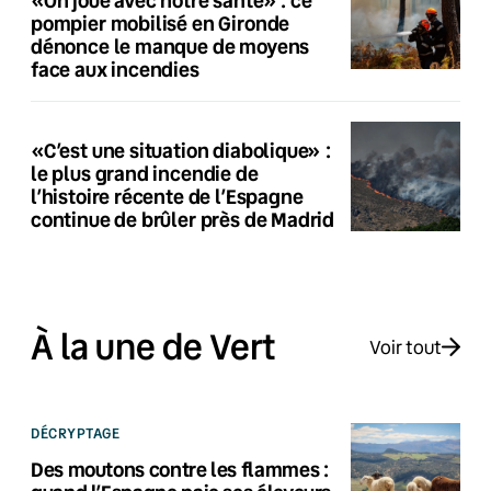
pompier mobilisé en Gironde
dénonce le manque de moyens
face aux incendies
«C’est une situation diabolique» :
le plus grand incendie de
l’histoire récente de l’Espagne
continue de brûler près de Madrid
À la une de Vert
Voir tout
DÉCRYPTAGE
Des moutons contre les flammes :