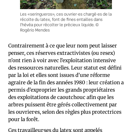
Les «seringueros», ces ouvrier·es chargé·es de la
récolte du latex, font de fines entailles dans
l’hévéa pour récolter le précieux liquide. ©
Rogério Mendes
Contrairement à ce que leur nom peut laisser
penser, ces réserves extractivistes (ou resex)
n’ont rien à voir avec l’exploitation intensive
des ressources naturelles. Leur statut est défini
par la loi et elles sont issues d’une réforme
agraire de la fin des années 1980 : leur création a
permis d’exproprier les grands propriétaires
des exploitations de caoutchouc afin que les
arbres puissent être gérés collectivement par
les ouvrier·es, selon des règles plus protectrices
pour la forêt.
Ces travailleur·ses du latex sont appelés