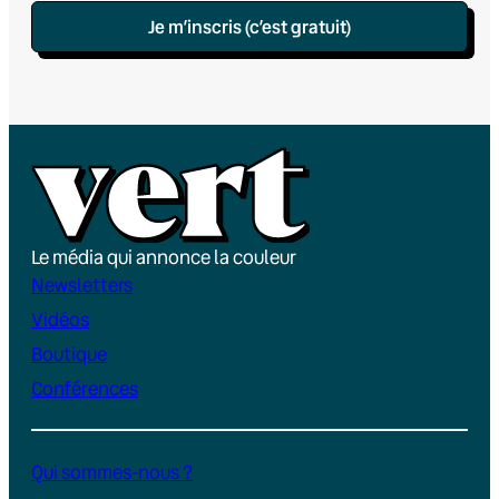
Je m’inscris (c’est gratuit)
Le média qui annonce la couleur
Newsletters
Vidéos
Boutique
Conférences
Qui sommes-nous ?