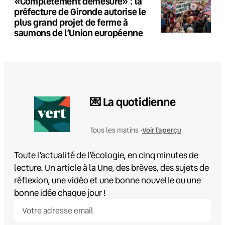
«Complètement démesuré» : la
préfecture de Gironde autorise le
plus grand projet de ferme à
saumons de l’Union européenne
💌 La quotidienne
Voir l'aperçu
Tous les matins •
Toute l’actualité de l’écologie, en cinq minutes de
lecture. Un article à la Une, des brèves, des sujets de
réflexion, une vidéo et une bonne nouvelle ou une
bonne idée chaque jour !