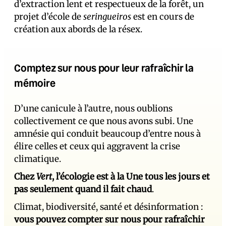
d’extraction lent et respectueux de la forêt, un
projet d’école de
seringueiros
est en cours de
création aux abords de la résex.
Comptez sur nous pour leur rafraîchir la
mémoire
D’une canicule à l’autre, nous oublions
collectivement ce que nous avons subi. Une
amnésie qui conduit beaucoup d’entre nous à
élire celles et ceux qui aggravent la crise
climatique.
Chez
Vert
, l’écologie est à la Une tous les jours et
pas seulement quand il fait chaud
.
Climat, biodiversité, santé et désinformation :
vous pouvez compter sur nous pour rafraîchir