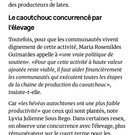
des producteurs de latex.
Le caoutchouc concurrencé par
l’élevage
Toutefois, pour que les communautés vivent
dignement de cette activité, Maria Rosenildes
Guimarães appelle à
«une vraie politique de
soutien». «Pour que cette activité à haute valeur
ajoutée reste viable, il faut aider financièrement
les communautés qui exécutent toutes les étapes
de la chaine de production du caoutchouc»
,
insiste-t-elle.
Car
«les hévéas autochtones ont une plus faible
productivité»
que ceux qui sont plantés, note
Lyvia Julienne Sous Rego. Dans certaines resex,
on observe une concurrence avec l’élevage, plus
rémunérateur sur le court terme pour les