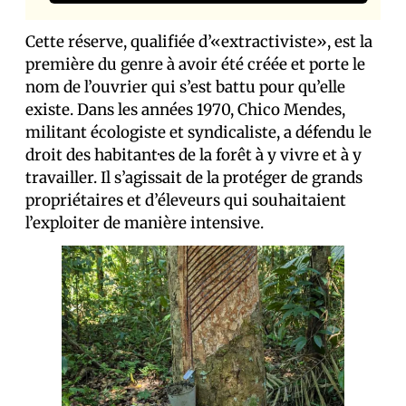
Cette réserve, qualifiée d’«extractiviste», est la
première du genre à avoir été créée et porte le
nom de l’ouvrier qui s’est battu pour qu’elle
existe. Dans les années 1970, Chico Mendes,
militant écologiste et syndicaliste, a défendu le
droit des habitant·es de la forêt à y vivre et à y
travailler. Il s’agissait de la protéger de grands
propriétaires et d’éleveurs qui souhaitaient
l’exploiter de manière intensive.