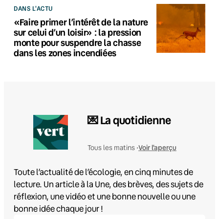
DANS L'ACTU
«Faire primer l’intérêt de la nature
sur celui d’un loisir» : la pression
monte pour suspendre la chasse
dans les zones incendiées
💌 La quotidienne
Voir l'aperçu
Tous les matins •
Toute l’actualité de l’écologie, en cinq minutes de
lecture. Un article à la Une, des brèves, des sujets de
réflexion, une vidéo et une bonne nouvelle ou une
bonne idée chaque jour !