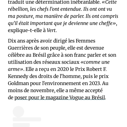
traduit une détermination inébranlable.
«Cette
rébellion, les chefs l’ont entendue. Ils ont ont vu
ma posture, ma manière de parler. Ils ont compris
qu’il était important que je devienne une cheffe»
,
explique-t-elle à
Vert
.
Dix ans après avoir dirigé les Femmes
Guerrières de son peuple, elle est devenue
célèbre au Brésil grâce à son franc parler et son
utilisation des réseaux sociaux
«comme une
arme»
. Elle a reçu en 2020 le Prix Robert F.
Kennedy des droits de l’homme, puis le prix
Goldman pour l’environnement en 2023. Au
moins de novembre, elle a même accepté
de
poser pour le magazine Vogue au Brésil
.