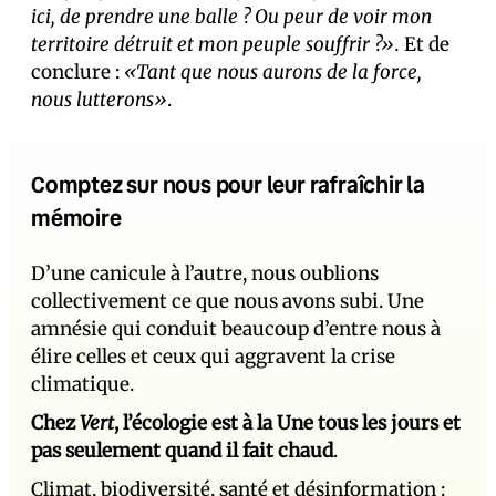
ici, de prendre une balle ? Ou peur de voir mon
territoire détruit et mon peuple souffrir ?».
Et de
conclure :
«Tant que nous aurons de la force,
nous lutterons»
.
Comptez sur nous pour leur rafraîchir la
mémoire
D’une canicule à l’autre, nous oublions
collectivement ce que nous avons subi. Une
amnésie qui conduit beaucoup d’entre nous à
élire celles et ceux qui aggravent la crise
climatique.
Chez
Vert
, l’écologie est à la Une tous les jours et
pas seulement quand il fait chaud
.
Climat, biodiversité, santé et désinformation :