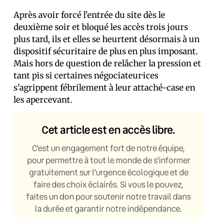
Après avoir forcé l’entrée du site dès le
deuxième soir et bloqué les accès trois jours
plus tard, ils et elles se heurtent désormais à un
dispositif sécuritaire de plus en plus imposant.
Mais hors de question de relâcher la pression et
tant pis si certain·es négociateur·ices
s’agrippent fébrilement à leur attaché-case en
les apercevant.
Cet article est en accès libre.
C’est un engagement fort de notre équipe,
pour permettre à tout le monde de s’informer
gratuitement sur l’urgence écologique et de
faire des choix éclairés. Si vous le pouvez,
faites un don pour soutenir notre travail dans
la durée et garantir notre indépendance.