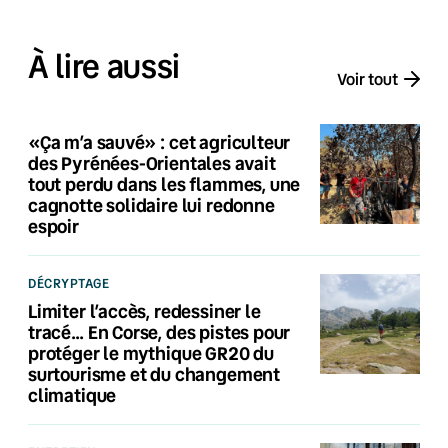
À lire aussi
Voir tout
«Ça m’a sauvé» : cet agriculteur
des Pyrénées-Orientales avait
tout perdu dans les flammes, une
cagnotte solidaire lui redonne
espoir
DÉCRYPTAGE
Limiter l’accès, redessiner le
tracé… En Corse, des pistes pour
protéger le mythique GR20 du
surtourisme et du changement
climatique