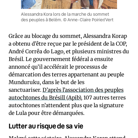
Alessandra Kora lors de la marche du sommet
des peuples à Belém. © Anne-Claire Poirier/Vert
Grâce au blocage du sommet, Alessandra Korap
a obtenu d’être reçue par le président de la COP,
André Corrêa do Lago, et plusieurs ministres du
Brésil. Le gouvernement fédéral a ensuite
annoncé qu’il accélérait le processus de
démarcation des terres appartenant au peuple
Munduruku, dans le but de les
sanctuariser.
D’après l’association des peuples
autochtones du Brésill (Apib)
, 107 autres terres
autochtones n’attendent plus que la signature
de Lula pour être démarquées.
Lutter au risque de sa vie