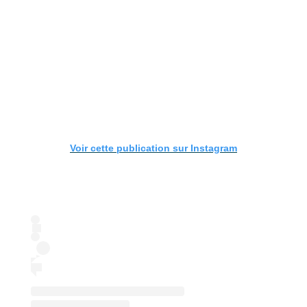
Voir cette publication sur Instagram