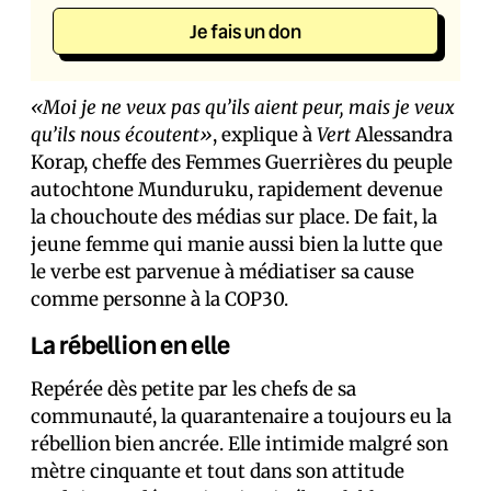
Je fais un don
«Moi je ne veux pas qu’ils aient peur, mais je veux
qu’ils nous écoutent»
, explique à
Vert
Alessandra
Korap, cheffe des Femmes Guerrières du peuple
autochtone Munduruku, rapidement devenue
la chouchoute des médias sur place. De fait, la
jeune femme qui manie aussi bien la lutte que
le verbe est parvenue à médiatiser sa cause
comme personne à la COP30.
La rébellion en elle
Repérée dès petite par les chefs de sa
communauté, la quarantenaire a toujours eu la
rébellion bien ancrée. Elle intimide malgré son
mètre cinquante et tout dans son attitude