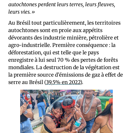
autochtones perdent leurs terres, leurs fleuves,
leurs vies.»
Au Brésil tout particulièrement, les territoires
autochtones sont en proie aux appétits
dévorants des industrie minière, pétrolière et
agro-industrielle. Première conséquence : la
déforestation, qui est telle que le pays
enregistre à lui seul 70 % des pertes de forêts
mondiales. La destruction de la végétation est
la première source d’émissions de gaz à effet de
serre au Brésil (
39,5% en 2022
).