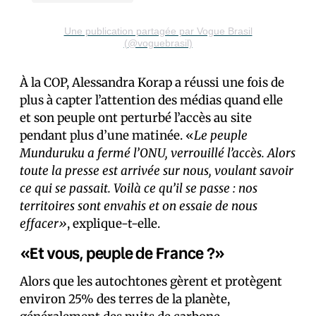
Une publication partagée par Vogue Brasil
(@voguebrasil)
À la COP, Alessandra Korap a réussi une fois de
plus à capter l’attention des médias quand elle
et son peuple ont perturbé l’accès au site
pendant plus d’une matinée. «
Le peuple
Munduruku a fermé l’ONU, verrouillé l’accès. Alors
toute la presse est arrivée sur nous, voulant savoir
ce qui se passait. Voilà ce qu’il se passe : nos
territoires sont envahis et on essaie de nous
effacer»
, explique-t-elle.
«Et vous, peuple de France ?»
Alors que les autochtones gèrent et protègent
environ 25% des terres de la planète,