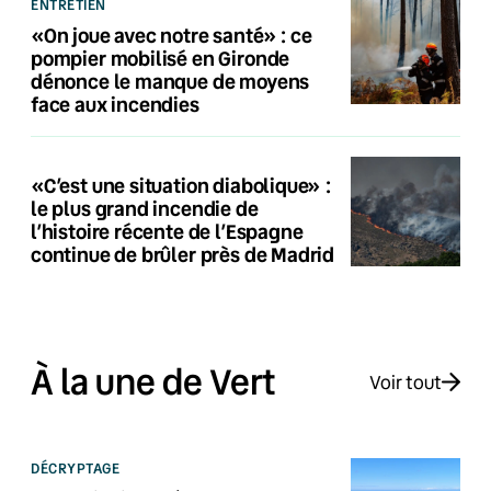
ENTRETIEN
«On joue avec notre santé» : ce
pompier mobilisé en Gironde
dénonce le manque de moyens
face aux incendies
«C’est une situation diabolique» :
le plus grand incendie de
l’histoire récente de l’Espagne
continue de brûler près de Madrid
À la une de Vert
Voir tout
DÉCRYPTAGE