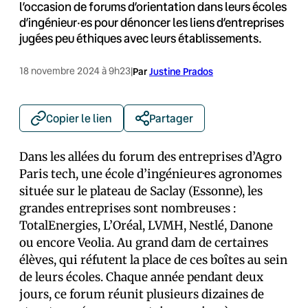
l’occasion de forums d’orientation dans leurs écoles
d’ingénieur·es pour dénoncer les liens d’entreprises
jugées peu éthiques avec leurs établissements.
18 novembre 2024 à 9h23
|
Par
Justine Prados
Copier le lien
Partager
Dans les allées du forum des entreprises d’Agro
Paris tech, une école d’ingénieur·es agronomes
située sur le plateau de Saclay (Essonne), les
grandes entreprises sont nombreuses :
TotalEnergies, L’Oréal, LVMH, Nestlé, Danone
ou encore Veolia. Au grand dam de certain·es
élèves, qui réfutent la place de ces boîtes au sein
de leurs écoles. Chaque année pendant deux
jours, ce forum réunit plusieurs dizaines de