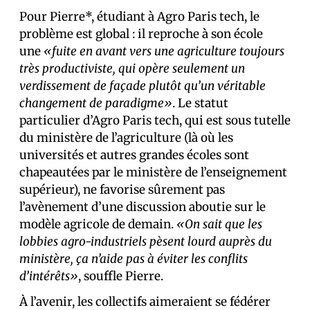
Pour Pierre*, étudiant à Agro Paris tech, le
problème est global : il reproche à son école
une
«fuite en avant vers une agriculture toujours
très productiviste, qui opère seulement un
verdissement de façade plutôt qu’un véritable
changement de paradigme»
. Le statut
particulier d’Agro Paris tech, qui est sous tutelle
du ministère de l’agriculture (là où les
universités et autres grandes écoles sont
chapeautées par le ministère de l’enseignement
supérieur), ne favorise sûrement pas
l’avènement d’une discussion aboutie sur le
modèle agricole de demain.
«On sait que les
lobbies agro-industriels pèsent lourd auprès du
ministère, ça n’aide pas à éviter les conflits
d’intérêts»
, souffle Pierre.
À l’avenir, les collectifs aimeraient se fédérer