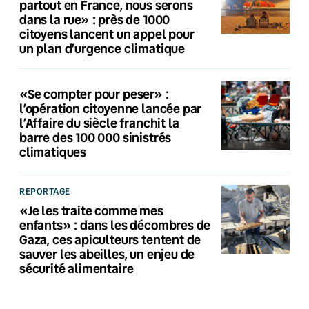
partout en France, nous serons
dans la rue» : près de 1000
citoyens lancent un appel pour
un plan d’urgence climatique
«Se compter pour peser» :
l’opération citoyenne lancée par
l’Affaire du siècle franchit la
barre des 100 000 sinistrés
climatiques
REPORTAGE
«Je les traite comme mes
enfants» : dans les décombres de
Gaza, ces apiculteurs tentent de
sauver les abeilles, un enjeu de
sécurité alimentaire