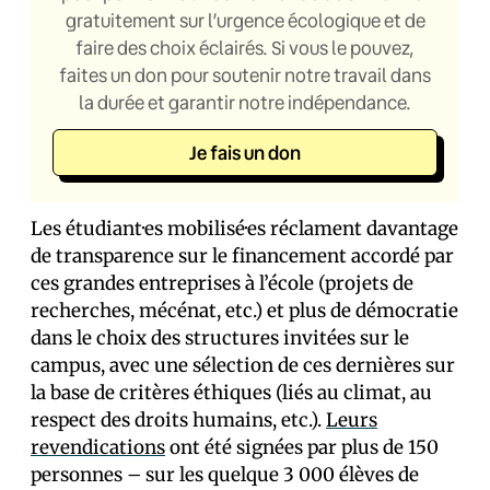
gratuitement sur l’urgence écologique et de
faire des choix éclairés. Si vous le pouvez,
faites un don pour soutenir notre travail dans
la durée et garantir notre indépendance.
Je fais un don
Les étudiant·es mobilisé·es réclament davantage
de transparence sur le financement accordé par
ces grandes entreprises à l’école (projets de
recherches, mécénat, etc.) et plus de démocratie
dans le choix des structures invitées sur le
campus, avec une sélection de ces dernières sur
la base de critères éthiques (liés au climat, au
respect des droits humains, etc.).
Leurs
revendications
ont été signées par plus de 150
personnes – sur les quelque 3 000 élèves de