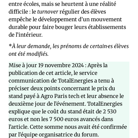
entre écoles, mais se heurtent à une réalité
difficile : le
turnover
régulier des élèves
empêche le développement d’un mouvement
durable pour faire bouger leurs établissements
de l’intérieur.
*
À leur demande, les prénoms de certain·es élèves
ont été modifiés.
Mise à jour 19 novembre 2024 : Après la
publication de cet article, le service
communication de TotalEnergies a tenu à
préciser deux points concernant le prix du
stand payé à Agro Paris tech et leur absence le
deuxième jour de l’événement. TotalEnergies
explique que le coût du stand était de 2 530
euros et non les 7 500 euros avancés dans
l’article. Cette somme nous avait été confirmée
par l’équipe organisatrice du forum.