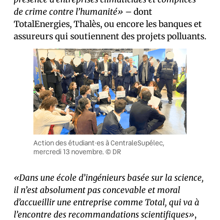
de crime contre l’humanité»
– dont
TotalEnergies, Thalès, ou encore les banques et
assureurs qui soutiennent des projets polluants.
Action des étudiant·es à CentraleSupélec,
mercredi 13 novembre. © DR
«Dans une école d’ingénieurs basée sur la science,
il n’est absolument pas concevable et moral
d’accueillir une entreprise comme Total, qui va à
l’encontre des recommandations scientifiques»
,