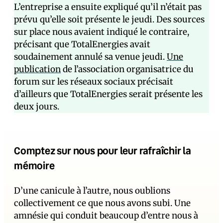
L’entreprise a ensuite expliqué qu’il n’était pas
prévu qu’elle soit présente le jeudi. Des sources
sur place nous avaient indiqué le contraire,
précisant que TotalEnergies avait
soudainement annulé sa venue jeudi.
Une
publication
de l’association organisatrice du
forum sur les réseaux sociaux précisait
d’ailleurs que TotalEnergies serait présente les
deux jours.
Comptez sur nous pour leur rafraîchir la
mémoire
D’une canicule à l’autre, nous oublions
collectivement ce que nous avons subi. Une
amnésie qui conduit beaucoup d’entre nous à