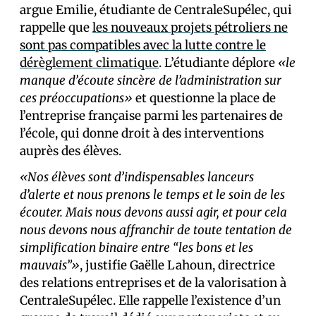
argue Emilie, étudiante de CentraleSupélec, qui
rappelle que
les nouveaux projets pétroliers ne
sont pas compatibles avec la lutte contre le
dérèglement climatique
. L’étudiante déplore
«le
manque d’écoute sincère de l’administration sur
ces préoccupations»
et questionne la place de
l’entreprise française parmi les partenaires de
l’école, qui donne droit à des interventions
auprès des élèves.
«Nos élèves sont d’indispensables lanceurs
d’alerte et nous prenons le temps et le soin de les
écouter. Mais nous devons aussi agir, et pour cela
nous devons nous affranchir de toute tentation de
simplification binaire entre “les bons et les
mauvais”»
, justifie Gaëlle Lahoun, directrice
des relations entreprises et de la valorisation à
CentraleSupélec. Elle rappelle l’existence d’un