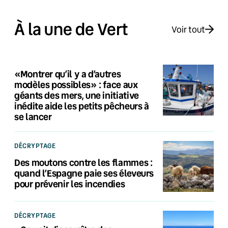
À la une de Vert
Voir tout
«Montrer qu’il y a d’autres
modèles possibles» : face aux
géants des mers, une initiative
inédite aide les petits pêcheurs à
se lancer
DÉCRYPTAGE
Des moutons contre les flammes :
quand l’Espagne paie ses éleveurs
pour prévenir les incendies
DÉCRYPTAGE