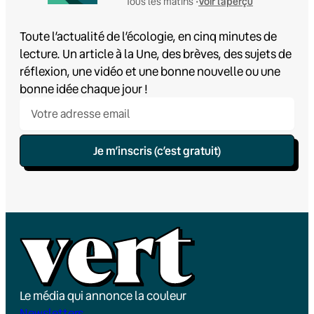
Voir l'aperçu
Tous les matins •
Toute l’actualité de l’écologie, en cinq minutes de
lecture. Un article à la Une, des brèves, des sujets de
réflexion, une vidéo et une bonne nouvelle ou une
bonne idée chaque jour !
Je m’inscris (c’est gratuit)
Le média qui annonce la couleur
Newsletters