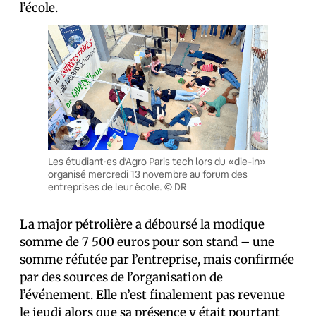
l’école.
Les étudiant·es d’Agro Paris tech lors du «die-in»
organisé mercredi 13 novembre au forum des
entreprises de leur école. © DR
La major pétrolière a déboursé la modique
somme de 7 500 euros pour son stand – une
somme réfutée par l’entreprise, mais confirmée
par des sources de l’organisation de
l’événement. Elle n’est finalement pas revenue
le jeudi alors que sa présence
y était pourtant