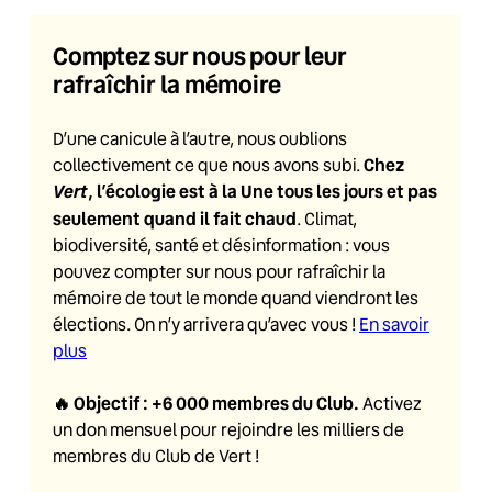
Comptez sur nous pour leur
rafraîchir la mémoire
D’une canicule à l’autre, nous oublions
Chez
collectivement ce que nous avons subi.
Vert
, l’écologie est à la Une tous les jours et pas
seulement quand il fait chaud
. Climat,
biodiversité, santé et désinformation : vous
pouvez compter sur nous pour rafraîchir la
mémoire de tout le monde quand viendront les
élections. On n’y arrivera qu’avec vous !
En savoir
plus
🔥
Objectif : +6 000 membres du Club
.
Activez
un don mensuel pour rejoindre les milliers de
membres du Club de Vert !