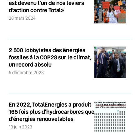
est devenu l’un de nos leviers
d’action contre Total»
28 mars 2024
2 500 lobbyistes des énergies
fossiles à la COP28 sur le climat,
un record absolu
5 décembre 2023
En 2022, TotalEnergies a produit
165 fois plus d’hydrocarbures que
d’énergies renouvelables
13 juin 2023