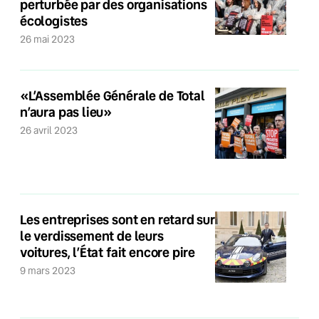
perturbée par des organisations
écologistes
26 mai 2023
«L’Assemblée Générale de Total
n’aura pas lieu»
26 avril 2023
Les entreprises sont en retard sur
le verdissement de leurs
voitures, l’État fait encore pire
9 mars 2023