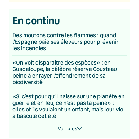
En continu
Des moutons contre les flammes : quand
l’Espagne paie ses éleveurs pour prévenir
les incendies
«On voit disparaître des espèces» : en
Guadeloupe, la célèbre réserve Cousteau
peine à enrayer l’effondrement de sa
biodiversité
«Si c’est pour qu’il naisse sur une planète en
guerre et en feu, ce n’est pas la peine» :
elles et ils voulaient un enfant, mais leur vie
a basculé cet été
Voir plus