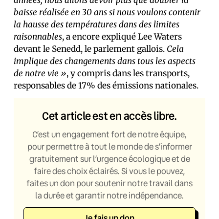
années, nous allons devoir plus que doubler la
baisse réalisée en 30 ans si nous voulons contenir
la hausse des températures dans des limites
raisonnables
, a encore expliqué Lee Waters
devant le Senedd, le parlement gallois.
Cela
implique des changements dans tous les aspects
de notre vie »
, y compris dans les transports,
responsables de 17% des émissions nationales.
Cet article est en accès libre.
C’est un engagement fort de notre équipe,
pour permettre à tout le monde de s’informer
gratuitement sur l’urgence écologique et de
faire des choix éclairés. Si vous le pouvez,
faites un don pour soutenir notre travail dans
la durée et garantir notre indépendance.
Je fais un don