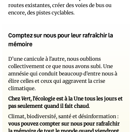
routes existantes, créer des voies de bus ou
encore, des pistes cyclables.
Comptez sur nous pour leur rafraîchir la
mémoire
D’une canicule à l’autre, nous oublions
collectivement ce que nous avons subi. Une
amnésie qui conduit beaucoup d’entre nous à
élire celles et ceux qui aggravent la crise
climatique.
Chez
Vert
, l’écologie est à la Une tous les jours et
pas seulement quand il fait chaud
.
Climat, biodiversité, santé et désinformation :
vous pouvez compter sur nous pour rafraîchir
la mémoire de tout le monde quand viendront