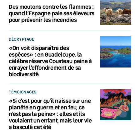
Des moutons contre les flammes :
quand l’Espagne paie ses éleveurs
pour prévenir les incendies
DÉCRYPTAGE
«On voit disparaître des
espèces» : en Guadeloupe, la
célèbre réserve Cousteau peine à
enrayer l’effondrement de sa
biodiversité
TÉMOIGNAGES
«Si c’est pour qu’il naisse sur une
planète en guerre et en feu, ce
n’est pas la peine» : elles et ils
voulaient un enfant, mais leur vie
a basculé cet été