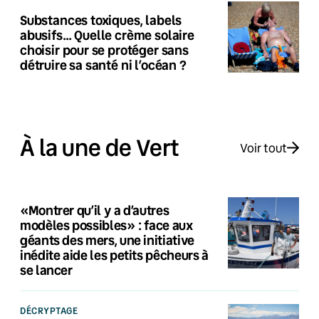
Substances toxiques, labels
abusifs… Quelle crème solaire
choisir pour se protéger sans
détruire sa santé ni l’océan ?
À la une de Vert
Voir tout
«Montrer qu’il y a d’autres
modèles possibles» : face aux
géants des mers, une initiative
inédite aide les petits pêcheurs à
se lancer
DÉCRYPTAGE