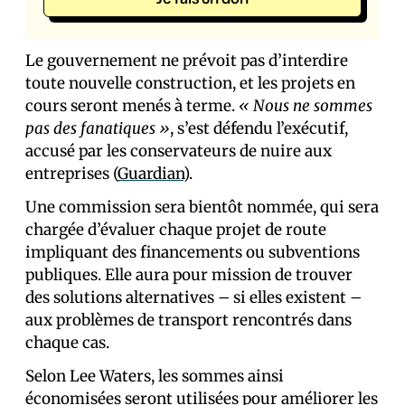
Le gouvernement ne prévoit pas d’interdire
toute nouvelle construction, et les projets en
cours seront menés à terme.
« Nous ne sommes
pas des fanatiques »
, s’est défendu l’exécutif,
accusé par les conservateurs de nuire aux
entreprises (
Guardian
).
Une commission sera bientôt nommée, qui sera
chargée d’évaluer chaque projet de route
impliquant des financements ou subventions
publiques. Elle aura pour mission de trouver
des solutions alternatives – si elles existent –
aux problèmes de transport rencontrés dans
chaque cas.
Selon Lee Waters, les sommes ainsi
économisées seront utilisées pour améliorer les