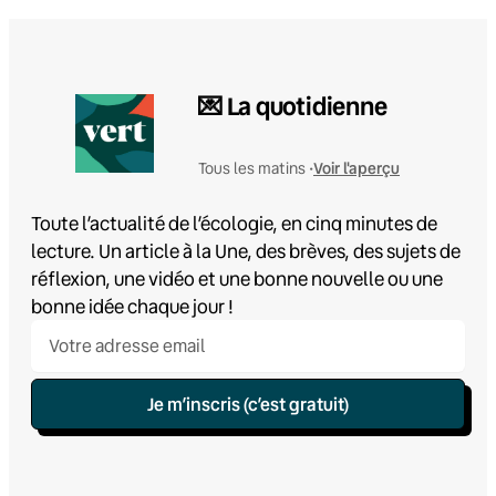
💌 La quotidienne
Voir l'aperçu
Tous les matins •
Toute l’actualité de l’écologie, en cinq minutes de
lecture. Un article à la Une, des brèves, des sujets de
réflexion, une vidéo et une bonne nouvelle ou une
bonne idée chaque jour !
Je m’inscris (c’est gratuit)