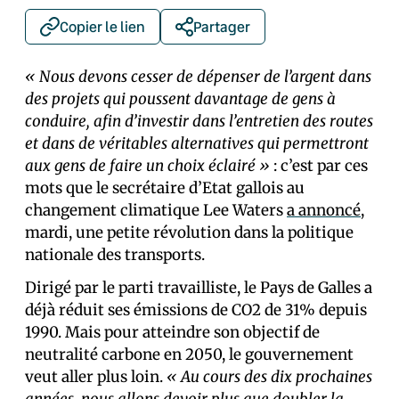
Copier le lien
Partager
« Nous devons cesser de dépenser de l’argent dans
des projets qui poussent davantage de gens à
conduire, afin d’investir dans l’entretien des routes
et dans de véritables alternatives qui permettront
aux gens de faire un choix éclairé »
: c’est par ces
mots que le secrétaire d’Etat gallois au
changement climatique Lee Waters
a annoncé
,
mardi, une petite révolution dans la politique
nationale des transports.
Dirigé par le parti travailliste, le Pays de Galles a
déjà réduit ses émissions de CO2 de 31% depuis
1990. Mais pour atteindre son objectif de
neutralité carbone en 2050, le gouvernement
veut aller plus loin.
« Au cours des dix prochaines