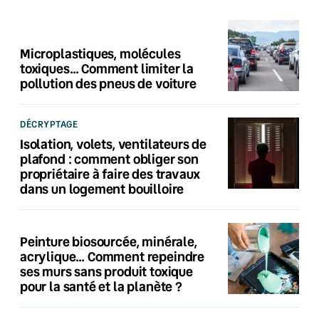
Microplastiques, molécules
toxiques… Comment limiter la
pollution des pneus de voiture
DÉCRYPTAGE
Isolation, volets, ventilateurs de
plafond : comment obliger son
propriétaire à faire des travaux
dans un logement bouilloire
Peinture biosourcée, minérale,
acrylique… Comment repeindre
ses murs sans produit toxique
pour la santé et la planète ?