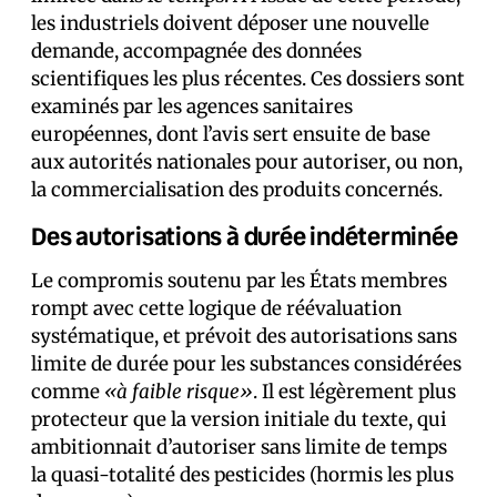
les industriels doivent déposer une nouvelle
demande, accompagnée des données
scientifiques les plus récentes. Ces dossiers sont
examinés par les agences sanitaires
européennes, dont l’avis sert ensuite de base
aux autorités nationales pour autoriser, ou non,
la commercialisation des produits concernés.
Des autorisations à durée indéterminée
Le compromis soutenu par les États membres
rompt avec cette logique de réévaluation
systématique, et prévoit des autorisations sans
limite de durée pour les substances considérées
comme
«à faible risque»
. Il est légèrement plus
protecteur que la version initiale du texte, qui
ambitionnait d’autoriser sans limite de temps
la quasi-totalité des pesticides (hormis les plus