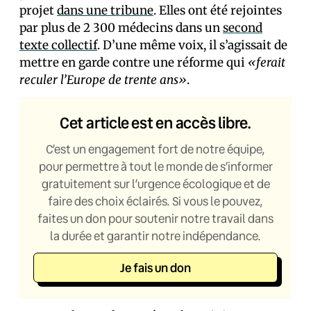
projet
dans une tribune
. Elles ont été rejointes
par plus de 2 300 médecins dans un
second
texte collectif
. D’une même voix, il s’agissait de
mettre en garde contre une réforme qui
«ferait
reculer l’Europe de trente ans»
.
Cet article est en accès libre.
C’est un engagement fort de notre équipe,
pour permettre à tout le monde de s’informer
gratuitement sur l’urgence écologique et de
faire des choix éclairés. Si vous le pouvez,
faites un don pour soutenir notre travail dans
la durée et garantir notre indépendance.
Je fais un don