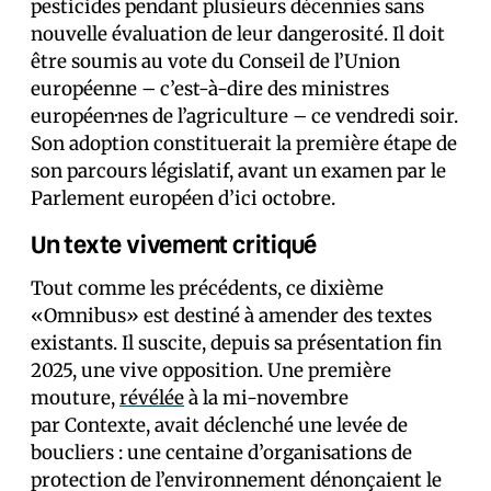
pesticides pendant plusieurs décennies sans
nouvelle évaluation de leur dangerosité. Il doit
être soumis au vote du Conseil de l’Union
européenne – c’est-à-dire des ministres
européen·nes de l’agriculture – ce vendredi soir.
Son adoption constituerait la première étape de
son parcours législatif, avant un examen par le
Parlement européen d’ici octobre.
Un texte vivement critiqué
Tout comme les précédents, ce dixième
«Omnibus» est destiné à amender des textes
existants. Il suscite, depuis sa présentation fin
2025, une vive opposition. Une première
mouture,
révélée
à la mi-novembre
par Contexte, avait déclenché une levée de
boucliers : une centaine d’organisations de
protection de l’environnement dénonçaient le