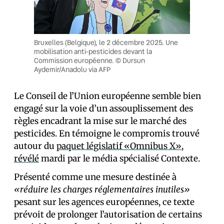
Bruxelles (Belgique), le 2 décembre 2025. Une
mobilisation anti-pesticides devant la
Commission européenne. © Dursun
Aydemir/Anadolu via AFP
Le Conseil de l’Union européenne semble bien
engagé sur la voie d’un assouplissement des
règles encadrant la mise sur le marché des
pesticides. En témoigne le compromis trouvé
autour du
paquet législatif «Omnibus X»
,
révélé
mardi par le média spécialisé Contexte.
Présenté comme une mesure destinée à
«réduire les charges réglementaires inutiles»
pesant sur les agences européennes, ce texte
prévoit de prolonger l’autorisation de certains