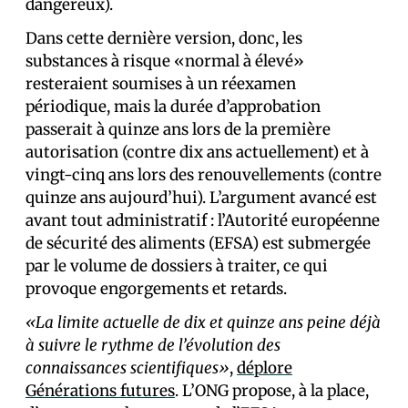
dangereux).
Dans cette dernière version, donc, les
substances à risque «normal à élevé»
resteraient soumises à un réexamen
périodique, mais la durée d’approbation
passerait à quinze ans lors de la première
autorisation (contre dix ans actuellement) et à
vingt-cinq ans lors des renouvellements (contre
quinze ans aujourd’hui). L’argument avancé est
avant tout administratif : l’Autorité européenne
de sécurité des aliments (EFSA) est submergée
par le volume de dossiers à traiter, ce qui
provoque engorgements et retards.
«La limite actuelle de dix et quinze ans peine déjà
à suivre le rythme de l’évolution des
connaissances scientifiques»
,
déplore
Générations futures
. L’ONG propose, à la place,