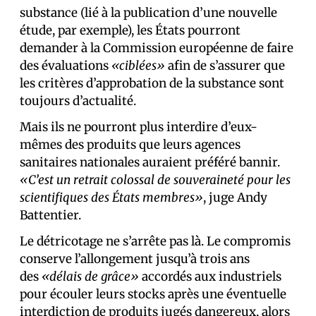
substance (lié à la publication d’une nouvelle
étude, par exemple), les États pourront
demander à la Commission européenne de faire
des évaluations
«ciblées»
afin de s’assurer que
les critères d’approbation de la substance sont
toujours d’actualité.
Mais ils ne pourront plus interdire d’eux-
mêmes des produits que leurs agences
sanitaires nationales auraient préféré bannir.
«C’est un retrait colossal de souveraineté pour les
scientifiques des États membres»
, juge Andy
Battentier.
Le détricotage ne s’arrête pas là. Le compromis
conserve l’allongement jusqu’à trois ans
des
«délais de grâce»
accordés aux industriels
pour écouler leurs stocks après une éventuelle
interdiction de produits jugés dangereux, alors