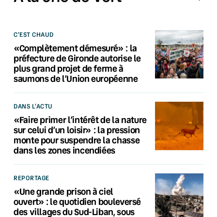
C'EST CHAUD
«Complètement démesuré» : la
préfecture de Gironde autorise le
plus grand projet de ferme à
saumons de l’Union européenne
DANS L'ACTU
«Faire primer l’intérêt de la nature
sur celui d’un loisir» : la pression
monte pour suspendre la chasse
dans les zones incendiées
REPORTAGE
«Une grande prison à ciel
ouvert» : le quotidien bouleversé
des villages du Sud-Liban, sous