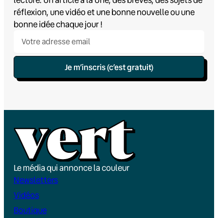
réflexion, une vidéo et une bonne nouvelle ou une
bonne idée chaque jour !
Je m’inscris (c’est gratuit)
Le média qui annonce la couleur
Newsletters
Vidéos
Boutique