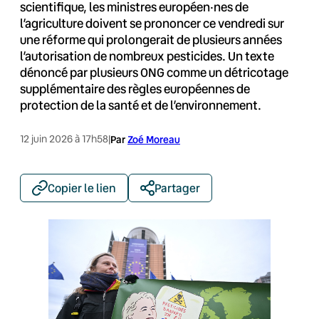
scientifique, les ministres européen·nes de
l’agriculture doivent se prononcer ce vendredi sur
une réforme qui prolongerait de plusieurs années
l’autorisation de nombreux pesticides. Un texte
dénoncé par plusieurs ONG comme un détricotage
supplémentaire des règles européennes de
protection de la santé et de l’environnement.
12 juin 2026 à 17h58
|
Par
Zoé Moreau
Copier le lien
Partager