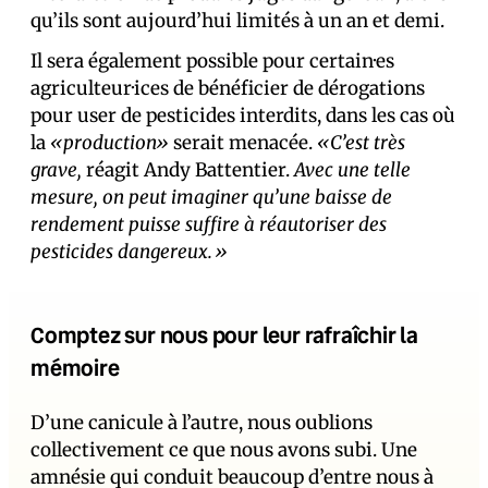
qu’ils sont aujourd’hui limités à un an et demi.
Il sera également possible pour certain·es
agriculteur·ices de bénéficier de dérogations
pour user de pesticides interdits, dans les cas où
la
«production»
serait menacée.
«C’est très
grave,
réagit Andy Battentier.
Avec une telle
mesure, on peut imaginer qu’une baisse de
rendement puisse suffire à réautoriser des
pesticides dangereux.»
Comptez sur nous pour leur rafraîchir la
mémoire
D’une canicule à l’autre, nous oublions
collectivement ce que nous avons subi. Une
amnésie qui conduit beaucoup d’entre nous à