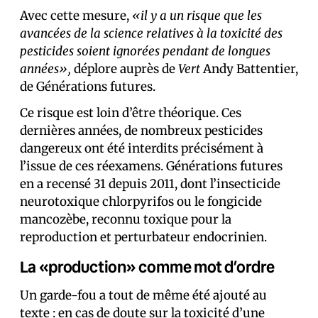
Avec cette mesure,
«il y a un risque que les
avancées de la science relatives à la toxicité des
pesticides soient ignorées pendant de longues
années»,
déplore auprès de
Vert
Andy Battentier,
de Générations futures.
Ce risque est loin d’être théorique. Ces
dernières années, de nombreux pesticides
dangereux ont été interdits précisément à
l’issue de ces réexamens. Générations futures
en a recensé 31 depuis 2011, dont l’insecticide
neurotoxique chlorpyrifos ou le fongicide
mancozèbe, reconnu toxique pour la
reproduction et perturbateur endocrinien.
La «production» comme mot d’ordre
Un garde-fou a tout de même été ajouté au
texte : en cas de doute sur la toxicité d’une