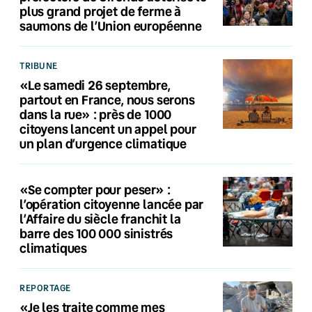
plus grand projet de ferme à
saumons de l’Union européenne
TRIBUNE
«Le samedi 26 septembre,
partout en France, nous serons
dans la rue» : près de 1000
citoyens lancent un appel pour
un plan d’urgence climatique
«Se compter pour peser» :
l’opération citoyenne lancée par
l’Affaire du siècle franchit la
barre des 100 000 sinistrés
climatiques
REPORTAGE
«Je les traite comme mes