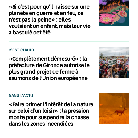
«Si c’est pour qu’il naisse sur une
planète en guerre et en feu, ce
n’est pas la peine» : elles
voulaient un enfant, mais leur vie
a basculé cet été
C'EST CHAUD
«Complètement démesuré» : la
préfecture de Gironde autorise le
plus grand projet de ferme à
saumons de l’Union européenne
DANS L'ACTU
«Faire primer l’intérêt de la nature
sur celui d’un loisir» : la pression
monte pour suspendre la chasse
dans les zones incendiées