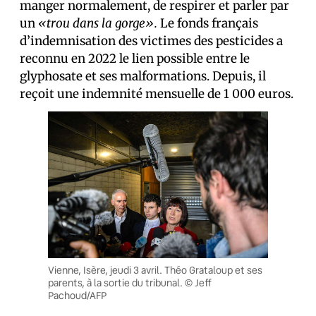
manger normalement, de respirer et parler par
un
«trou dans la gorge».
Le fonds français
d’indemnisation des victimes des pesticides a
reconnu en 2022 le lien possible entre le
glyphosate et ses malformations. Depuis, il
reçoit une indemnité mensuelle de 1 000 euros.
Vienne, Isère, jeudi 3 avril. Théo Grataloup et ses
parents, à la sortie du tribunal. © Jeff
Pachoud/AFP