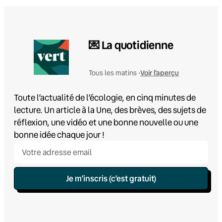
💌 La quotidienne
Voir l'aperçu
Tous les matins •
Toute l’actualité de l’écologie, en cinq minutes de
lecture. Un article à la Une, des brèves, des sujets de
réflexion, une vidéo et une bonne nouvelle ou une
bonne idée chaque jour !
Je m’inscris (c’est gratuit)