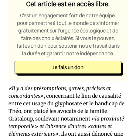
Cet article est en accès libre.
C’est un engagement fort de notre équipe,
pour permettre à tout le monde de s’informer
gratuitement sur l’urgence écologique et de
faire des choix éclairés. Si vous le pouvez,
faites un don pour soutenir notre travail dans
la durée et garantir notre indépendance.
Je fais un don
«Il y a des présomptions, graves, précises et
concordantes»
, concernant le lien de causalité
entre cet usage du glyphosate et le handicap de
Théo, ont plaidé les avocats de la famille
Grataloup, soulevant notamment
«la proximité
temporelle» et l’absence d’autres «causes et
éléments extérieurs»
. Ils ont aussi dénoncé une