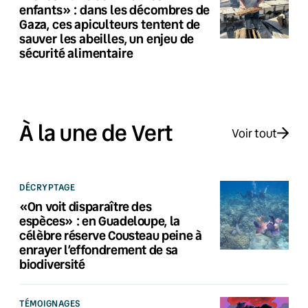
enfants» : dans les décombres de
Gaza, ces apiculteurs tentent de
sauver les abeilles, un enjeu de
sécurité alimentaire
À la une de Vert
Voir tout
DÉCRYPTAGE
«On voit disparaître des
espèces» : en Guadeloupe, la
célèbre réserve Cousteau peine à
enrayer l’effondrement de sa
biodiversité
TÉMOIGNAGES