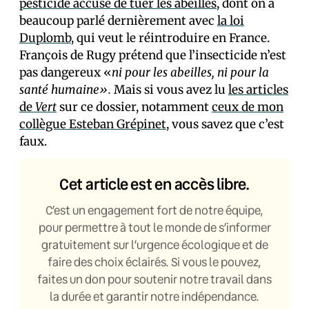
pesticide accusé de tuer les abeilles
, dont on a
beaucoup parlé dernièrement avec
la loi
Duplomb
, qui veut le réintroduire en France.
François de Rugy prétend que l’insecticide n’est
pas dangereux «
ni pour les abeilles, ni pour la
santé humaine».
Mais si vous avez lu
les articles
de
Vert
sur ce dossier, notamment
ceux de mon
collègue Esteban Grépinet
, vous savez que c’est
faux.
Cet article est en accès libre.
C’est un engagement fort de notre équipe,
pour permettre à tout le monde de s’informer
gratuitement sur l’urgence écologique et de
faire des choix éclairés. Si vous le pouvez,
faites un don pour soutenir notre travail dans
la durée et garantir notre indépendance.