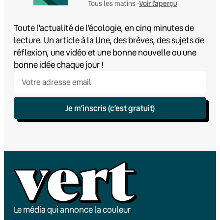
Voir l'aperçu
Tous les matins •
Toute l’actualité de l’écologie, en cinq minutes de
lecture. Un article à la Une, des brèves, des sujets de
réflexion, une vidéo et une bonne nouvelle ou une
bonne idée chaque jour !
Je m’inscris (c’est gratuit)
Le média qui annonce la couleur