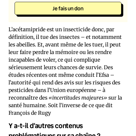
Je fais un don
L’acétamipride est un insecticide donc, par
définition, il tue des insectes – et notamment
les abeilles. Et, avant même de les tuer, il peut
leur faire perdre la mémoire ou les rendre
incapables de voler, ce qui complique
sérieusement leurs chances de survie. Des
études récentes ont même conduit l’Efsa –
l’autorité qui rend des avis sur les risques des
pesticides dans l’Union européenne – à
reconnaître des
«incertitudes majeures»
sur la
santé humaine. Soit l’inverse de ce que dit
François de Rugy
Y a-t-il d’autres contenus
problématiques sur sa chaîne ?