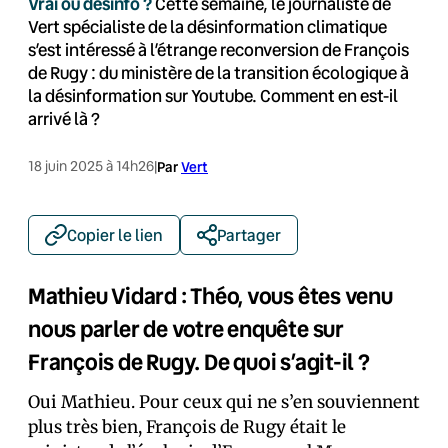
Vrai ou désinfo ?
Cette semaine, le journaliste de
Vert spécialiste de la désinformation climatique
s’est intéressé à l’étrange reconversion de François
de Rugy : du ministère de la transition écologique à
la désinformation sur Youtube. Comment en est-il
arrivé là ?
18 juin 2025 à 14h26
|
Par
Vert
Copier le lien
Partager
Mathieu Vidard : Théo, vous êtes venu
nous parler de votre enquête sur
François de Rugy. De quoi s’agit-il ?
Oui Mathieu. Pour ceux qui ne s’en souviennent
plus très bien, François de Rugy était le