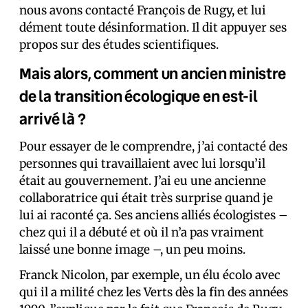
nous avons contacté François de Rugy, et lui
dément toute désinformation. Il dit appuyer ses
propos sur des études scientifiques.
Mais alors, comment un ancien ministre
de la transition écologique en est-il
arrivé là ?
Pour essayer de le comprendre, j’ai contacté des
personnes qui travaillaient avec lui lorsqu’il
était au gouvernement. J’ai eu une ancienne
collaboratrice qui était très surprise quand je
lui ai raconté ça. Ses anciens alliés écologistes –
chez qui il a débuté et où il n’a pas vraiment
laissé une bonne image –, un peu moins.
Franck Nicolon, par exemple, un élu écolo avec
qui il a milité chez les Verts dès la fin des années