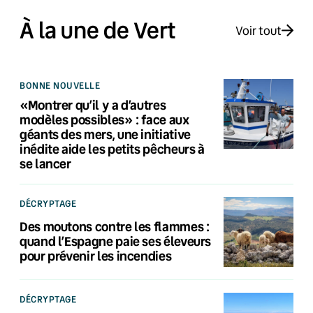
À la une de Vert
Voir tout
BONNE NOUVELLE
«Montrer qu’il y a d’autres
modèles possibles» : face aux
géants des mers, une initiative
inédite aide les petits pêcheurs à
se lancer
DÉCRYPTAGE
Des moutons contre les flammes :
quand l’Espagne paie ses éleveurs
pour prévenir les incendies
DÉCRYPTAGE