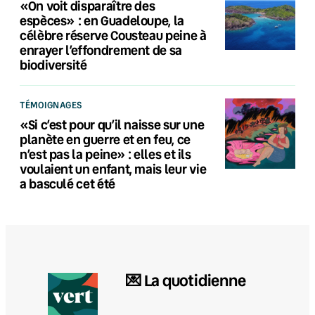
«On voit disparaître des
espèces» : en Guadeloupe, la
célèbre réserve Cousteau peine à
enrayer l’effondrement de sa
biodiversité
TÉMOIGNAGES
«Si c’est pour qu’il naisse sur une
planète en guerre et en feu, ce
n’est pas la peine» : elles et ils
voulaient un enfant, mais leur vie
a basculé cet été
💌 La quotidienne