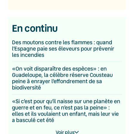
En continu
Des moutons contre les flammes : quand
l’Espagne paie ses éleveurs pour prévenir
les incendies
«On voit disparaître des espèces» : en
Guadeloupe, la célèbre réserve Cousteau
peine à enrayer l’effondrement de sa
biodiversité
«Si c’est pour qu’il naisse sur une planète en
guerre et en feu, ce n’est pas la peine» :
elles et ils voulaient un enfant, mais leur vie
a basculé cet été
Voir plus