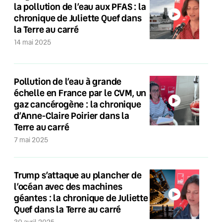
la pollution de l’eau aux PFAS : la
chronique de Juliette Quef dans
la Terre au carré
14 mai 2025
Pollution de l’eau à grande
échelle en France par le CVM, un
gaz cancérogène : la chronique
d’Anne-Claire Poirier dans la
Terre au carré
7 mai 2025
Trump s’attaque au plancher de
l’océan avec des machines
géantes : la chronique de Juliette
Quef dans la Terre au carré