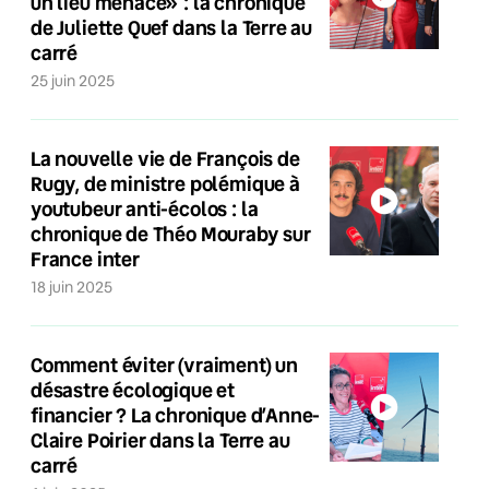
un lieu menacé» : la chronique
de Juliette Quef dans la Terre au
carré
25 juin 2025
La nouvelle vie de François de
Rugy, de ministre polémique à
youtubeur anti-écolos : la
chronique de Théo Mouraby sur
France inter
18 juin 2025
Comment éviter (vraiment) un
désastre écologique et
financier ? La chronique d’Anne-
Claire Poirier dans la Terre au
carré