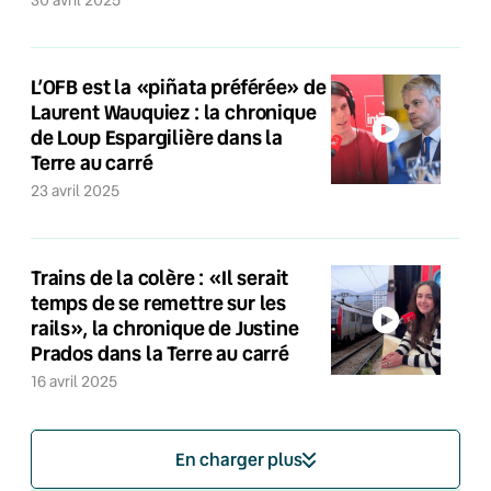
30 avril 2025
L’OFB est la «piñata préférée» de
Laurent Wauquiez : la chronique
de Loup Espargilière dans la
Terre au carré
23 avril 2025
Trains de la colère : «Il serait
temps de se remettre sur les
rails», la chronique de Justine
Prados dans la Terre au carré
16 avril 2025
En charger plus