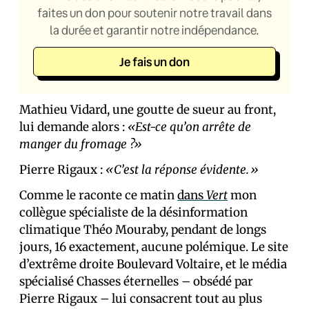
faites un don pour soutenir notre travail dans
la durée et garantir notre indépendance.
Je fais un don
Mathieu Vidard, une goutte de sueur au front,
lui demande alors :
«Est-ce qu’on arrête de
manger du fromage ?»
Pierre Rigaux :
«C’est la réponse évidente.»
Comme le raconte ce matin
dans
Vert
mon
collègue spécialiste de la désinformation
climatique Théo Mouraby, pendant de longs
jours, 16 exactement, aucune polémique. Le site
d’extrême droite Boulevard Voltaire, et le média
spécialisé Chasses éternelles – obsédé par
Pierre Rigaux – lui consacrent tout au plus