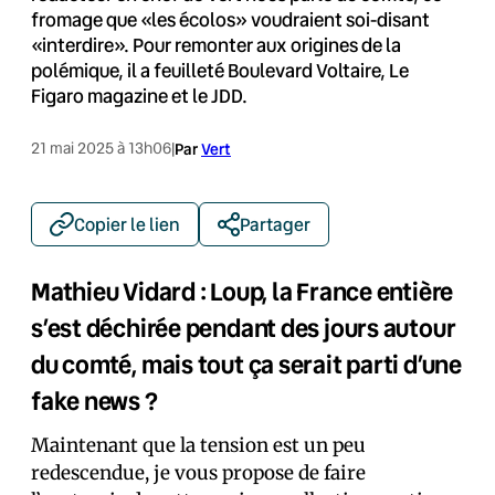
fromage que «les écolos» voudraient soi-disant
«interdire». Pour remonter aux origines de la
polémique, il a feuilleté Boulevard Voltaire, Le
Figaro magazine et le JDD.
21 mai 2025 à 13h06
|
Par
Vert
Copier le lien
Partager
Mathieu Vidard : Loup, la France entière
s’est déchirée pendant des jours autour
du comté, mais tout ça serait parti d’une
fake news ?
Maintenant que la tension est un peu
redescendue, je vous propose de faire