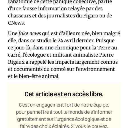
l’anatomie de cette panique collective, partie
d’une fausse information relayée par des
chasseurs et des journalistes du Figaro ou de
CNews.
Une
fake news
qui est d’ailleurs née, bien malgré
elle, dans ce studio le 24 avril dernier. Puisque
ce jour-là,
dans une chronique
pour la Terre au
carré, l’écologue et militant animaliste Pierre
Rigaux a rappelé les impacts largement connus
et documentés du comté sur l’environnement
et le bien-être animal.
Cet article est en accès libre.
C’est un engagement fort de notre équipe,
pour permettre à tout le monde de s’informer
gratuitement sur l’urgence écologique et de
faire des choix éclairés. Si vous le pouvez,