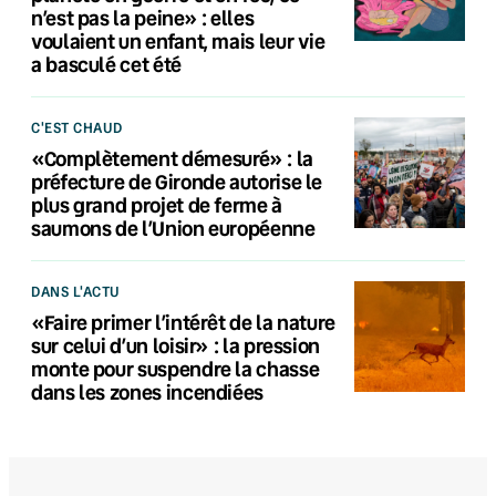
n’est pas la peine» : elles
voulaient un enfant, mais leur vie
a basculé cet été
C'EST CHAUD
«Complètement démesuré» : la
préfecture de Gironde autorise le
plus grand projet de ferme à
saumons de l’Union européenne
DANS L'ACTU
«Faire primer l’intérêt de la nature
sur celui d’un loisir» : la pression
monte pour suspendre la chasse
dans les zones incendiées