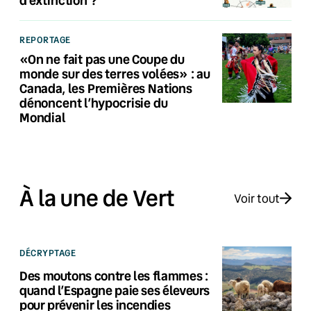
REPORTAGE
«On ne fait pas une Coupe du
monde sur des terres volées» : au
Canada, les Premières Nations
dénoncent l’hypocrisie du
Mondial
À la une de Vert
Voir tout
DÉCRYPTAGE
Des moutons contre les flammes :
quand l’Espagne paie ses éleveurs
pour prévenir les incendies