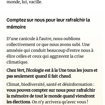
monde, lui, vacille.
Comptez sur nous pour leur rafraîchir la
mémoire
D’une canicule à l’autre, nous oublions
collectivement ce que nous avons subi. Une
amnésie qui conduit beaucoup d’entre nous à
élire celles et ceux qui aggravent la crise
climatique.
Chez
Vert
, l’écologie est à la Une tous les jours et
pas seulement quand il fait chaud
.
Climat, biodiversité, santé et désinformation :
vous pouvez compter sur nous pour rafraîchir
la mémoire de tout le monde quand viendront
les élections
. On n’y arrivera qu’avec vous !