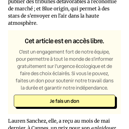
publier des tribunes défavorables à l’économie
de marché ; et Blue origin, qui permet à des
stars de s’envoyer en l’air dans la haute
atmosphère.
Cet article est en accès libre.
C’est un engagement fort de notre équipe,
pour permettre à tout le monde de s’informer
gratuitement sur l’urgence écologique et de
faire des choix éclairés. Si vous le pouvez,
faites un don pour soutenir notre travail dans
la durée et garantir notre indépendance.
Je fais un don
Lauren Sanchez, elle, a reçu au mois de mai
dernier, à Cannes,
un prix pour son
«plaidoyer