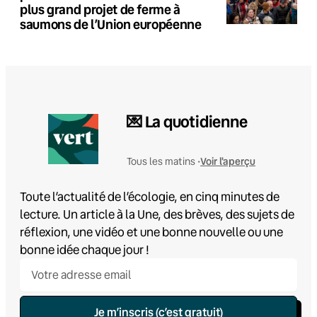
plus grand projet de ferme à
saumons de l’Union européenne
💌 La quotidienne
Voir l'aperçu
Tous les matins •
Toute l’actualité de l’écologie, en cinq minutes de
lecture. Un article à la Une, des brèves, des sujets de
réflexion, une vidéo et une bonne nouvelle ou une
bonne idée chaque jour !
Je m’inscris (c’est gratuit)