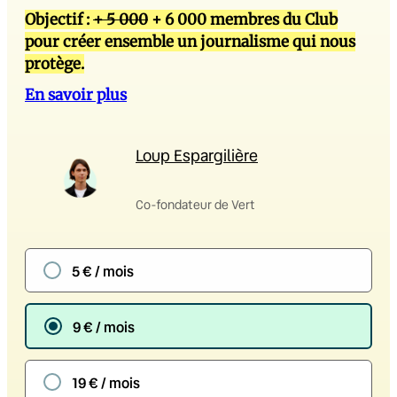
Objectif :
+ 5 000
+ 6 000 membres du Club
pour créer ensemble un journalisme qui nous
protège.
En savoir plus
Loup Espargilière
Co-fondateur de Vert
5 € / mois
9 € / mois
19 € / mois