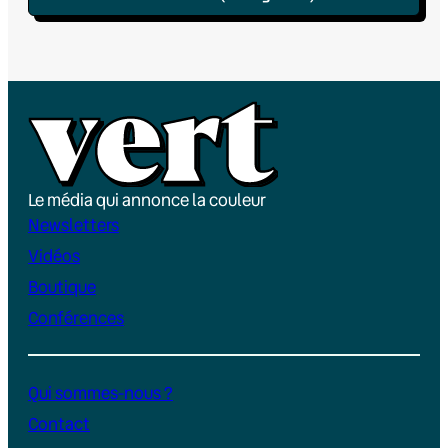
Le média qui annonce la couleur
Newsletters
Vidéos
Boutique
Conférences
Qui sommes-nous ?
Contact