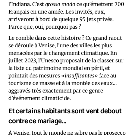
l’Indiana. C’est
grosso modo
ce qu’émettent 700
Français en une année. Les invités, eux,
arriveront à bord de quelque 95 jets privés.
Parce que, oui, pourquoi pas ?
Le comble dans cette histoire ? Ce grand raout
se déroule à Venise, l’une des villes les plus
menacées par le changement climatique. En
juillet 2023, l’Unesco proposait de la classer sur
la liste du patrimoine mondial en péril, et
pointait des mesures
«insuffisantes»
face au
tourisme de masse et à la montée des eaux…
aggravés très exactement par ce genre
d’événement climaticide.
Et certains habitants sont vent debout
contre ce mariage…
À Venise, tout le monde ne sabre pas le prosecco