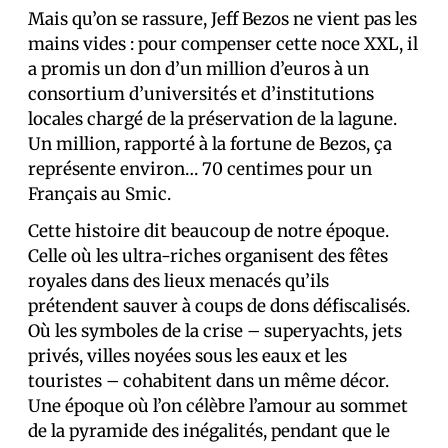
Mais qu’on se rassure, Jeff Bezos ne vient pas les
mains vides : pour compenser cette noce XXL, il
a promis un don d’un million d’euros à un
consortium d’universités et d’institutions
locales chargé de la préservation de la lagune.
Un million, rapporté à la fortune de Bezos, ça
représente environ… 70 centimes pour un
Français au Smic.
Cette histoire dit beaucoup de notre époque.
Celle où les ultra-riches organisent des fêtes
royales dans des lieux menacés qu’ils
prétendent sauver à coups de dons défiscalisés.
Où les symboles de la crise – superyachts, jets
privés, villes noyées sous les eaux et les
touristes – cohabitent dans un même décor.
Une époque où l’on célèbre l’amour au sommet
de la pyramide des inégalités, pendant que le