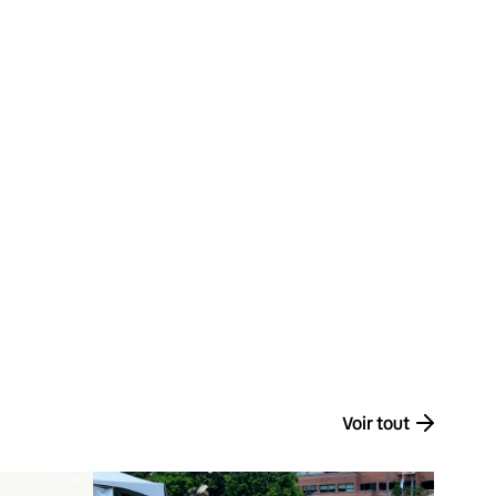
Voir tout