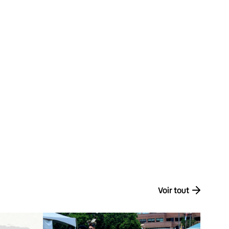
Voir tout