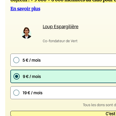
En savoir plus
Loup Espargilière
Co-fondateur de Vert
5 € / mois
9 € / mois
19 € / mois
Tous les dons sont 
C'est