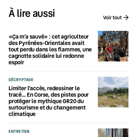
À lire aussi
Voir tout
«Ça m’a sauvé» : cet agriculteur
des Pyrénées-Orientales avait
tout perdu dans les flammes, une
cagnotte solidaire lui redonne
espoir
DÉCRYPTAGE
Limiter l’accès, redessiner le
tracé… En Corse, des pistes pour
protéger le mythique GR20 du
surtourisme et du changement
climatique
ENTRETIEN