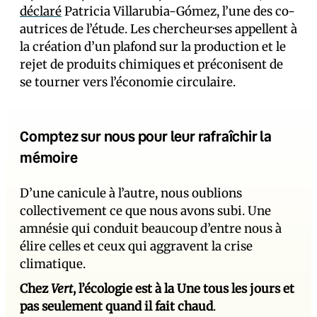
déclaré
Patricia Villarubia-Gómez, l’une des co-
autrices de l’étude. Les chercheur·ses appellent à
la création d’un plafond sur la production et le
rejet de produits chimiques et préconisent de
se tourner vers l’économie circulaire.
Comptez sur nous pour leur rafraîchir la
mémoire
D’une canicule à l’autre, nous oublions
collectivement ce que nous avons subi. Une
amnésie qui conduit beaucoup d’entre nous à
élire celles et ceux qui aggravent la crise
climatique.
Chez
Vert
, l’écologie est à la Une tous les jours et
pas seulement quand il fait chaud
.