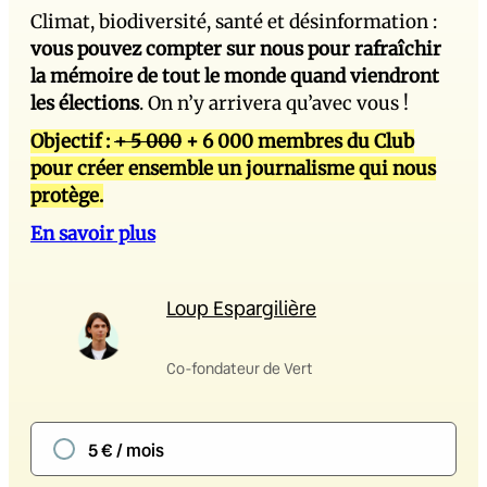
Climat, biodiversité, santé et désinformation :
vous pouvez compter sur nous pour rafraîchir
la mémoire de tout le monde quand viendront
les élections
. On n’y arrivera qu’avec vous !
Objectif :
+ 5 000
+ 6 000 membres du Club
pour créer ensemble un journalisme qui nous
protège.
En savoir plus
Loup Espargilière
Co-fondateur de Vert
5 € / mois