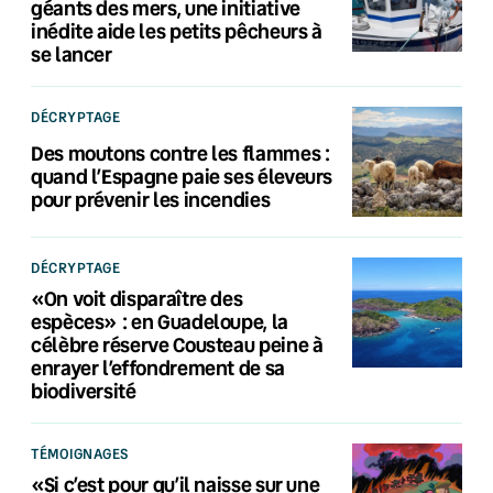
géants des mers, une initiative
inédite aide les petits pêcheurs à
se lancer
DÉCRYPTAGE
Des moutons contre les flammes :
quand l’Espagne paie ses éleveurs
pour prévenir les incendies
DÉCRYPTAGE
«On voit disparaître des
espèces» : en Guadeloupe, la
célèbre réserve Cousteau peine à
enrayer l’effondrement de sa
biodiversité
TÉMOIGNAGES
«Si c’est pour qu’il naisse sur une