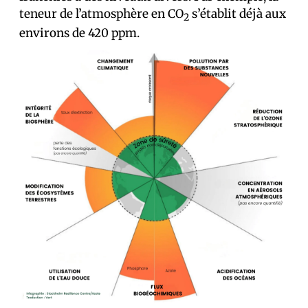
teneur de l’atmosphère en CO
s’établit déjà aux
2
environs de 420 ppm.