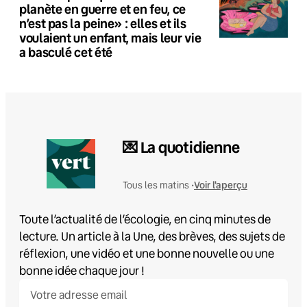
planète en guerre et en feu, ce
n’est pas la peine» : elles et ils
voulaient un enfant, mais leur vie
a basculé cet été
💌 La quotidienne
Voir l'aperçu
Tous les matins •
Toute l’actualité de l’écologie, en cinq minutes de
lecture. Un article à la Une, des brèves, des sujets de
réflexion, une vidéo et une bonne nouvelle ou une
bonne idée chaque jour !