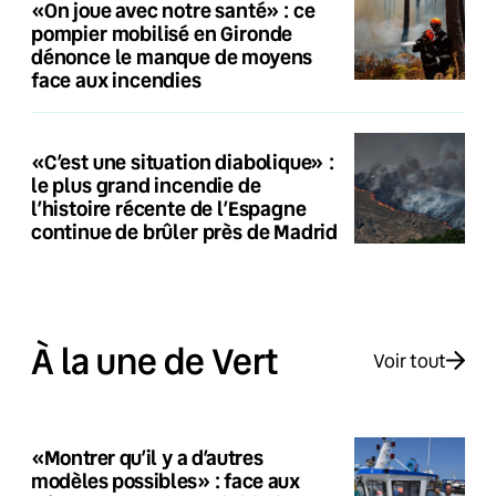
«On joue avec notre santé» : ce
pompier mobilisé en Gironde
dénonce le manque de moyens
face aux incendies
«C’est une situation diabolique» :
le plus grand incendie de
l’histoire récente de l’Espagne
continue de brûler près de Madrid
À la une de Vert
Voir tout
«Montrer qu’il y a d’autres
modèles possibles» : face aux