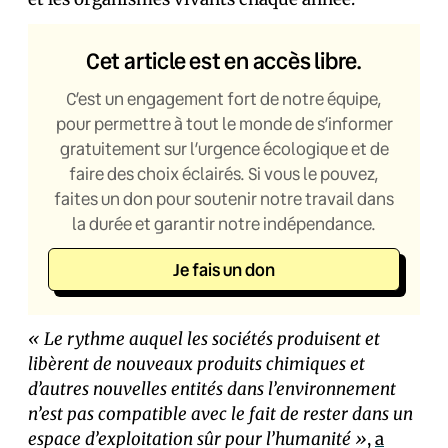
Cet article est en accès libre.
C’est un engagement fort de notre équipe,
pour permettre à tout le monde de s’informer
gratuitement sur l’urgence écologique et de
faire des choix éclairés. Si vous le pouvez,
faites un don pour soutenir notre travail dans
la durée et garantir notre indépendance.
Je fais un don
« Le rythme auquel les sociétés produisent et
libèrent de nouveaux produits chimiques et
d’autres nouvelles entités dans l’environnement
n’est pas compatible avec le fait de rester dans un
espace d’exploitation sûr pour l’humanité »
,
a