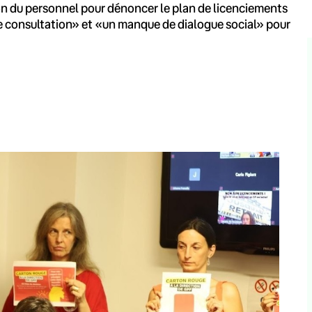
ion du personnel pour dénoncer le plan de licenciements
 de consultation» et «un manque de dialogue social» pour