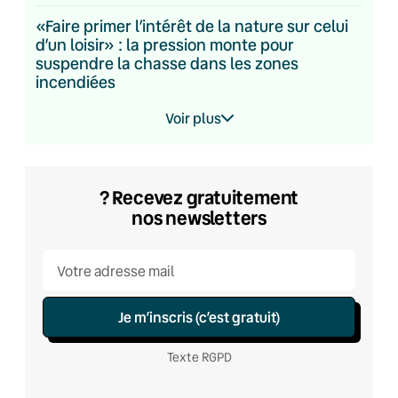
«Faire primer l’intérêt de la nature sur celui
d’un loisir» : la pression monte pour
suspendre la chasse dans les zones
incendiées
Voir plus
? Recevez gratuitement
nos newsletters
Je m’inscris (c’est gratuit)
Texte RGPD