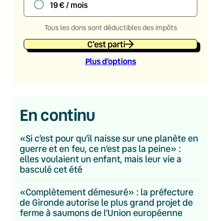
19 € / mois
Tous les dons sont déductibles des impôts
C'est parti
Plus d’option
s
En continu
«Si c’est pour qu’il naisse sur une planète en
guerre et en feu, ce n’est pas la peine» :
elles voulaient un enfant, mais leur vie a
basculé cet été
«Complètement démesuré» : la préfecture
de Gironde autorise le plus grand projet de
ferme à saumons de l’Union européenne