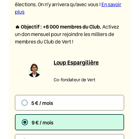
élections. On n’y arrivera qu’avec vous !
En savoir
plus
🔥
Objectif : +6 000 membres du Club
.
Activez
un don mensuel pour rejoindre les milliers de
membres du Club de Vert !
Loup Espargilière
Co-fondateur de Vert
5 € / mois
9 € / mois