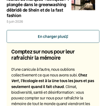
plongée dans le greenwashing
débridé de Shein et de la fast
fashion
5 juin 2026
En charger plus
Comptez sur nous pour leur
rafraîchir la mémoire
D’une canicule à l’autre, nous oublions
Chez
collectivement ce que nous avons subi.
Vert
, l’écologie est à la Une tous les jours et pas
seulement quand il fait chaud
. Climat,
biodiversité, santé et désinformation : vous
pouvez compter sur nous pour rafraîchir la
mémoire de tout le monde quand viendront les