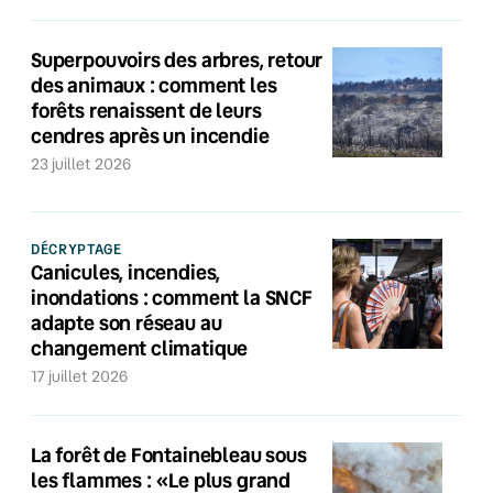
Superpouvoirs des arbres, retour
des animaux : comment les
forêts renaissent de leurs
cendres après un incendie
23 juillet 2026
DÉCRYPTAGE
Canicules, incendies,
inondations : comment la SNCF
adapte son réseau au
changement climatique
17 juillet 2026
La forêt de Fontainebleau sous
les flammes : «Le plus grand