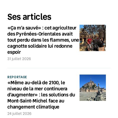
Ses articles
«Ça m’a sauvé» : cet agriculteur
des Pyrénées-Orientales avait
tout perdu dans les flammes, une
cagnotte solidaire lui redonne
espoir
31 juillet 2026
REPORTAGE
«Même au-delà de 2100, le
niveau de la mer continuera
d’augmenter» : les solutions du
Mont-Saint-Michel face au
changement climatique
24 juillet 2026