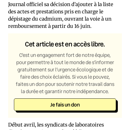
Journal officiel sa décision d’ajouter à la liste
des actes et prestations pris en charge le
dépistage du cadmium, ouvrant la voie à un
remboursement à partir du 16 juin.
Cet article est en accès libre.
C’est un engagement fort de notre équipe,
pour permettre à tout le monde de s’informer
gratuitement sur l’urgence écologique et de
faire des choix éclairés. Si vous le pouvez,
faites un don pour soutenir notre travail dans
la durée et garantir notre indépendance.
Je fais un don
Début avril, les syndicats de laboratoires