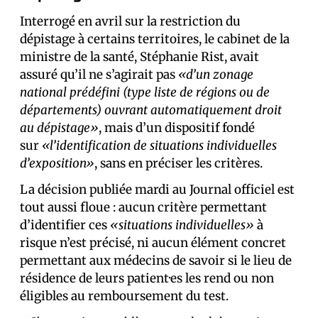
Interrogé en avril sur la restriction du
dépistage à certains territoires, le cabinet de la
ministre de la santé, Stéphanie Rist, avait
assuré qu’il ne s’agirait pas
«d’un zonage
national prédéfini
(type liste de régions ou de
départements)
ouvrant automatiquement droit
au dépistage»
, mais d’un dispositif fondé
sur
«l’identification de situations individuelles
d’exposition»
, sans en préciser les critères.
La décision publiée mardi au Journal officiel est
tout aussi floue : aucun critère permettant
d’identifier ces
«situations individuelles»
à
risque n’est précisé, ni aucun élément concret
permettant aux médecins de savoir si le lieu de
résidence de leurs patient·es les rend ou non
éligibles au remboursement du test.