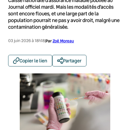
Caisse nationale d’assurance maladie publiée au
Journal officiel mardi. Mais les modalités d’accès
sont encore floues, et une large part de la
population pourrait ne pas y avoir droit, malgré une
contamination généralisée.
03 juin 2026 à 18h18
|
Par
Zoé Moreau
Copier le lien
Partager