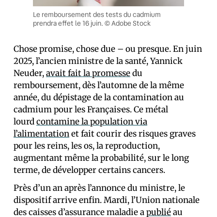
Le remboursement des tests du cadmium
prendra effet le 16 juin. © Adobe Stock
Chose promise, chose due – ou presque. En juin
2025, l’ancien ministre de la santé, Yannick
Neuder,
avait fait la promesse
du
remboursement, dès l’automne de la même
année, du dépistage de la contamination au
cadmium pour les Français·es. Ce métal
lourd
contamine la population via
l’alimentation
et fait courir des risques graves
pour les reins, les os, la reproduction,
augmentant même la probabilité, sur le long
terme, de développer certains cancers.
Près d’un an après l’annonce du ministre, le
dispositif arrive enfin. Mardi, l’Union nationale
des caisses d’assurance maladie a
publié
au