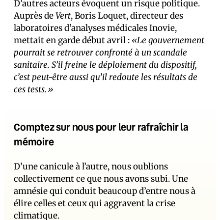
D’autres acteurs évoquent un risque politique.
Auprès de
Vert
, Boris Loquet, directeur des
laboratoires d’analyses médicales Inovie,
mettait en garde début avril :
«Le gouvernement
pourrait se retrouver confronté à un scandale
sanitaire. S’il freine le déploiement du dispositif,
c’est peut-être aussi qu’il redoute les résultats de
ces tests.»
Comptez sur nous pour leur rafraîchir la
mémoire
D’une canicule à l’autre, nous oublions
collectivement ce que nous avons subi. Une
amnésie qui conduit beaucoup d’entre nous à
élire celles et ceux qui aggravent la crise
climatique.