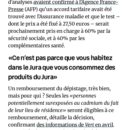
d’analyses
avaient confirmé à l’Agence France-
Presse
(AFP) qu’un accord tarifaire avait été
trouvé avec l’Assurance maladie et que le test –
dont le prix a été fixé à 27,50 euros – serait
prochainement pris en charge à 60% par la
sécurité sociale, et à 40% par les
complémentaires santé.
«Ce n’est pas parce que vous habitez
dans le Jura que vous consommez des
produits du Jura»
Un remboursement du dépistage, très bien,
mais pour qui ? Seules les
«personnes
potentiellement surexposées au cadmium du fait
de leur lieu de résidence»
seront éligibles à ce
remboursement, détaille la décision,
confirmant
des informations de
Vert
en avril
.