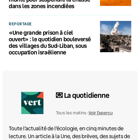
dans les zones incendiées
REPORTAGE
«Une grande prison à ciel
ouvert» : le quotidien bouleversé
des villages du Sud-Liban, sous
occupation israélienne
💌 La quotidienne
Voir l'aperçu
Tous les matins •
Toute l’actualité de l’écologie, en cinq minutes de
lecture. Un article à la Une, des brèves, des sujets de