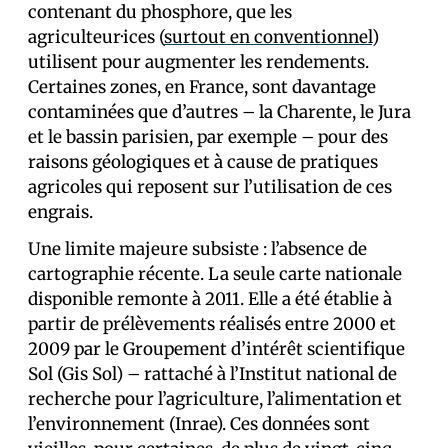
contenant du phosphore, que les
agriculteur·ices (
surtout en conventionnel
)
utilisent pour augmenter les rendements.
Certaines zones, en France, sont davantage
contaminées que d’autres – la Charente, le Jura
et le bassin parisien, par exemple – pour des
raisons géologiques et à cause de pratiques
agricoles qui reposent sur l’utilisation de ces
engrais.
Une limite majeure subsiste : l’absence de
cartographie récente. La seule carte nationale
disponible remonte à 2011. Elle a été établie à
partir de prélèvements réalisés entre 2000 et
2009 par le Groupement d’intérêt scientifique
Sol (Gis Sol) – rattaché à l’Institut national de
recherche pour l’agriculture, l’alimentation et
l’environnement (Inrae). Ces données sont