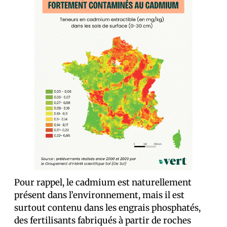
Pour rappel, le cadmium est naturellement
présent dans l’environnement, mais il est
surtout contenu dans les engrais phosphatés,
des fertilisants fabriqués à partir de roches