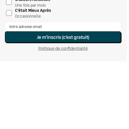
Une fois par mois
C’était Mieux Après
Occasionnelle
Je m’inscris (c’est gratuit)
Politique de confidentialité