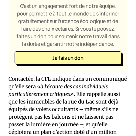
C’est un engagement fort de notre équipe,
pour permettre à tout le monde de s’informer
gratuitement sur l’urgence écologique et de
faire des choix éclairés. Si vous le pouvez,
faites un don pour soutenir notre travail dans
la durée et garantir notre indépendance.
Je fais un don
Contactée, la CFL indique dans un communiqué
qu’elle sera
«à l’écoute des cas individuels
particulièrement critiques»
. Elle rappelle aussi
que les immeubles de la rue du Lac sont déjà
équipés de volets occultants – même s’ils ne
protègent pas les balcons et ne laissent pas
passer la lumière en journée –, et qu’elle
déploiera un plan d’action doté d’un million