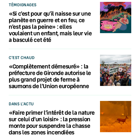
TÉMOIGNAGES
«Si c’est pour qu’il naisse sur une
planète en guerre et en feu, ce
n’est pas la peine» : elles
voulaient un enfant, mais leur vie
a basculé cet été
C'EST CHAUD
«Complètement démesuré» : la
préfecture de Gironde autorise le
plus grand projet de ferme à
saumons de l’Union européenne
DANS L'ACTU
«Faire primer l’intérêt de la nature
sur celui d’un loisir» : la pression
monte pour suspendre la chasse
dans les zones incendiées