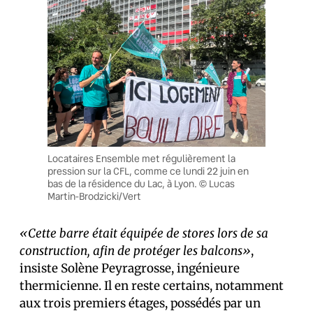
Locataires Ensemble met régulièrement la
pression sur la CFL, comme ce lundi 22 juin en
bas de la résidence du Lac, à Lyon. © Lucas
Martin-Brodzicki/Vert
«Cette barre était équipée de stores lors de sa
construction, afin de protéger les balcons»
,
insiste Solène Peyragrosse, ingénieure
thermicienne. Il en reste certains, notamment
aux trois premiers étages, possédés par un