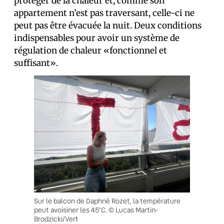
protéger de la chaleur et, comme son
appartement n’est pas traversant, celle-ci ne
peut pas être évacuée la nuit. Deux conditions
indispensables pour avoir un système de
régulation de chaleur «fonctionnel et
suffisant».
Sur le balcon de Daphné Rozet, la température
peut avoisiner les 45°C. © Lucas Martin-
Brodzicki/Vert