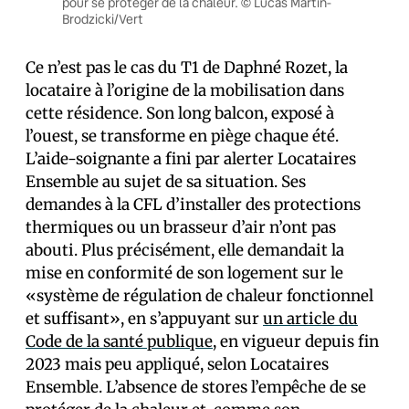
pour se protéger de la chaleur. © Lucas Martin-
Brodzicki/Vert
Ce n’est pas le cas du T1 de Daphné Rozet, la
locataire à l’origine de la mobilisation dans
cette résidence. Son long balcon, exposé à
l’ouest, se transforme en piège chaque été.
L’aide-soignante a fini par alerter Locataires
Ensemble au sujet de sa situation. Ses
demandes à la CFL d’installer des protections
thermiques ou un brasseur d’air n’ont pas
abouti. Plus précisément, elle demandait la
mise en conformité de son logement sur le
«système de régulation de chaleur fonctionnel
et suffisant», en s’appuyant sur
un article du
Code de la santé publique
, en vigueur depuis fin
2023 mais peu appliqué, selon Locataires
Ensemble. L’absence de stores l’empêche de se