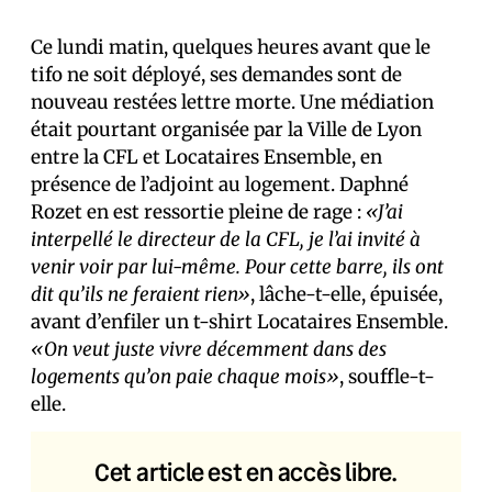
Ce lundi matin, quelques heures avant que le
tifo ne soit déployé, ses demandes sont de
nouveau restées lettre morte. Une médiation
était pourtant organisée par la Ville de Lyon
entre la CFL et Locataires Ensemble, en
présence de l’adjoint au logement. Daphné
Rozet en est ressortie pleine de rage :
«J’ai
interpellé le directeur de la CFL, je l’ai invité à
venir voir par lui-même. Pour cette barre, ils ont
dit qu’ils ne feraient rien»
, lâche-t-elle, épuisée,
avant d’enfiler un t-shirt Locataires Ensemble.
«On veut juste vivre décemment dans des
logements qu’on paie chaque mois»
, souffle-t-
elle.
Cet article est en accès libre.