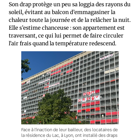
Son drap protège un peu sa loggia des rayons du
soleil, évitant au balcon d’emmagasiner la
chaleur toute la journée et de la relâcher la nuit.
Elle s’estime chanceuse : son appartement est
traversant, ce qui lui permet de faire circuler
l’air frais quand la température redescend.
Face à l’inaction de leur bailleur, des locataires de
la résidence du Lac, à Lyon, ont installé des draps