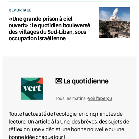
REPORTAGE
«Une grande prison à ciel
ouvert» : le quotidien bouleversé
des villages du Sud-Liban, sous
occupation israélienne
💌 La quotidienne
Voir l'aperçu
Tous les matins •
Toute l’actualité de l’écologie, en cinq minutes de
lecture. Un article à la Une, des brèves, des sujets de
réflexion, une vidéo et une bonne nouvelle ou une
bonne idée chaque jour !