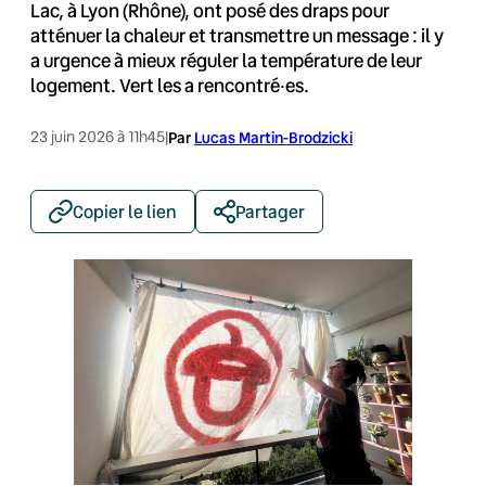
Lac, à Lyon (Rhône), ont posé des draps pour
atténuer la chaleur et transmettre un message : il y
a urgence à mieux réguler la température de leur
logement. Vert les a rencontré·es.
23 juin 2026 à 11h45
|
Par
Lucas Martin-Brodzicki
Copier le lien
Partager