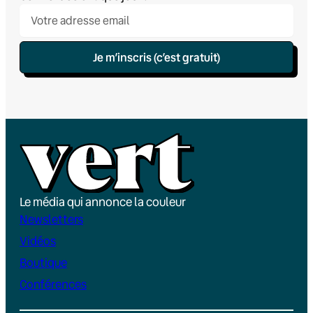
Je m’inscris (c’est gratuit)
Le média qui annonce la couleur
Newsletters
Vidéos
Boutique
Conférences