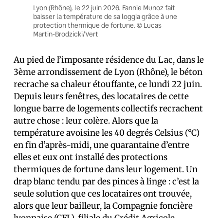
Lyon (Rhône), le 22 juin 2026. Fannie Munoz fait
baisser la température de sa loggia grâce à une
protection thermique de fortune. © Lucas
Martin-Brodzicki/Vert
Au pied de l’imposante résidence du Lac, dans le
3ème arrondissement de Lyon (Rhône), le béton
recrache sa chaleur étouffante, ce lundi 22 juin.
Depuis leurs fenêtres, des locataires de cette
longue barre de logements collectifs recrachent
autre chose : leur colère. Alors que la
température avoisine les 40 degrés Celsius (°C)
en fin d’après-midi, une quarantaine d’entre
elles et eux ont installé des protections
thermiques de fortune dans leur logement. Un
drap blanc tendu par des pinces à linge : c’est la
seule solution que ces locataires ont trouvée,
alors que leur bailleur, la Compagnie foncière