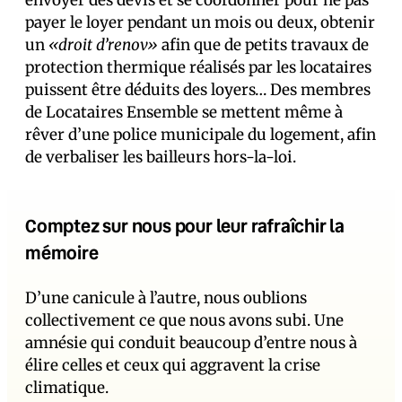
envoyer des devis et se coordonner pour ne pas
payer le loyer pendant un mois ou deux, obtenir
un
«droit d’renov»
afin que de petits travaux de
protection thermique réalisés par les locataires
puissent être déduits des loyers… Des membres
de Locataires Ensemble se mettent même à
rêver d’une police municipale du logement, afin
de verbaliser les bailleurs hors-la-loi.
Comptez sur nous pour leur rafraîchir la
mémoire
D’une canicule à l’autre, nous oublions
collectivement ce que nous avons subi. Une
amnésie qui conduit beaucoup d’entre nous à
élire celles et ceux qui aggravent la crise
climatique.