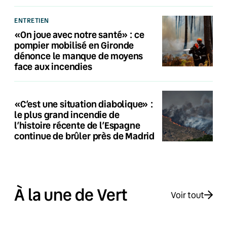
ENTRETIEN
«On joue avec notre santé» : ce
pompier mobilisé en Gironde
dénonce le manque de moyens
face aux incendies
«C’est une situation diabolique» :
le plus grand incendie de
l’histoire récente de l’Espagne
continue de brûler près de Madrid
À la une de Vert
Voir tout