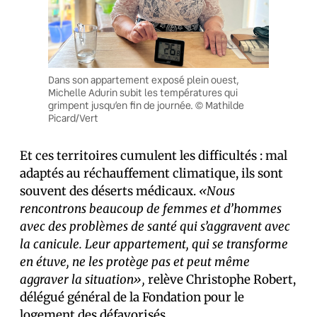
Dans son appartement exposé plein ouest,
Michelle Adurin subit les températures qui
grimpent jusqu’en fin de journée. © Mathilde
Picard/Vert
Et ces territoires cumulent les difficultés : mal
adaptés au réchauffement climatique, ils sont
souvent des déserts médicaux.
«Nous
rencontrons beaucoup de femmes et d’hommes
avec des problèmes de santé qui s’aggravent avec
la canicule. Leur appartement, qui se transforme
en étuve, ne les protège pas et peut même
aggraver la situation»,
relève Christophe Robert,
délégué général de la Fondation pour le
logement des défavorisés.