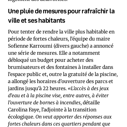
Une pluie de mesures pour rafraîchir la
ville et ses habitants
Pour tenter de rendre la ville plus habitable en
période de fortes chaleurs, l’équipe du maire
Sofienne Karroumi (divers gauche) a annoncé
une série de mesures. Elle a notamment
débloqué un budget pour acheter des
brumisateurs et des fontaines à installer dans
l’espace public et, outre la gratuité de la piscine,
a allongé les horaires d’ouverture des parcs et
jardins jusqu’à 22 heures.
«L’accès à des jeux
d’eau et à la piscine vise, entre autres, à éviter
l’ouverture de bornes à incendies
, détaille
Carolina Faye, l’adjointe à la transition
écologique.
On veut apporter des réponses aux
fortes chaleurs dans ces quartiers pendant que