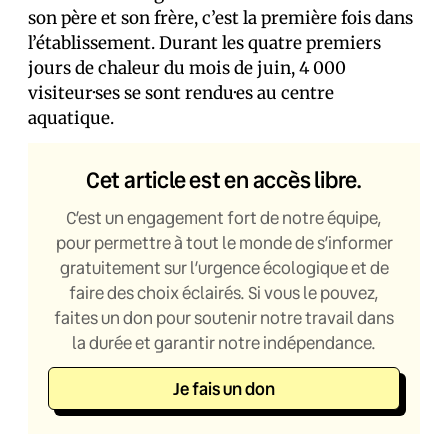
son père et son frère, c’est la première fois dans
l’établissement. Durant les quatre premiers
jours de chaleur du mois de juin, 4 000
visiteur·ses se sont rendu·es au centre
aquatique.
Cet article est en accès libre.
C’est un engagement fort de notre équipe,
pour permettre à tout le monde de s’informer
gratuitement sur l’urgence écologique et de
faire des choix éclairés. Si vous le pouvez,
faites un don pour soutenir notre travail dans
la durée et garantir notre indépendance.
Je fais un don