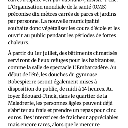
L’Organisation mondiale de la santé (OMS)
préconise
dix mètres carrés de parcs et jardins
par personne. La nouvelle municipalité
souhaite donc végétaliser les cours d’école et les
ouvrir au public pendant les périodes de fortes
chaleurs.
À partir du 1er juillet, des bâtiments climatisés
serviront de lieux refuges pour les habitant·es,
comme la salle de spectacle L’Embarcadère. Au
début de l’été, les douches du gymnase
Robespierre seront également mises à
disposition du public, de midi à 14 heures. Au
foyer Édouard-Finck, dans le quartier de la
Maladrerie, les personnes âgées peuvent déjà
s’abriter au frais et prendre un repas pour cinq
euros. Des interstices de fraîcheur appréciables
mais encore rares, alors que le mercure