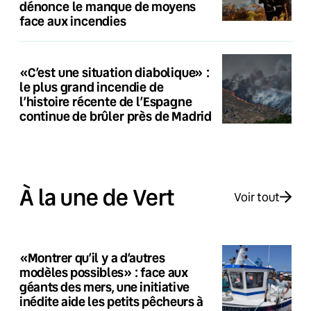
dénonce le manque de moyens
face aux incendies
«C’est une situation diabolique» :
le plus grand incendie de
l’histoire récente de l’Espagne
continue de brûler près de Madrid
À la une de Vert
Voir tout
«Montrer qu’il y a d’autres
modèles possibles» : face aux
géants des mers, une initiative
inédite aide les petits pêcheurs à