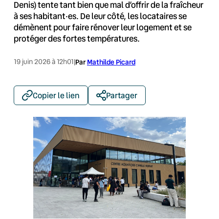
Denis) tente tant bien que mal d’offrir de la fraîcheur
à ses habitant·es. De leur côté, les locataires se
démènent pour faire rénover leur logement et se
protéger des fortes températures.
19 juin 2026 à 12h01
|
Par
Mathilde Picard
Copier le lien
Partager