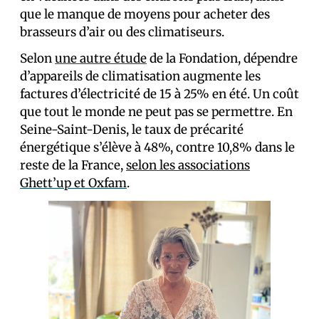
que le manque de moyens pour acheter des
brasseurs d’air ou des climatiseurs.
Selon
une autre étude
de la Fondation, dépendre
d’appareils de climatisation augmente les
factures d’électricité de 15 à 25% en été. Un coût
que tout le monde ne peut pas se permettre. En
Seine-Saint-Denis, le taux de précarité
énergétique s’élève à 48%, contre 10,8% dans le
reste de la France,
selon les associations
Ghett’up et Oxfam
.