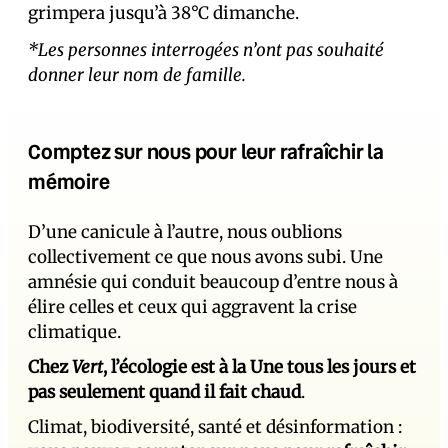
grimpera jusqu’à 38°C dimanche.
*Les personnes interrogées n’ont pas souhaité
donner leur nom de famille.
Comptez sur nous pour leur rafraîchir la
mémoire
D’une canicule à l’autre, nous oublions
collectivement ce que nous avons subi. Une
amnésie qui conduit beaucoup d’entre nous à
élire celles et ceux qui aggravent la crise
climatique.
Chez
Vert
, l’écologie est à la Une tous les jours et
pas seulement quand il fait chaud
.
Climat, biodiversité, santé et désinformation :