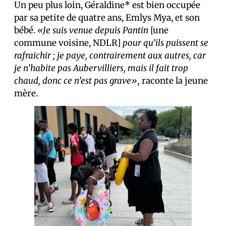
Un peu plus loin, Géraldine* est bien occupée
par sa petite de quatre ans, Emlys Mya, et son
bébé.
«Je suis venue depuis
Pantin
[une
commune voisine, NDLR]
pour qu’ils puissent se
rafraichir ; je paye, contrairement aux autres, car
je n’habite pas Aubervilliers, mais il fait trop
chaud, donc ce n’est pas grave»,
raconte la jeune
mère.