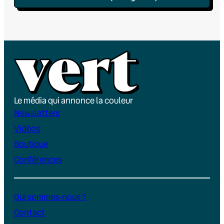
Le média qui annonce la couleur
Newsletters
Vidéos
Boutique
Conférences
Qui sommes-nous ?
Contact