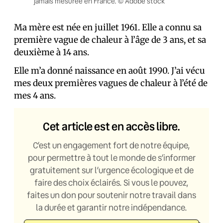
jamais mesurée en France. © Adobe stock
Ma mère est née en juillet 1961. Elle a connu sa
première vague de chaleur à l’âge de 3 ans, et sa
deuxième à 14 ans.
Elle m’a donné naissance en août 1990. J’ai vécu
mes deux premières vagues de chaleur à l’été de
mes 4 ans.
Cet article est en accès libre.
C’est un engagement fort de notre équipe,
pour permettre à tout le monde de s’informer
gratuitement sur l’urgence écologique et de
faire des choix éclairés. Si vous le pouvez,
faites un don pour soutenir notre travail dans
la durée et garantir notre indépendance.