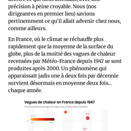
précision à peine croyable. Nous (nos
dirigeant·es en premier lieu) savions
pertinemment ce qu’il allait advenir chez nous,
comme ailleurs.
En France, où le climat se réchauffe plus
rapidement que la moyenne de la surface du
globe, plus de la moitié des vagues de chaleur
recensées par Météo-France depuis 1947 se sont
produites après 2000. Un phénomène qui
apparaissait jadis une à deux fois par décennie
survient désormais en moyenne deux fois…
chaque année.