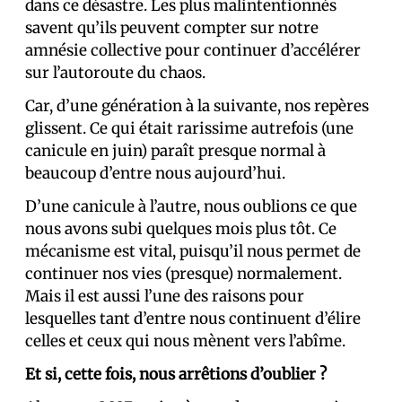
dans ce désastre. Les plus malintentionnés
savent qu’ils peuvent compter sur notre
amnésie collective pour continuer d’accélérer
sur l’autoroute du chaos.
Car, d’une génération à la suivante, nos repères
glissent. Ce qui était rarissime autrefois (une
canicule en juin) paraît presque normal à
beaucoup d’entre nous aujourd’hui.
D’une canicule à l’autre, nous oublions ce que
nous avons subi quelques mois plus tôt. Ce
mécanisme est vital, puisqu’il nous permet de
continuer nos vies (presque) normalement.
Mais il est aussi l’une des raisons pour
lesquelles tant d’entre nous continuent d’élire
celles et ceux qui nous mènent vers l’abîme.
Et si, cette fois, nous arrêtions d’oublier ?