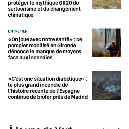
protéger le mythique GR20 du
surtourisme et du changement
climatique
ENTRETIEN
«On joue avec notre santé» : ce
pompier mobilisé en Gironde
dénonce le manque de moyens
face aux incendies
«C’est une situation diabolique» :
le plus grand incendie de
l’histoire récente de l’Espagne
continue de brûler près de Madrid