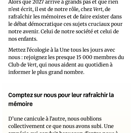
Alors que 2027 arrive à grands pas et que rien
n’est écrit, il est de notre rôle, chez
Vert
, de
rafraîchir les mémoires et de faire exister dans
le débat démocratique ces sujets cruciaux pour
notre avenir. Celui de notre société et celui de
nos enfants.
Mettez l’écologie à la Une tous les jours avec
nous : rejoignez les presque 15 000 membres du
Club de
Vert
, qui nous aident au quotidien à
informer le plus grand nombre.
Comptez sur nous pour leur rafraîchir la
mémoire
D’une canicule à l’autre, nous oublions
collectivement ce que nous avons subi. Une