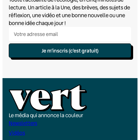
lecture. Un article à la Une, des brèves, des sujets de
réflexion, une vidéo et une bonne nouvelle ou une
bonne idée chaque jour !
Je m’inscris (c’est gratuit)
Le média qui annonce la couleur
Newsletters
Vidéos