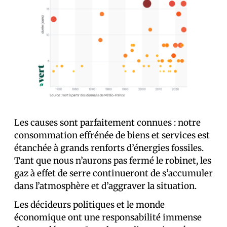
Les causes sont parfaitement connues : notre
consommation effrénée de biens et services est
étanchée à grands renforts d’énergies fossiles.
Tant que nous n’aurons pas fermé le robinet, les
gaz à effet de serre continueront de s’accumuler
dans l’atmosphère et d’aggraver la situation.
Les décideurs politiques et le monde
économique ont une responsabilité immense