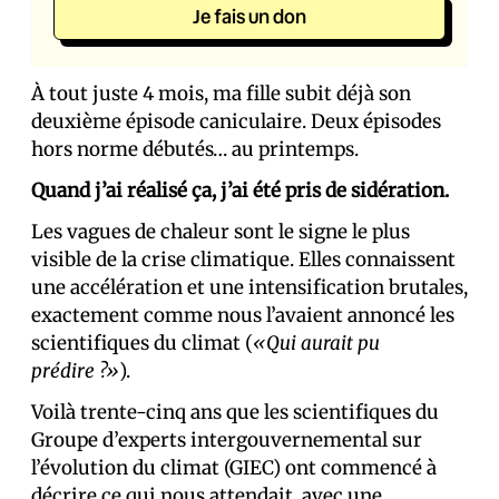
Je fais un don
À tout juste 4 mois, ma fille subit déjà son
deuxième épisode caniculaire. Deux épisodes
hors norme débutés… au printemps.
Quand j’ai réalisé ça, j’ai été pris de sidération.
Les vagues de chaleur sont le signe le plus
visible de la crise climatique. Elles connaissent
une accélération et une intensification brutales,
exactement comme nous l’avaient annoncé les
scientifiques du climat (
«Qui aurait pu
prédire ?»
).
Voilà trente-cinq ans que les scientifiques du
Groupe d’experts intergouvernemental sur
l’évolution du climat (GIEC) ont commencé à
décrire ce qui nous attendait, avec une