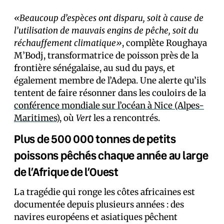
«Beaucoup d’espèces ont disparu, soit à cause de
l’utilisation de mauvais engins de pêche, soit du
réchauffement climatique»
, complète Roughaya
M’Bodj, transformatrice de poisson près de la
frontière sénégalaise, au sud du pays, et
également membre de l’Adepa. Une alerte qu’ils
tentent de faire résonner dans les couloirs de la
conférence mondiale sur l’océan à Nice (Alpes-
Maritimes)
, où
Vert
les a rencontrés.
Plus de 500 000 tonnes de petits
poissons pêchés chaque année au large
de l’Afrique de l’Ouest
La tragédie qui ronge les côtes africaines est
documentée depuis plusieurs années : des
navires européens et asiatiques pêchent