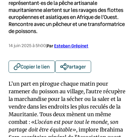
représentant·es de la pêche artisanale
mauritanienne alertent sur les ravages des flottes
européennes et asiatiques en Afrique de l’Ouest.
Rencontre avec un pêcheur et une transformatrice
de poissons.
14 juin 2025 à 5h00
|
Par
Esteban Grépinet
Copier le lien
Partager
L’un part en pirogue chaque matin pour
ramener du poisson au village, l’autre récupère
la marchandise pour la sécher ou la saler et la
vendre dans les endroits les plus reculés de la
Mauritanie. Tous deux mènent un même
combat :
«L’océan est pour tout le monde, son
partage doit être équitable»
, implore Ibrahima