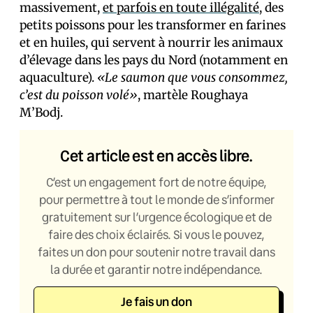
massivement,
et parfois en toute illégalité
, des
petits poissons pour les transformer en farines
et en huiles, qui servent à nourrir les animaux
d’élevage dans les pays du Nord (notamment en
aquaculture).
«Le saumon que vous consommez,
c’est du poisson volé»
, martèle Roughaya
M’Bodj.
Cet article est en accès libre.
C’est un engagement fort de notre équipe,
pour permettre à tout le monde de s’informer
gratuitement sur l’urgence écologique et de
faire des choix éclairés. Si vous le pouvez,
faites un don pour soutenir notre travail dans
la durée et garantir notre indépendance.
Je fais un don