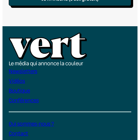
Le média qui annonce la couleur
Newsletters
Vidéos
Boutique
Conférences
Qui sommes-nous ?
Contact