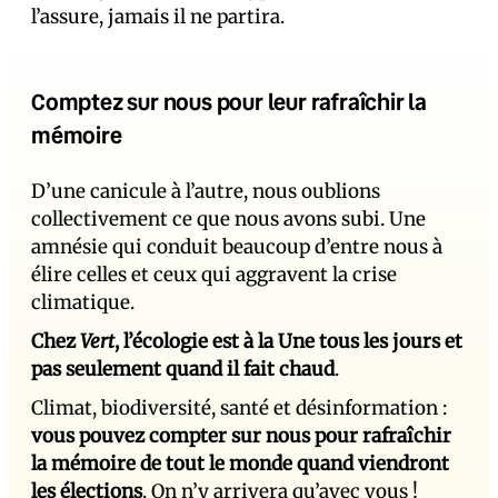
l’assure, jamais il ne partira.
Comptez sur nous pour leur rafraîchir la
mémoire
D’une canicule à l’autre, nous oublions
collectivement ce que nous avons subi. Une
amnésie qui conduit beaucoup d’entre nous à
élire celles et ceux qui aggravent la crise
climatique.
Chez
Vert
, l’écologie est à la Une tous les jours et
pas seulement quand il fait chaud
.
Climat, biodiversité, santé et désinformation :
vous pouvez compter sur nous pour rafraîchir
la mémoire de tout le monde quand viendront
les élections
. On n’y arrivera qu’avec vous !