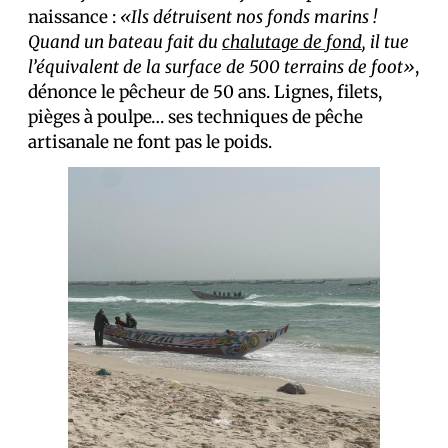
naissance :
«Ils détruisent nos fonds marins !
Quand un bateau fait du
chalutage de fond
, il tue
l’équivalent de la surface de 500 terrains de foot»
,
dénonce le pêcheur de 50 ans. Lignes, filets,
pièges à poulpe… ses techniques de pêche
artisanale ne font pas le poids.