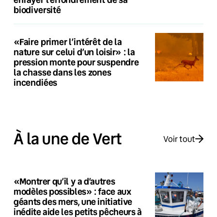
biodiversité
«Faire primer l’intérêt de la
nature sur celui d’un loisir» : la
pression monte pour suspendre
la chasse dans les zones
incendiées
À la une de Vert
Voir tout
«Montrer qu’il y a d’autres
modèles possibles» : face aux
géants des mers, une initiative
inédite aide les petits pêcheurs à