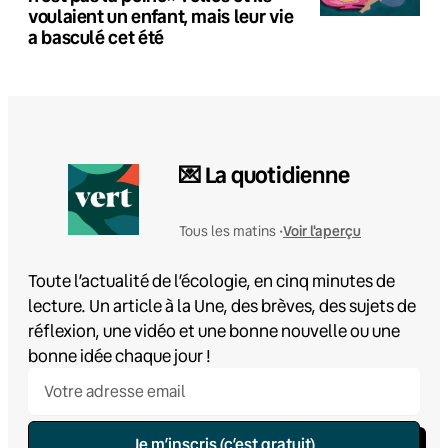
voulaient un enfant, mais leur vie
a basculé cet été
💌 La quotidienne
Voir l'aperçu
Tous les matins •
Toute l’actualité de l’écologie, en cinq minutes de
lecture. Un article à la Une, des brèves, des sujets de
réflexion, une vidéo et une bonne nouvelle ou une
bonne idée chaque jour !
Je m’inscris (c’est gratuit)